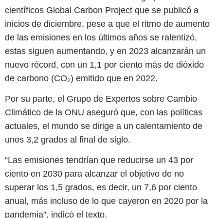
científicos Global Carbon Project que se publicó a
inicios de diciembre, pese a que el ritmo de aumento
de las emisiones en los últimos años se ralentizó,
estas siguen aumentando, y en 2023 alcanzarán un
nuevo récord, con un 1,1 por ciento más de dióxido
de carbono (CO₂) emitido que en 2022.
Por su parte, el Grupo de Expertos sobre Cambio
Climático de la ONU aseguró que, con las políticas
actuales, el mundo se dirige a un calentamiento de
unos 3,2 grados al final de siglo.
“Las emisiones tendrían que reducirse un 43 por
ciento en 2030 para alcanzar el objetivo de no
superar los 1,5 grados, es decir, un 7,6 por ciento
anual, más incluso de lo que cayeron en 2020 por la
pandemia”, indicó el texto.