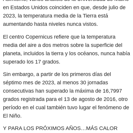
en Estados Unidos coinciden en que, desde julio de
2023, la temperatura media de la Tierra está
aumentando hasta niveles nunca vistos.
El centro Copernicus refiere que la temperatura
media del aire a dos metros sobre la superficie del
planeta, incluidos la tierra y los océanos, nunca había
superado los 17 grados.
Sin embargo, a partir de los primeros días del
séptimo mes de 2023, al menos 30 jornadas
consecutivas han superado la máxima de 16,7997
grados registrada para el 13 de agosto de 2016, otro
período en el cual también tuvo lugar el fenómeno de
El Niño.
Y PARA LOS PRÓXIMOS AÑOS…MÁS CALOR