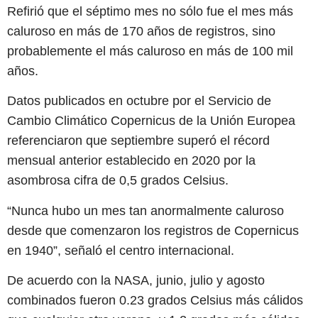
Refirió que el séptimo mes no sólo fue el mes más
caluroso en más de 170 años de registros, sino
probablemente el más caluroso en más de 100 mil
años.
Datos publicados en octubre por el Servicio de
Cambio Climático Copernicus de la Unión Europea
referenciaron que septiembre superó el récord
mensual anterior establecido en 2020 por la
asombrosa cifra de 0,5 grados Celsius.
“Nunca hubo un mes tan anormalmente caluroso
desde que comenzaron los registros de Copernicus
en 1940”, señaló el centro internacional.
De acuerdo con la NASA, junio, julio y agosto
combinados fueron 0.23 grados Celsius más cálidos