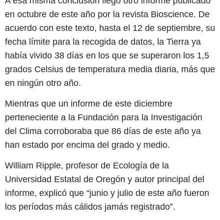
A esa misma conclusión llegó otro informe publicado
en octubre de este año por la revista Bioscience. De
acuerdo con este texto, hasta el 12 de septiembre, su
fecha límite para la recogida de datos, la Tierra ya
había vivido 38 días en los que se superaron los 1,5
grados Celsius de temperatura media diaria, más que
en ningún otro año.
Mientras que un informe de este diciembre
perteneciente a la Fundación para la Investigación
del Clima corroboraba que 86 días de este año ya
han estado por encima del grado y medio.
William Ripple, profesor de Ecología de la
Universidad Estatal de Oregón y autor principal del
informe, explicó que “junio y julio de este año fueron
los períodos más cálidos jamás registrado”.