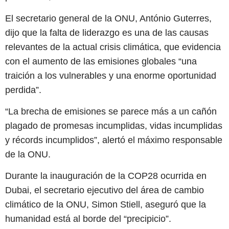
El secretario general de la ONU, António Guterres,
dijo que la falta de liderazgo es una de las causas
relevantes de la actual crisis climática, que evidencia
con el aumento de las emisiones globales “una
traición a los vulnerables y una enorme oportunidad
perdida”.
“La brecha de emisiones se parece más a un cañón
plagado de promesas incumplidas, vidas incumplidas
y récords incumplidos”, alertó el máximo responsable
de la ONU.
Durante la inauguración de la COP28 ocurrida en
Dubai, el secretario ejecutivo del área de cambio
climático de la ONU, Simon Stiell, aseguró que la
humanidad está al borde del “precipicio”.