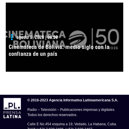
agosto 5, 2026 | 09:39
Cinemateca de Bolivia: medio siglo con la
confianza de un país
© 2016-2023 Agencia Informativa Latinoamericana S.A.
Radio – Televisión – Publicaciones impresas y digitales.
Todos los derechos reservados.
Calle E No.454 esquina a 19, Vedado, La Habana, Cuba.