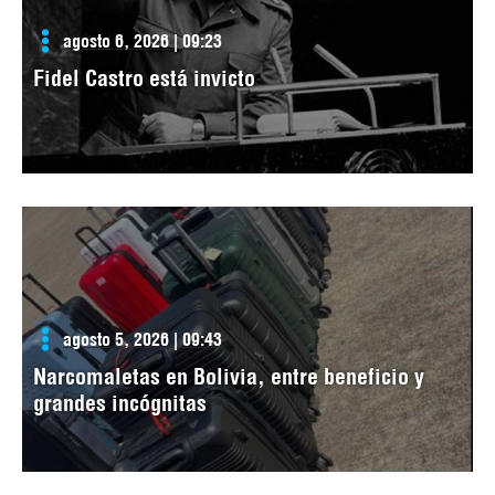
agosto 6, 2026 | 09:23
Fidel Castro está invicto
agosto 5, 2026 | 09:43
Narcomaletas en Bolivia, entre beneficio y
grandes incógnitas