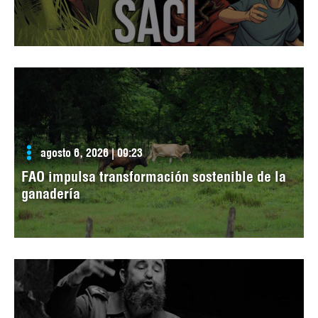
agosto 6, 2026 | 09:23
FAO impulsa transformación sostenible de la
ganadería