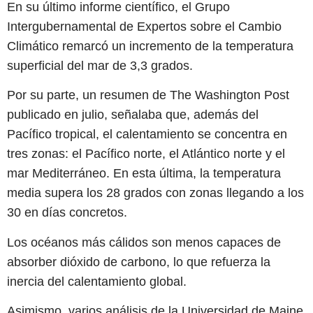
En su último informe científico, el Grupo
Intergubernamental de Expertos sobre el Cambio
Climático remarcó un incremento de la temperatura
superficial del mar de 3,3 grados.
Por su parte, un resumen de The Washington Post
publicado en julio, señalaba que, además del
Pacífico tropical, el calentamiento se concentra en
tres zonas: el Pacífico norte, el Atlántico norte y el
mar Mediterráneo. En esta última, la temperatura
media supera los 28 grados con zonas llegando a los
30 en días concretos.
Los océanos más cálidos son menos capaces de
absorber dióxido de carbono, lo que refuerza la
inercia del calentamiento global.
Asimismo, varios análisis de la Universidad de Maine