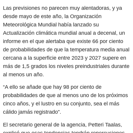
Las previsiones no parecen muy alentadoras, y ya
desde mayo de este año, la Organización
Meteorológica Mundial había lanzado su
Actualización climática mundial anual a decenal, un
informe en el que alertaba que existe 66 por ciento
de probabilidades de que la temperatura media anual
cercana a la superficie entre 2023 y 2027 supere en
más de 1,5 grados los niveles preindustriales durante
al menos un año.
“A ello se añade que hay 98 por ciento de
probabilidades de que al menos uno de los próximos
cinco años, y el lustro en su conjunto, sea el más
cálido jamás registrado”.
El secretario general de la agencia, Petteri Taalas,
explicó que esas tendencias tendrán repercusiones