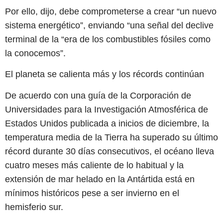
Por ello, dijo, debe comprometerse a crear “un nuevo
sistema energético”, enviando “una señal del declive
terminal de la “era de los combustibles fósiles como
la conocemos”.
El planeta se calienta más y los récords continúan
De acuerdo con una guía de la Corporación de
Universidades para la Investigación Atmosférica de
Estados Unidos publicada a inicios de diciembre, la
temperatura media de la Tierra ha superado su último
récord durante 30 días consecutivos, el océano lleva
cuatro meses más caliente de lo habitual y la
extensión de mar helado en la Antártida está en
mínimos históricos pese a ser invierno en el
hemisferio sur.