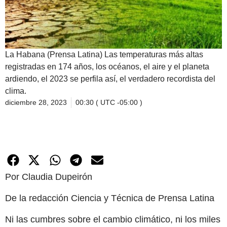
La Habana (Prensa Latina) Las temperaturas más altas
registradas en 174 años, los océanos, el aire y el planeta
ardiendo, el 2023 se perfila así, el verdadero recordista del
clima.
diciembre 28, 2023
00:30 ( UTC -05:00 )
Por Claudia Dupeirón
De la redacción Ciencia y Técnica de Prensa Latina
Ni las cumbres sobre el cambio climático, ni los miles