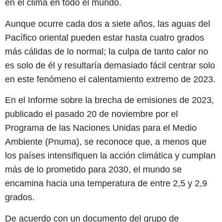
en el clima en todo el mundo.
Aunque ocurre cada dos a siete años, las aguas del
Pacífico oriental pueden estar hasta cuatro grados
más cálidas de lo normal; la culpa de tanto calor no
es solo de él y resultaría demasiado fácil centrar solo
en este fenómeno el calentamiento extremo de 2023.
En el Informe sobre la brecha de emisiones de 2023,
publicado el pasado 20 de noviembre por el
Programa de las Naciones Unidas para el Medio
Ambiente (Pnuma), se reconoce que, a menos que
los países intensifiquen la acción climática y cumplan
más de lo prometido para 2030, el mundo se
encamina hacia una temperatura de entre 2,5 y 2,9
grados.
De acuerdo con un documento del grupo de