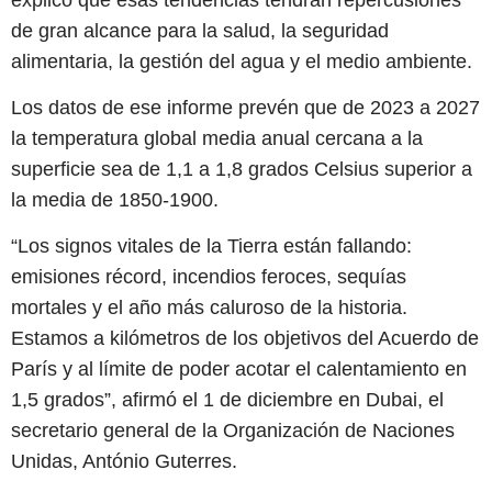
de gran alcance para la salud, la seguridad
alimentaria, la gestión del agua y el medio ambiente.
Los datos de ese informe prevén que de 2023 a 2027
la temperatura global media anual cercana a la
superficie sea de 1,1 a 1,8 grados Celsius superior a
la media de 1850-1900.
“Los signos vitales de la Tierra están fallando:
emisiones récord, incendios feroces, sequías
mortales y el año más caluroso de la historia.
Estamos a kilómetros de los objetivos del Acuerdo de
París y al límite de poder acotar el calentamiento en
1,5 grados”, afirmó el 1 de diciembre en Dubai, el
secretario general de la Organización de Naciones
Unidas, António Guterres.