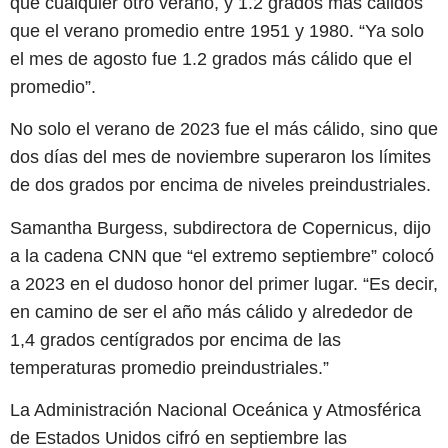
que cualquier otro verano, y 1.2 grados más cálidos
que el verano promedio entre 1951 y 1980. “Ya solo
el mes de agosto fue 1.2 grados más cálido que el
promedio”.
No solo el verano de 2023 fue el más cálido, sino que
dos días del mes de noviembre superaron los límites
de dos grados por encima de niveles preindustriales.
Samantha Burgess, subdirectora de Copernicus, dijo
a la cadena CNN que “el extremo septiembre” colocó
a 2023 en el dudoso honor del primer lugar. “Es decir,
en camino de ser el año más cálido y alrededor de
1,4 grados centígrados por encima de las
temperaturas promedio preindustriales.”
La Administración Nacional Oceánica y Atmosférica
de Estados Unidos cifró en septiembre las