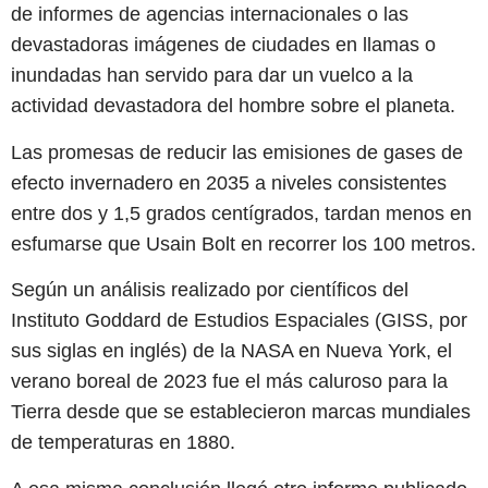
de informes de agencias internacionales o las
devastadoras imágenes de ciudades en llamas o
inundadas han servido para dar un vuelco a la
actividad devastadora del hombre sobre el planeta.
Las promesas de reducir las emisiones de gases de
efecto invernadero en 2035 a niveles consistentes
entre dos y 1,5 grados centígrados, tardan menos en
esfumarse que Usain Bolt en recorrer los 100 metros.
Según un análisis realizado por científicos del
Instituto Goddard de Estudios Espaciales (GISS, por
sus siglas en inglés) de la NASA en Nueva York, el
verano boreal de 2023 fue el más caluroso para la
Tierra desde que se establecieron marcas mundiales
de temperaturas en 1880.