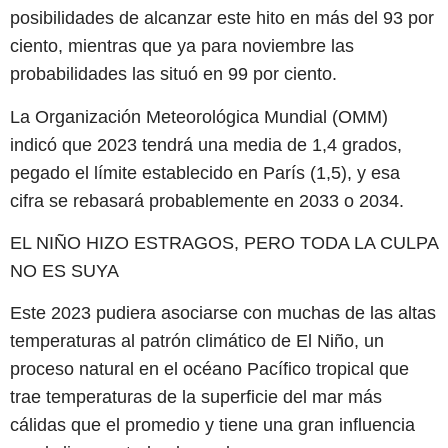
posibilidades de alcanzar este hito en más del 93 por
ciento, mientras que ya para noviembre las
probabilidades las situó en 99 por ciento.
La Organización Meteorológica Mundial (OMM)
indicó que 2023 tendrá una media de 1,4 grados,
pegado el límite establecido en París (1,5), y esa
cifra se rebasará probablemente en 2033 o 2034.
EL NIÑO HIZO ESTRAGOS, PERO TODA LA CULPA
NO ES SUYA
Este 2023 pudiera asociarse con muchas de las altas
temperaturas al patrón climático de El Niño, un
proceso natural en el océano Pacífico tropical que
trae temperaturas de la superficie del mar más
cálidas que el promedio y tiene una gran influencia