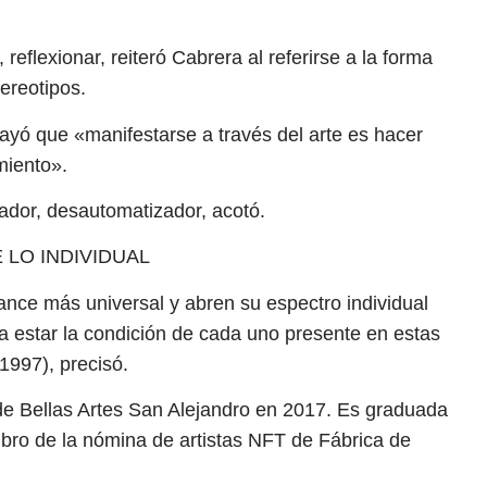
reflexionar, reiteró Cabrera al referirse a la forma
ereotipos.
ayó que «manifestarse a través del arte es hacer
miento».
ador, desautomatizador, acotó.
 LO INDIVIDUAL
ance más universal y abren su espectro individual
a estar la condición de cada uno presente en estas
1997), precisó.
de Bellas Artes San Alejandro en 2017. Es graduada
mbro de la nómina de artistas NFT de Fábrica de