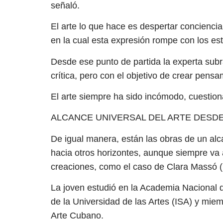
señaló.
El arte lo que hace es despertar conciencia, 
en la cual esta expresión rompe con los est
Desde ese punto de partida la experta subr
crítica, pero con el objetivo de crear pensa
El arte siempre ha sido incómodo, cuestion
ALCANCE UNIVERSAL DEL ARTE DESDE
De igual manera, están las obras de un alc
hacia otros horizontes, aunque siempre va 
creaciones, como el caso de Clara Massó (
La joven estudió en la Academia Nacional 
de la Universidad de las Artes (ISA) y mie
Arte Cubano.