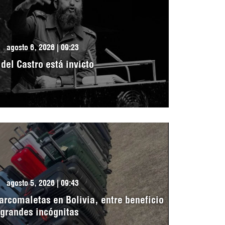
agosto 6, 2026 | 09:23
idel Castro está invicto
agosto 5, 2026 | 09:43
arcomaletas en Bolivia, entre beneficio
 grandes incógnitas