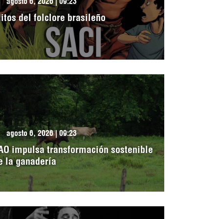
agosto 6, 2026 | 09:23
itos del folclore brasileño
agosto 6, 2026 | 09:23
AO impulsa transformación sostenible
e la ganadería