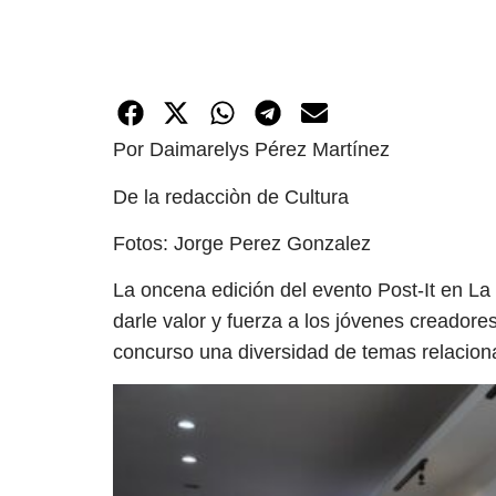
Por Daimarelys Pérez Martínez
De la redacciòn de Cultura
Fotos: Jorge Perez Gonzalez
La oncena edición del evento Post-It en La 
darle valor y fuerza a los jóvenes creadore
concurso una diversidad de temas relacion