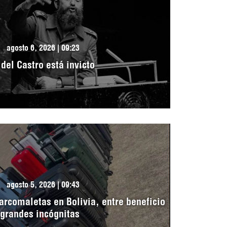
agosto 6, 2026 | 09:23
idel Castro está invicto
agosto 5, 2026 | 09:43
arcomaletas en Bolivia, entre beneficio
 grandes incógnitas