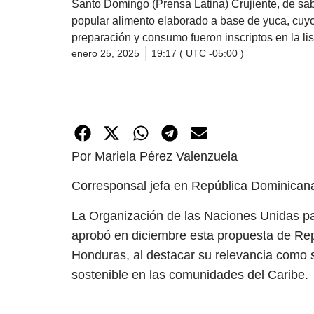
Santo Domingo (Prensa Latina) Crujiente, de sabor
popular alimento elaborado a base de yuca, cuyo
preparación y consumo fueron inscriptos en la li
enero 25, 2025
19:17 ( UTC -05:00 )
Por Mariela Pérez Valenzuela
Corresponsal jefa en República Dominican
La Organización de las Naciones Unidas par
aprobó en diciembre esta propuesta de Rep
Honduras, al destacar su relevancia como s
sostenible en las comunidades del Caribe.