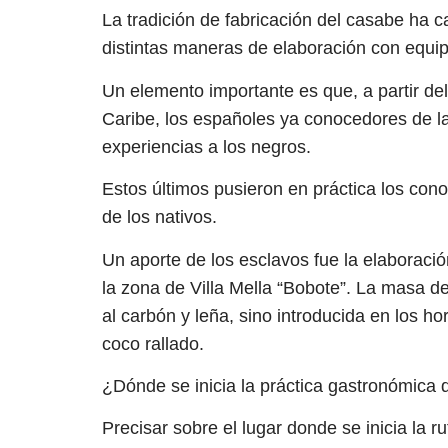
La tradición de fabricación del casabe ha 
distintas maneras de elaboración con equ
Un elemento importante es que, a partir del
Caribe, los españoles ya conocedores de la
experiencias a los negros.
Estos últimos pusieron en práctica los cono
de los nativos.
Un aporte de los esclavos fue la elaborac
la zona de Villa Mella “Bobote”. La masa d
al carbón y leña, sino introducida en los 
coco rallado.
¿Dónde se inicia la práctica gastronómica 
Precisar sobre el lugar donde se inicia la 