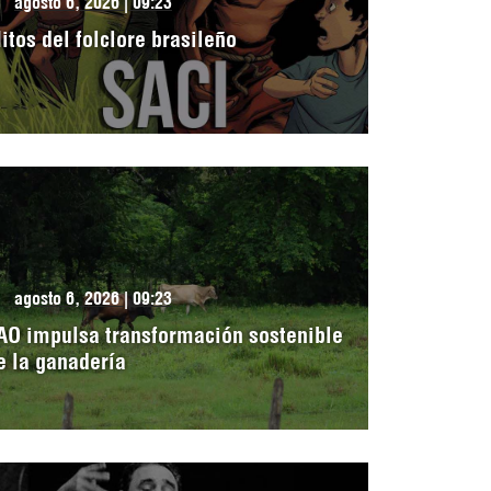
agosto 6, 2026 | 09:23
itos del folclore brasileño
agosto 6, 2026 | 09:23
AO impulsa transformación sostenible
e la ganadería