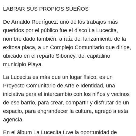
LABRAR SUS PROPIOS SUEÑOS
De Arnaldo Rodríguez, uno de los trabajos más
queridos por el público fue el disco La Lucecita,
nombre dado también, a raíz del lanzamiento de la
exitosa placa, a un Complejo Comunitario que dirige,
ubicado en el reparto Siboney, del capitalino
municipio Playa.
La Lucecita es más que un lugar físico, es un
Proyecto Comunitario de Arte e Identidad, una
iniciativa para el intercambio con los niños y vecinos
de ese barrio, para crear, compartir y disfrutar de un
espacio, para engrandecer la cultura, agregó a esta
agencia.
En el álbum La Lucecita tuve la oportunidad de