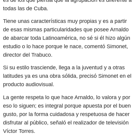
todas las de Cuba.
Tiene unas características muy propias y es a partir
de esas mismas particularidades que posee Arnaldo
de abarcar toda Latinoamérica, no sé si él hizo algún
estudio o lo hace porque le nace, comentó Simonet,
director del Trabuco.
Si su estilo trasciende, llega a la juventud y a otras
latitudes ya es una obra sólida, precisó Simonet en el
producto audiovisual.
La gente respeta lo que hace Arnaldo, lo valora y por
eso lo siguen; es integral porque apuesta por el buen
gusto, por la forma cuidadosa y respetuosa de hacer
disfrutar al público, señaló el realizador de televisión
Víctor Torres.