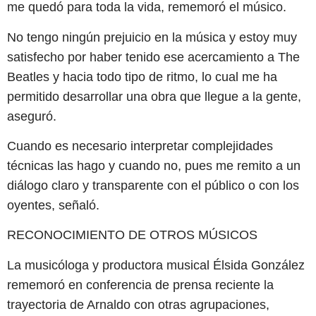
me quedó para toda la vida, rememoró el músico.
No tengo ningún prejuicio en la música y estoy muy
satisfecho por haber tenido ese acercamiento a The
Beatles y hacia todo tipo de ritmo, lo cual me ha
permitido desarrollar una obra que llegue a la gente,
aseguró.
Cuando es necesario interpretar complejidades
técnicas las hago y cuando no, pues me remito a un
diálogo claro y transparente con el público o con los
oyentes, señaló.
RECONOCIMIENTO DE OTROS MÚSICOS
La musicóloga y productora musical Élsida González
rememoró en conferencia de prensa reciente la
trayectoria de Arnaldo con otras agrupaciones,