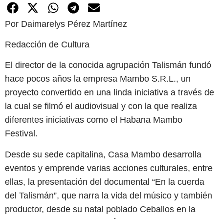
Por Daimarelys Pérez Martínez
Redacción de Cultura
El director de la conocida agrupación Talismán fundó
hace pocos años la empresa Mambo S.R.L., un
proyecto convertido en una linda iniciativa a través de
la cual se filmó el audiovisual y con la que realiza
diferentes iniciativas como el Habana Mambo
Festival.
Desde su sede capitalina, Casa Mambo desarrolla
eventos y emprende varias acciones culturales, entre
ellas, la presentación del documental “En la cuerda
del Talismán”, que narra la vida del músico y también
productor, desde su natal poblado Ceballos en la