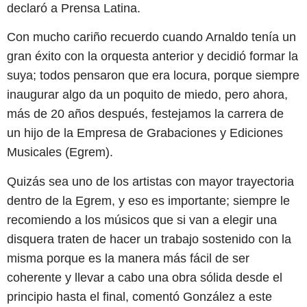
declaró a Prensa Latina.
Con mucho cariño recuerdo cuando Arnaldo tenía un
gran éxito con la orquesta anterior y decidió formar la
suya; todos pensaron que era locura, porque siempre
inaugurar algo da un poquito de miedo, pero ahora,
más de 20 años después, festejamos la carrera de
un hijo de la Empresa de Grabaciones y Ediciones
Musicales (Egrem).
Quizás sea uno de los artistas con mayor trayectoria
dentro de la Egrem, y eso es importante; siempre le
recomiendo a los músicos que si van a elegir una
disquera traten de hacer un trabajo sostenido con la
misma porque es la manera más fácil de ser
coherente y llevar a cabo una obra sólida desde el
principio hasta el final, comentó González a este