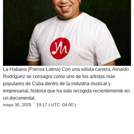
La Habana (Prensa Latina) Con una sólida carrera, Arnaldo
Rodríguez se consagra como uno de los artistas más
populares de Cuba dentro de la industria musical y
empresarial, historia que ha sido recogida recientemente en
un documental.
mayo 30, 2025
19:17 ( UTC -04:00 )