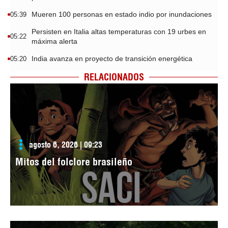
Mueren 100 personas en estado indio por inundaciones
05:39
Persisten en Italia altas temperaturas con 19 urbes en
05:22
máxima alerta
India avanza en proyecto de transición energética
05:20
RELACIONADOS
agosto 6, 2026 | 09:23
Mitos del folclore brasileño