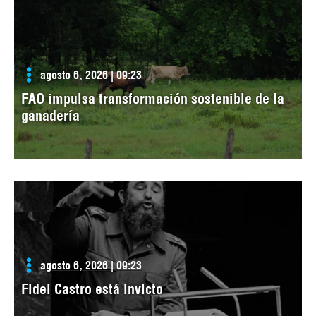
agosto 6, 2026 | 09:23
FAO impulsa transformación sostenible de la
ganadería
agosto 6, 2026 | 09:23
Fidel Castro está invicto