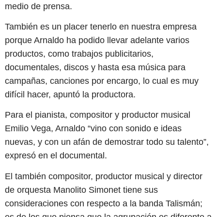
medio de prensa.
También es un placer tenerlo en nuestra empresa
porque Arnaldo ha podido llevar adelante varios
productos, como trabajos publicitarios,
documentales, discos y hasta esa música para
campañas, canciones por encargo, lo cual es muy
difícil hacer, apuntó la productora.
Para el pianista, compositor y productor musical
Emilio Vega, Arnaldo “vino con sonido e ideas
nuevas, y con un afán de demostrar todo su talento”,
expresó en el documental.
El también compositor, productor musical y director
de orquesta Manolito Simonet tiene sus
consideraciones con respecto a la banda Talismán;
es de los que piensa que la agrupación es diferente a