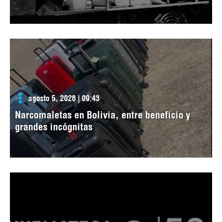
agosto 5, 2026 | 09:43
Narcomaletas en Bolivia, entre beneficio y
grandes incógnitas