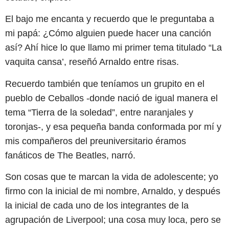
El bajo me encanta y recuerdo que le preguntaba a
mi papá: ¿Cómo alguien puede hacer una canción
así? Ahí hice lo que llamo mi primer tema titulado “La
vaquita cansa’, reseñó Arnaldo entre risas.
Recuerdo también que teníamos un grupito en el
pueblo de Ceballos -donde nació de igual manera el
tema “Tierra de la soledad”, entre naranjales y
toronjas-, y esa pequeña banda conformada por mí y
mis compañeros del preuniversitario éramos
fanáticos de The Beatles, narró.
Son cosas que te marcan la vida de adolescente; yo
firmo con la inicial de mi nombre, Arnaldo, y después
la inicial de cada uno de los integrantes de la
agrupación de Liverpool; una cosa muy loca, pero se