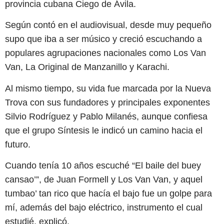
provincia cubana Ciego de Ávila.
Según contó en el audiovisual, desde muy pequeño
supo que iba a ser músico y creció escuchando a
populares agrupaciones nacionales como Los Van
Van, La Original de Manzanillo y Karachi.
Al mismo tiempo, su vida fue marcada por la Nueva
Trova con sus fundadores y principales exponentes
Silvio Rodríguez y Pablo Milanés, aunque confiesa
que el grupo Síntesis le indicó un camino hacia el
futuro.
Cuando tenía 10 años escuché “El baile del buey
cansao’”, de Juan Formell y Los Van Van, y aquel
tumbao’ tan rico que hacía el bajo fue un golpe para
mí, además del bajo eléctrico, instrumento el cual
estudié, explicó.