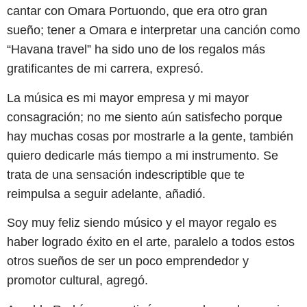
cantar con Omara Portuondo, que era otro gran
sueño; tener a Omara e interpretar una canción como
“Havana travel” ha sido uno de los regalos más
gratificantes de mi carrera, expresó.
La música es mi mayor empresa y mi mayor
consagración; no me siento aún satisfecho porque
hay muchas cosas por mostrarle a la gente, también
quiero dedicarle más tiempo a mi instrumento. Se
trata de una sensación indescriptible que te
reimpulsa a seguir adelante, añadió.
Soy muy feliz siendo músico y el mayor regalo es
haber logrado éxito en el arte, paralelo a todos estos
otros sueños de ser un poco emprendedor y
promotor cultural, agregó.