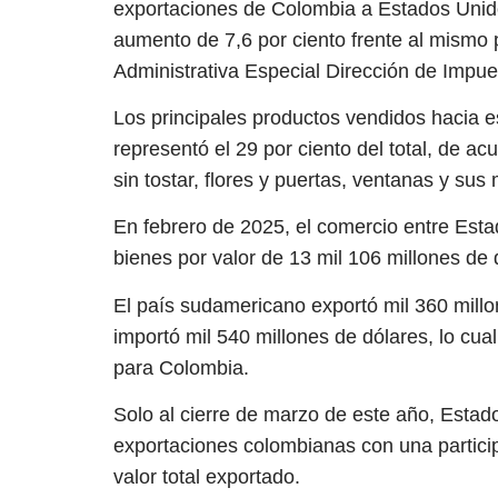
exportaciones de Colombia a Estados Unido
aumento de 7,6 por ciento frente al mismo 
Administrativa Especial Dirección de Impu
Los principales productos vendidos hacia e
representó el 29 por ciento del total, de ac
sin tostar, flores y puertas, ventanas y sus
En febrero de 2025, el comercio entre Est
bienes por valor de 13 mil 106 millones de 
El país sudamericano exportó mil 360 mill
importó mil 540 millones de dólares, lo cual
para Colombia.
Solo al cierre de marzo de este año, Estado
exportaciones colombianas con una participa
valor total exportado.