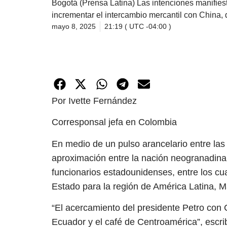
Bogotá (Prensa Latina) Las intenciones manifies
incrementar el intercambio mercantil con China,
mayo 8, 2025
21:19 ( UTC -04:00 )
Por Ivette Fernández
Corresponsal jefa en Colombia
En medio de un pulso arancelario entre la
aproximación entre la nación neogranadina 
funcionarios estadounidenses, entre los cu
Estado para la región de América Latina, M
“El acercamiento del presidente Petro con 
Ecuador y el café de Centroamérica”, escrib