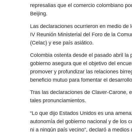
represalias que el comercio colombiano pod
Beijing.
Las declaraciones ocurrieron en medio de lo
IV Reunión Ministerial del Foro de la Com
(Celac) y ese país asiático.
Colombia ostenta desde el pasado abril la 
gobierno asegura que el objetivo del encue
promover y profundizar las relaciones birre
beneficio mutuo para fomentar el desarrollo 
Tras las declaraciones de Claver-Carone, el
tales pronunciamientos.
“Lo que dijo Estados Unidos es una amenaz
autonomía del gobierno nacional y de los 
ni a ningún país vecino”, declaró a medios