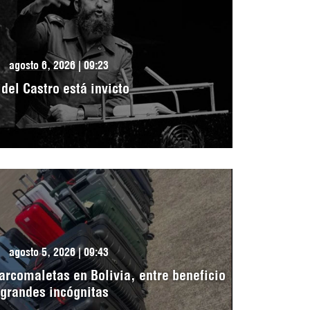
agosto 6, 2026 | 09:23
idel Castro está invicto
agosto 5, 2026 | 09:43
arcomaletas en Bolivia, entre beneficio
 grandes incógnitas