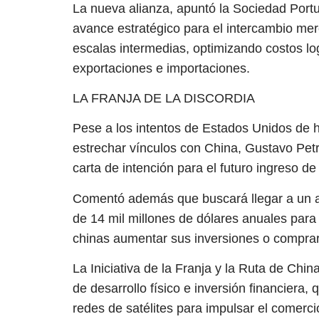
La nueva alianza, apuntó la Sociedad Port
avance estratégico para el intercambio mercan
escalas intermedias, optimizando costos log
exportaciones e importaciones.
LA FRANJA DE LA DISCORDIA
Pese a los intentos de Estados Unidos de 
estrechar vínculos con China, Gustavo Petr
carta de intención para el futuro ingreso de 
Comentó además que buscará llegar a un a
de 14 mil millones de dólares anuales para
chinas aumentar sus inversiones o compra
La Iniciativa de la Franja y la Ruta de Ch
de desarrollo físico e inversión financiera,
redes de satélites para impulsar el comerci