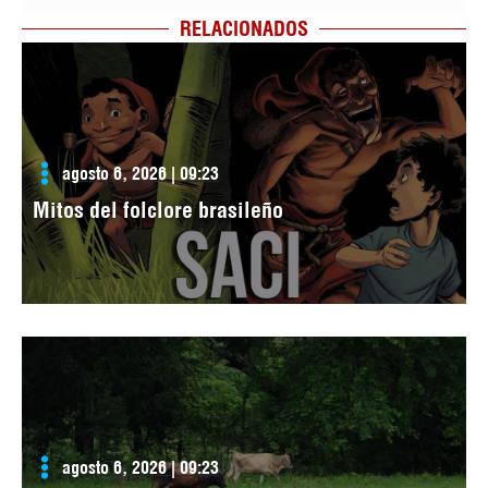
RELACIONADOS
agosto 6, 2026 | 09:23
Mitos del folclore brasileño
agosto 6, 2026 | 09:23