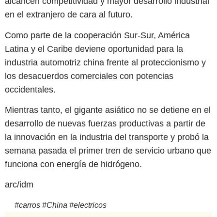
alcancen competitividad y mayor desarrollo industrial
en el extranjero de cara al futuro.
Como parte de la cooperación Sur-Sur, América
Latina y el Caribe deviene oportunidad para la
industria automotriz china frente al proteccionismo y
los desacuerdos comerciales con potencias
occidentales.
Mientras tanto, el gigante asiático no se detiene en el
desarrollo de nuevas fuerzas productivas a partir de
la innovación en la industria del transporte y probó la
semana pasada el primer tren de servicio urbano que
funciona con energía de hidrógeno.
arc/idm
#
carros
#
China
#
electricos