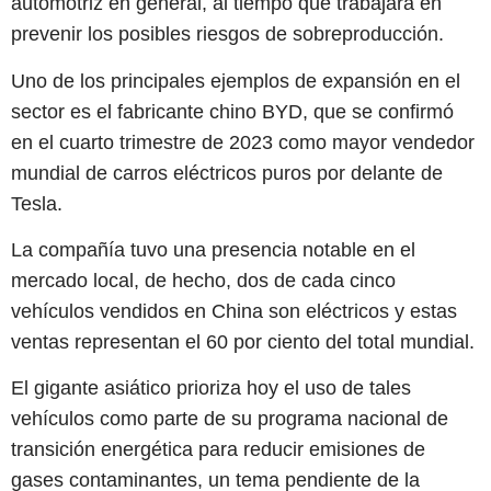
automotriz en general, al tiempo que trabajará en
prevenir los posibles riesgos de sobreproducción.
Uno de los principales ejemplos de expansión en el
sector es el fabricante chino BYD, que se confirmó
en el cuarto trimestre de 2023 como mayor vendedor
mundial de carros eléctricos puros por delante de
Tesla.
La compañía tuvo una presencia notable en el
mercado local, de hecho, dos de cada cinco
vehículos vendidos en China son eléctricos y estas
ventas representan el 60 por ciento del total mundial.
El gigante asiático prioriza hoy el uso de tales
vehículos como parte de su programa nacional de
transición energética para reducir emisiones de
gases contaminantes, un tema pendiente de la