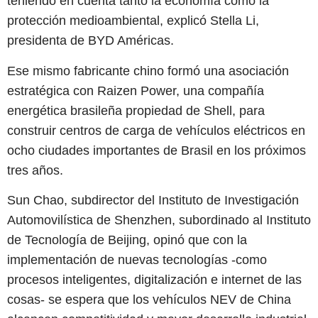
teniendo en cuenta tanto la economía como la
protección medioambiental, explicó Stella Li,
presidenta de BYD Américas.
Ese mismo fabricante chino formó una asociación
estratégica con Raizen Power, una compañía
energética brasileña propiedad de Shell, para
construir centros de carga de vehículos eléctricos en
ocho ciudades importantes de Brasil en los próximos
tres años.
Sun Chao, subdirector del Instituto de Investigación
Automovilística de Shenzhen, subordinado al Instituto
de Tecnología de Beijing, opinó que con la
implementación de nuevas tecnologías -como
procesos inteligentes, digitalización e internet de las
cosas- se espera que los vehículos NEV de China