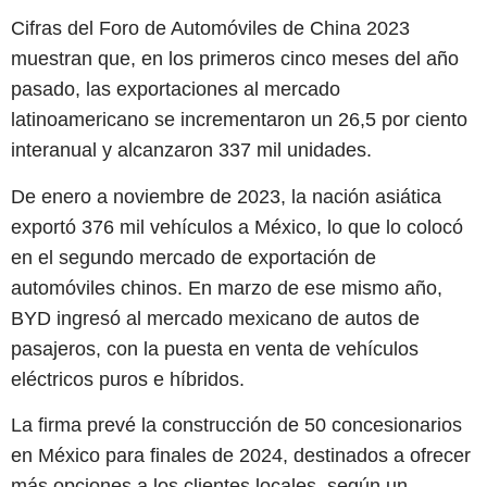
Cifras del Foro de Automóviles de China 2023
muestran que, en los primeros cinco meses del año
pasado, las exportaciones al mercado
latinoamericano se incrementaron un 26,5 por ciento
interanual y alcanzaron 337 mil unidades.
De enero a noviembre de 2023, la nación asiática
exportó 376 mil vehículos a México, lo que lo colocó
en el segundo mercado de exportación de
automóviles chinos. En marzo de ese mismo año,
BYD ingresó al mercado mexicano de autos de
pasajeros, con la puesta en venta de vehículos
eléctricos puros e híbridos.
La firma prevé la construcción de 50 concesionarios
en México para finales de 2024, destinados a ofrecer
más opciones a los clientes locales, según un