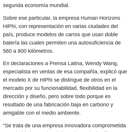
segunda economía mundial.
Sobre ese particular, la empresa Human Horizons
HiPhi, con representación en varias ciudades del
país, produce modelos de carros que usan doble
batería las cuales permiten una autosuficiencia de
560 a 800 kilómetros.
En declaraciones a Prensa Latina, Wendy Wang,
especialista en ventas de esa compañía, explicó que
el modelo X de HiPhi se distingue de otros en el
mercado por su funcionabilidad, flexibilidad en la
dirección y diseño, pero sobre todo porque es
resultado de una fabricación baja en carbono y
amigable con el medio ambiente.
“Se trata de una empresa innovadora comprometida