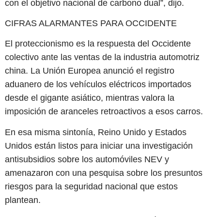
con el objetivo nacional de carbono dual”, dijo.
CIFRAS ALARMANTES PARA OCCIDENTE
El proteccionismo es la respuesta del Occidente
colectivo ante las ventas de la industria automotriz
china. La Unión Europea anunció el registro
aduanero de los vehículos eléctricos importados
desde el gigante asiático, mientras valora la
imposición de aranceles retroactivos a esos carros.
En esa misma sintonía, Reino Unido y Estados
Unidos están listos para iniciar una investigación
antisubsidios sobre los automóviles NEV y
amenazaron con una pesquisa sobre los presuntos
riesgos para la seguridad nacional que estos
plantean.