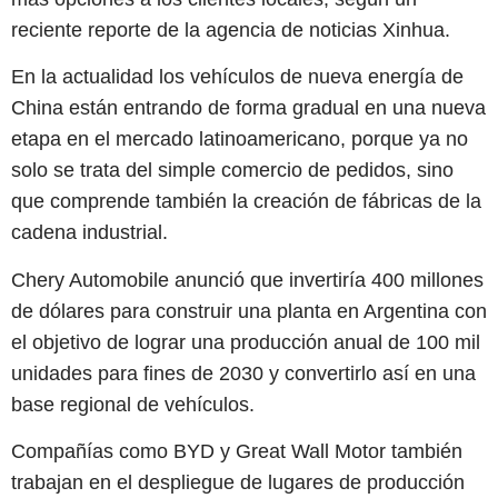
reciente reporte de la agencia de noticias Xinhua.
En la actualidad los vehículos de nueva energía de
China están entrando de forma gradual en una nueva
etapa en el mercado latinoamericano, porque ya no
solo se trata del simple comercio de pedidos, sino
que comprende también la creación de fábricas de la
cadena industrial.
Chery Automobile anunció que invertiría 400 millones
de dólares para construir una planta en Argentina con
el objetivo de lograr una producción anual de 100 mil
unidades para fines de 2030 y convertirlo así en una
base regional de vehículos.
Compañías como BYD y Great Wall Motor también
trabajan en el despliegue de lugares de producción