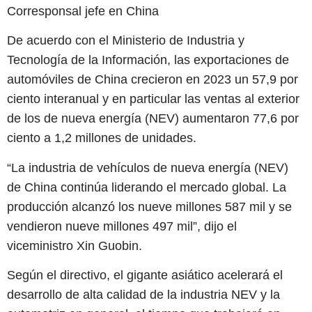
Corresponsal jefe en China
De acuerdo con el Ministerio de Industria y
Tecnología de la Información, las exportaciones de
automóviles de China crecieron en 2023 un 57,9 por
ciento interanual y en particular las ventas al exterior
de los de nueva energía (NEV) aumentaron 77,6 por
ciento a 1,2 millones de unidades.
“La industria de vehículos de nueva energía (NEV)
de China continúa liderando el mercado global. La
producción alcanzó los nueve millones 587 mil y se
vendieron nueve millones 497 mil”, dijo el
viceministro Xin Guobin.
Según el directivo, el gigante asiático acelerará el
desarrollo de alta calidad de la industria NEV y la