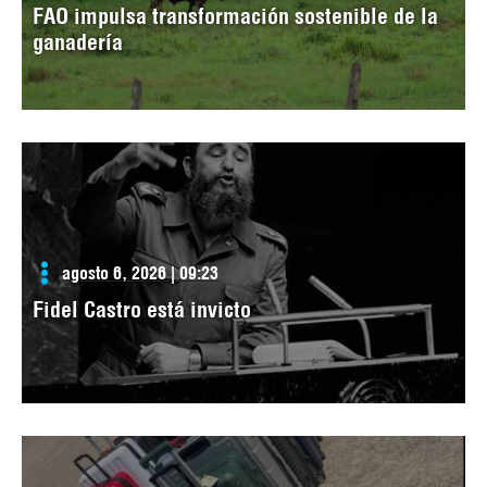
FAO impulsa transformación sostenible de la
ganadería
agosto 6, 2026 | 09:23
Fidel Castro está invicto