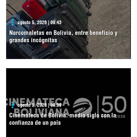
agosto 5, 2026 | 09:43
Narcomaletas en Bolivia, entre beneficio y
grandes incógnitas
agosto 5, 2026 | 09:39
Cinemateca de Bolivia: medio siglo con la
confianza de un país