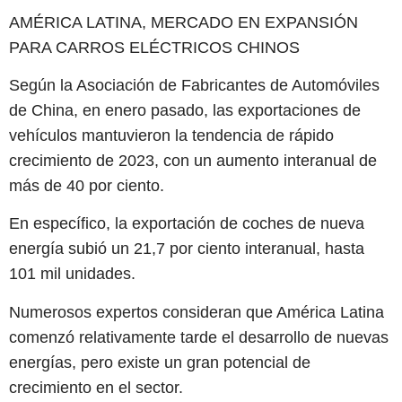
AMÉRICA LATINA, MERCADO EN EXPANSIÓN
PARA CARROS ELÉCTRICOS CHINOS
Según la Asociación de Fabricantes de Automóviles
de China, en enero pasado, las exportaciones de
vehículos mantuvieron la tendencia de rápido
crecimiento de 2023, con un aumento interanual de
más de 40 por ciento.
En específico, la exportación de coches de nueva
energía subió un 21,7 por ciento interanual, hasta
101 mil unidades.
Numerosos expertos consideran que América Latina
comenzó relativamente tarde el desarrollo de nuevas
energías, pero existe un gran potencial de
crecimiento en el sector.