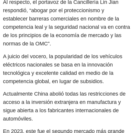
Al respecto, el portavoz de la Cancillería Lin Jian
respondió, “abogar por el proteccionismo y
establecer barreras comerciales en nombre de la
competencia leal y la seguridad nacional va en contra
de los principios de la economía de mercado y las
normas de la OMC”.
A juicio del vocero, la popularidad de los vehículos
eléctricos nacionales se basa en la innovación
tecnológica y excelente calidad en medio de la
competencia global, en lugar de subsidios.
Actualmente China abolió todas las restricciones de
acceso a la inversión extranjera en manufactura y
sigue abierta a los fabricantes internacionales de
automóviles.
En 2023, este fue el segundo mercado más grande