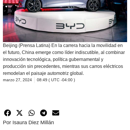
Beijing (Prensa Latina) En la carrera hacia la movilidad en
el futuro, China emerge como líder indiscutible, al combinar
innovación tecnológica, política gubernamental y
producción sin precedentes, mientras sus carros eléctricos
remodelan el paisaje automotriz global.
marzo 27, 2024
08:49 ( UTC -04:00 )
Por Isaura Diez Millán