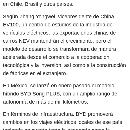
en Chile, Brasil y otros países.
Según Zhang Yongwei, vicepresidente de China
EV100, un centro de estudios de la industria de
vehículos eléctricos, las exportaciones chinas de
carros NEV mantendrán el crecimiento, pero el
modelo de desarrollo se transformará de manera
acelerada desde el comercio a la cooperación
tecnológica y la inversión, así como a la construcción
de fábricas en el extranjero.
En México, se lanzó en enero pasado el modelo
híbrido BYD Song PLUS, con un amplio rango de
autonomía de más de mil kilómetros.
En términos de infraestructura, BYD promoverá
cambios en los viajes eléctricos locales de ese país