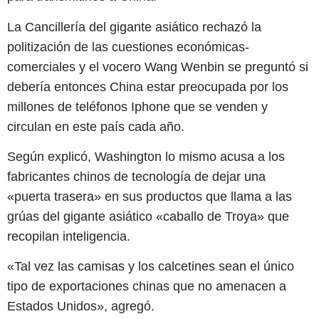
La Cancillería del gigante asiático rechazó la
politización de las cuestiones económicas-
comerciales y el vocero Wang Wenbin se preguntó si
debería entonces China estar preocupada por los
millones de teléfonos Iphone que se venden y
circulan en este país cada año.
Según explicó, Washington lo mismo acusa a los
fabricantes chinos de tecnología de dejar una
«puerta trasera» en sus productos que llama a las
grúas del gigante asiático «caballo de Troya» que
recopilan inteligencia.
«Tal vez las camisas y los calcetines sean el único
tipo de exportaciones chinas que no amenacen a
Estados Unidos», agregó.