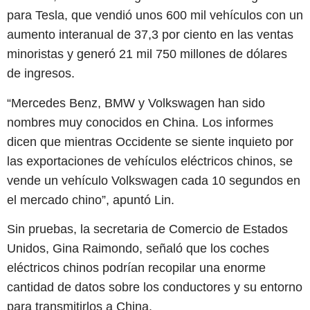
para Tesla, que vendió unos 600 mil vehículos con un
aumento interanual de 37,3 por ciento en las ventas
minoristas y generó 21 mil 750 millones de dólares
de ingresos.
“Mercedes Benz, BMW y Volkswagen han sido
nombres muy conocidos en China. Los informes
dicen que mientras Occidente se siente inquieto por
las exportaciones de vehículos eléctricos chinos, se
vende un vehículo Volkswagen cada 10 segundos en
el mercado chino”, apuntó Lin.
Sin pruebas, la secretaria de Comercio de Estados
Unidos, Gina Raimondo, señaló que los coches
eléctricos chinos podrían recopilar una enorme
cantidad de datos sobre los conductores y su entorno
para transmitirlos a China.