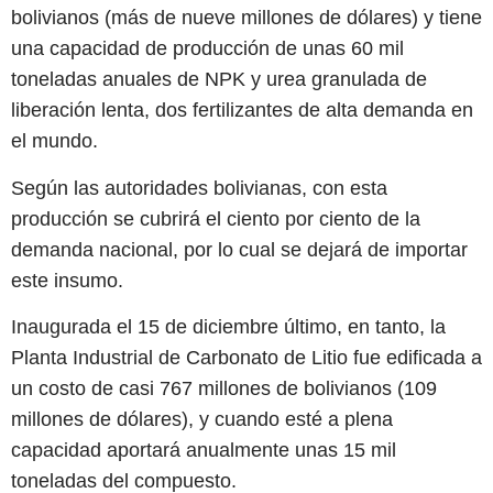
bolivianos (más de nueve millones de dólares) y tiene
una capacidad de producción de unas 60 mil
toneladas anuales de NPK y urea granulada de
liberación lenta, dos fertilizantes de alta demanda en
el mundo.
Según las autoridades bolivianas, con esta
producción se cubrirá el ciento por ciento de la
demanda nacional, por lo cual se dejará de importar
este insumo.
Inaugurada el 15 de diciembre último, en tanto, la
Planta Industrial de Carbonato de Litio fue edificada a
un costo de casi 767 millones de bolivianos (109
millones de dólares), y cuando esté a plena
capacidad aportará anualmente unas 15 mil
toneladas del compuesto.