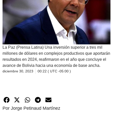
La Paz (Prensa Latina) Una inversión superior a tres mil
millones de dólares en complejos productivos que aportarán
resultados en 2024, reafirmaron en el año que concluye el
avance de Bolivia hacia una economía de base ancha.
diciembre 30, 2023
00:22 ( UTC -05:00 )
Por Jorge Petinaud Martínez