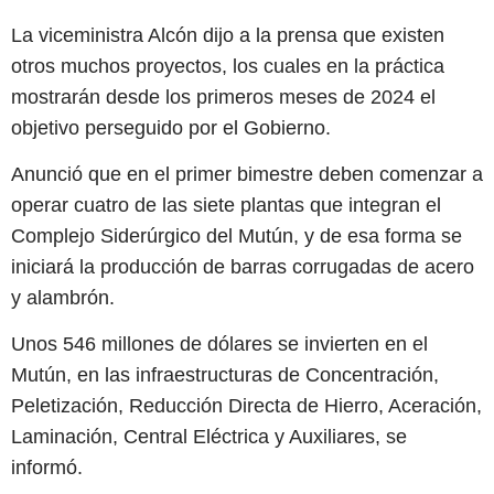
La viceministra Alcón dijo a la prensa que existen
otros muchos proyectos, los cuales en la práctica
mostrarán desde los primeros meses de 2024 el
objetivo perseguido por el Gobierno.
Anunció que en el primer bimestre deben comenzar a
operar cuatro de las siete plantas que integran el
Complejo Siderúrgico del Mutún, y de esa forma se
iniciará la producción de barras corrugadas de acero
y alambrón.
Unos 546 millones de dólares se invierten en el
Mutún, en las infraestructuras de Concentración,
Peletización, Reducción Directa de Hierro, Aceración,
Laminación, Central Eléctrica y Auxiliares, se
informó.