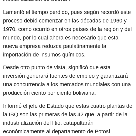
Lamentó el tiempo perdido, pues según recordó este
proceso debió comenzar en las décadas de 1960 y
1970, como ocurrió en otros países de la región y del
mundo, por lo cual ahora es necesario que esta
nueva empresa reduzca paulatinamente la
importación de insumos químicos.
Desde otro punto de vista, significó que esta
inversión generará fuentes de empleo y garantizará
una concurrencia a los mercados mundiales con una
producción ciento por ciento boliviana.
Informó el jefe de Estado que estas cuatro plantas de
la IBQ son las primeras de las 42 que, a partir de la
industrialización del litio, catapultarán
económicamente al departamento de Potosí.