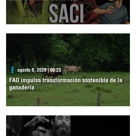
agosto 6, 2026 | 09:23
FAO impulsa transformación sostenible de la
ganadería