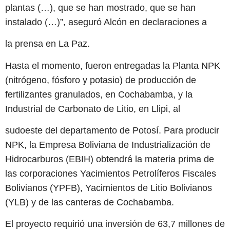
plantas (…), que se han mostrado, que se han
instalado (…)”, aseguró Alcón en declaraciones a
la prensa en La Paz.
Hasta el momento, fueron entregadas la Planta NPK
(nitrógeno, fósforo y potasio) de producción de
fertilizantes granulados, en Cochabamba, y la
Industrial de Carbonato de Litio, en Llipi, al
sudoeste del departamento de Potosí. Para producir
NPK, la Empresa Boliviana de Industrialización de
Hidrocarburos (EBIH) obtendrá la materia prima de
las corporaciones Yacimientos Petrolíferos Fiscales
Bolivianos (YPFB), Yacimientos de Litio Bolivianos
(YLB) y de las canteras de Cochabamba.
El proyecto requirió una inversión de 63,7 millones de