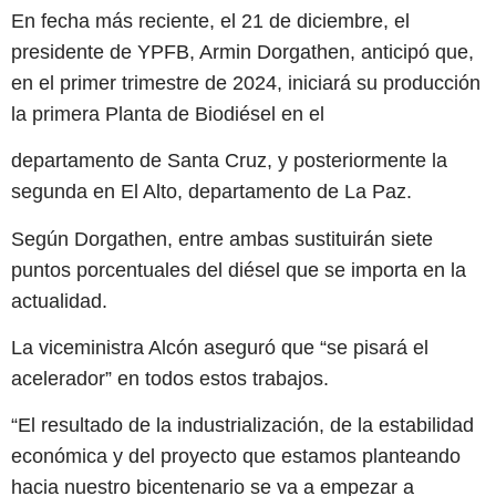
En fecha más reciente, el 21 de diciembre, el
presidente de YPFB, Armin Dorgathen, anticipó que,
en el primer trimestre de 2024, iniciará su producción
la primera Planta de Biodiésel en el
departamento de Santa Cruz, y posteriormente la
segunda en El Alto, departamento de La Paz.
Según Dorgathen, entre ambas sustituirán siete
puntos porcentuales del diésel que se importa en la
actualidad.
La viceministra Alcón aseguró que “se pisará el
acelerador” en todos estos trabajos.
“El resultado de la industrialización, de la estabilidad
económica y del proyecto que estamos planteando
hacia nuestro bicentenario se va a empezar a