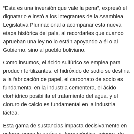
“Esta es una inversión que vale la pena”, expresó el
dignatario e instó a los integrantes de la Asamblea
Legislativa Plurinacional a acompañar esta nueva
etapa histórica del país, al recordarles que cuando
aprueban una ley no lo están apoyando a él o al
Gobierno, sino al pueblo boliviano.
Como insumos, el ácido sulfúrico se emplea para
producir fertilizantes, el hidróxido de sodio se destina
a la fabricación de papel, el carbonato de sodio es
fundamental en la industria cementera, el ácido
clorhídrico posibilita el tratamiento del agua, y el
cloruro de calcio es fundamental en la industria
láctea.
Esta gama de sustancias impacta decisivamente en
esferas como la agrícola, farmacéutica, minera, de