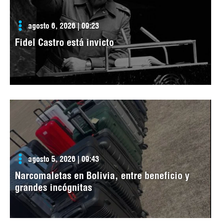
agosto 6, 2026 | 09:23
Fidel Castro está invicto
agosto 5, 2026 | 09:43
Narcomaletas en Bolivia, entre beneficio y
grandes incógnitas