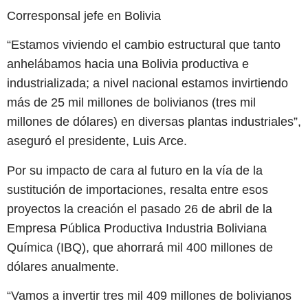
Corresponsal jefe en Bolivia
“Estamos viviendo el cambio estructural que tanto
anhelábamos hacia una Bolivia productiva e
industrializada; a nivel nacional estamos invirtiendo
más de 25 mil millones de bolivianos (tres mil
millones de dólares) en diversas plantas industriales”,
aseguró el presidente, Luis Arce.
Por su impacto de cara al futuro en la vía de la
sustitución de importaciones, resalta entre esos
proyectos la creación el pasado 26 de abril de la
Empresa Pública Productiva Industria Boliviana
Química (IBQ), que ahorrará mil 400 millones de
dólares anualmente.
“Vamos a invertir tres mil 409 millones de bolivianos