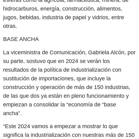
hidrocarburos, energía, construcción, alimentos,
jugos, bebidas, industria de papel y vidrios, entre
otras.
BASE ANCHA
La viceministra de Comunicación, Gabriela Alcón, por
su parte, sostuvo que en 2024 se verán los
resultados de la política de industrialización con
sustitución de importaciones, que incluye la
construcción y operación de más de 150 industrias,
de las que dos ya están en pleno funcionamiento y
empiezan a consolidar la “economía de “base
ancha”.
“Este 2024 vamos a empezar a mostrar lo que
significa la industrialización con nuestras más de 150