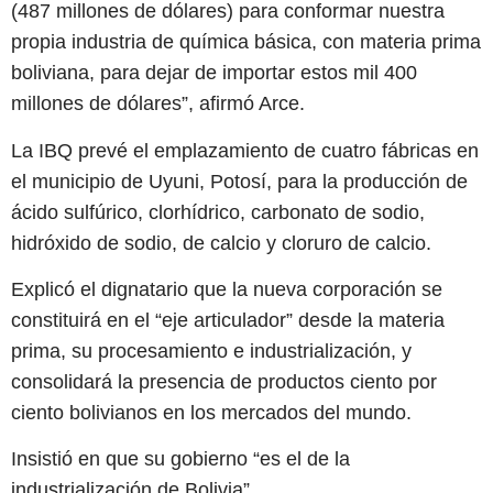
(487 millones de dólares) para conformar nuestra
propia industria de química básica, con materia prima
boliviana, para dejar de importar estos mil 400
millones de dólares”, afirmó Arce.
La IBQ prevé el emplazamiento de cuatro fábricas en
el municipio de Uyuni, Potosí, para la producción de
ácido sulfúrico, clorhídrico, carbonato de sodio,
hidróxido de sodio, de calcio y cloruro de calcio.
Explicó el dignatario que la nueva corporación se
constituirá en el “eje articulador” desde la materia
prima, su procesamiento e industrialización, y
consolidará la presencia de productos ciento por
ciento bolivianos en los mercados del mundo.
Insistió en que su gobierno “es el de la
industrialización de Bolivia”.