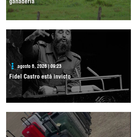
ganadería
agosto 6, 2026 | 09:23
Fidel Castro está invicto