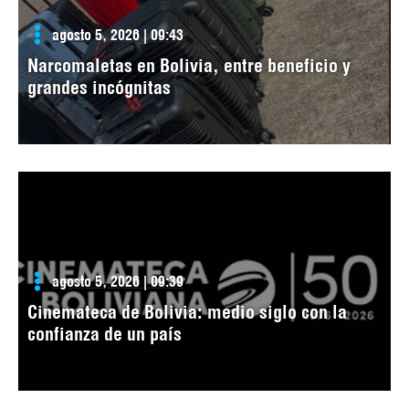
agosto 5, 2026 | 09:43
Narcomaletas en Bolivia, entre beneficio y
grandes incógnitas
agosto 5, 2026 | 09:39
Cinemateca de Bolivia: medio siglo con la
confianza de un país