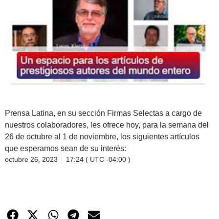
Prensa Latina, en su sección Firmas Selectas a cargo de
nuestros colaboradores, les ofrece hoy, para la semana del
26 de octubre al 1 de noviembre, los siguientes artículos
que esperamos sean de su interés:
octubre 26, 2023
17:24 ( UTC -04:00 )