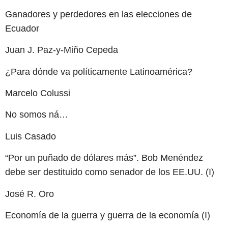
Ganadores y perdedores en las elecciones de
Ecuador
Juan J. Paz-y-Miño Cepeda
¿Para dónde va políticamente Latinoamérica?
Marcelo Colussi
No somos ná…
Luis Casado
“Por un puñado de dólares más”. Bob Menéndez
debe ser destituido como senador de los EE.UU. (I)
José R. Oro
Economía de la guerra y guerra de la economía (I)