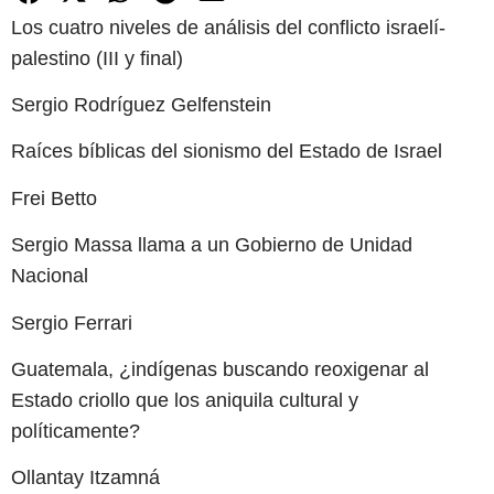
Los cuatro niveles de análisis del conflicto israelí-
palestino (III y final)
Sergio Rodríguez Gelfenstein
Raíces bíblicas del sionismo del Estado de Israel
Frei Betto
Sergio Massa llama a un Gobierno de Unidad
Nacional
Sergio Ferrari
Guatemala, ¿indígenas buscando reoxigenar al
Estado criollo que los aniquila cultural y
políticamente?
Ollantay Itzamná