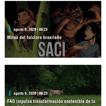
agosto 6, 2026 | 09:23
Mitos del folclore brasileño
agosto 6, 2026 | 09:23
FAO impulsa transformación sostenible de la