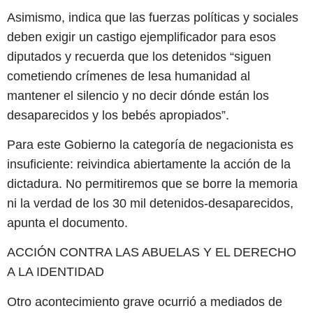
Asimismo, indica que las fuerzas políticas y sociales
deben exigir un castigo ejemplificador para esos
diputados y recuerda que los detenidos “siguen
cometiendo crímenes de lesa humanidad al
mantener el silencio y no decir dónde están los
desaparecidos y los bebés apropiados”.
Para este Gobierno la categoría de negacionista es
insuficiente: reivindica abiertamente la acción de la
dictadura. No permitiremos que se borre la memoria
ni la verdad de los 30 mil detenidos-desaparecidos,
apunta el documento.
ACCIÓN CONTRA LAS ABUELAS Y EL DERECHO
A LA IDENTIDAD
Otro acontecimiento grave ocurrió a mediados de