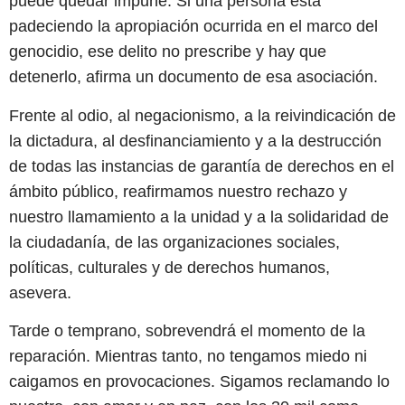
puede quedar impune. Si una persona está
padeciendo la apropiación ocurrida en el marco del
genocidio, ese delito no prescribe y hay que
detenerlo, afirma un documento de esa asociación.
Frente al odio, al negacionismo, a la reivindicación de
la dictadura, al desfinanciamiento y a la destrucción
de todas las instancias de garantía de derechos en el
ámbito público, reafirmamos nuestro rechazo y
nuestro llamamiento a la unidad y a la solidaridad de
la ciudadanía, de las organizaciones sociales,
políticas, culturales y de derechos humanos,
asevera.
Tarde o temprano, sobrevendrá el momento de la
reparación. Mientras tanto, no tengamos miedo ni
caigamos en provocaciones. Sigamos reclamando lo