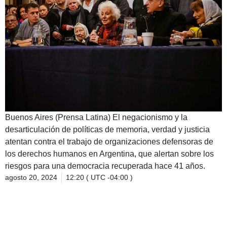
Buenos Aires (Prensa Latina) El negacionismo y la
desarticulación de políticas de memoria, verdad y justicia
atentan contra el trabajo de organizaciones defensoras de
los derechos humanos en Argentina, que alertan sobre los
riesgos para una democracia recuperada hace 41 años.
agosto 20, 2024
12:20 ( UTC -04:00 )