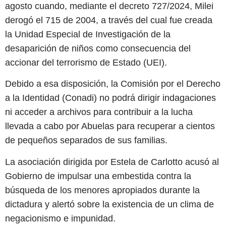
agosto cuando, mediante el decreto 727/2024, Milei
derogó el 715 de 2004, a través del cual fue creada
la Unidad Especial de Investigación de la
desaparición de niños como consecuencia del
accionar del terrorismo de Estado (UEI).
Debido a esa disposición, la Comisión por el Derecho
a la Identidad (Conadi) no podrá dirigir indagaciones
ni acceder a archivos para contribuir a la lucha
llevada a cabo por Abuelas para recuperar a cientos
de pequeños separados de sus familias.
La asociación dirigida por Estela de Carlotto acusó al
Gobierno de impulsar una embestida contra la
búsqueda de los menores apropiados durante la
dictadura y alertó sobre la existencia de un clima de
negacionismo e impunidad.