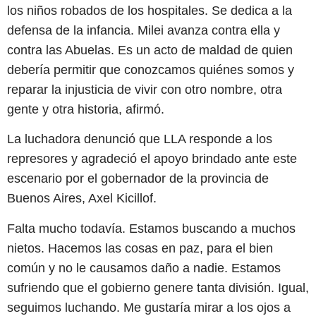
los niños robados de los hospitales. Se dedica a la
defensa de la infancia. Milei avanza contra ella y
contra las Abuelas. Es un acto de maldad de quien
debería permitir que conozcamos quiénes somos y
reparar la injusticia de vivir con otro nombre, otra
gente y otra historia, afirmó.
La luchadora denunció que LLA responde a los
represores y agradeció el apoyo brindado ante este
escenario por el gobernador de la provincia de
Buenos Aires, Axel Kicillof.
Falta mucho todavía. Estamos buscando a muchos
nietos. Hacemos las cosas en paz, para el bien
común y no le causamos daño a nadie. Estamos
sufriendo que el gobierno genere tanta división. Igual,
seguimos luchando. Me gustaría mirar a los ojos a