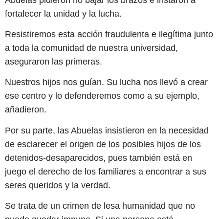
fortalecer la unidad y la lucha.
Resistiremos esta acción fraudulenta e ilegítima junto
a toda la comunidad de nuestra universidad,
aseguraron las primeras.
Nuestros hijos nos guían. Su lucha nos llevó a crear
ese centro y lo defenderemos como a su ejemplo,
añadieron.
Por su parte, las Abuelas insistieron en la necesidad
de esclarecer el origen de los posibles hijos de los
detenidos-desaparecidos, pues también está en
juego el derecho de los familiares a encontrar a sus
seres queridos y la verdad.
Se trata de un crimen de lesa humanidad que no