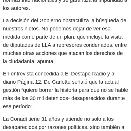
los autores.
La decisión del Gobierno obstaculiza la búsqueda de
nuestros nietos. No podemos dejar de ver esa
medida como parte de un plan, que incluye la visita
de diputados de LLA a represores condenados, entre
muchas otras acciones que atacan los derechos de
la ciudadanía, apunta.
En entrevista concedida a El Destape Radio y al
diario Página 12, De Carlotto señaló que la actual
gestión “quiere borrar la historia para que no se hable
más de los 30 mil detenidos- desaparecidos durante
ese período”.
La Conadi tiene 31 años y atiende no solo a los
desaparecidos por razones políticas, sino también a