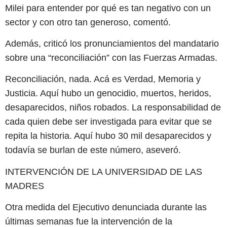
Milei para entender por qué es tan negativo con un
sector y con otro tan generoso, comentó.
Además, criticó los pronunciamientos del mandatario
sobre una “reconciliación” con las Fuerzas Armadas.
Reconciliación, nada. Acá es Verdad, Memoria y
Justicia. Aquí hubo un genocidio, muertos, heridos,
desaparecidos, niños robados. La responsabilidad de
cada quien debe ser investigada para evitar que se
repita la historia. Aquí hubo 30 mil desaparecidos y
todavía se burlan de este número, aseveró.
INTERVENCIÓN DE LA UNIVERSIDAD DE LAS
MADRES
Otra medida del Ejecutivo denunciada durante las
últimas semanas fue la intervención de la