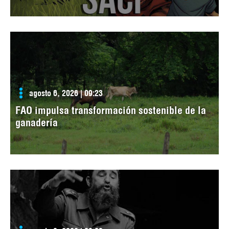
agosto 6, 2026 | 09:23
FAO impulsa transformación sostenible de la
ganadería