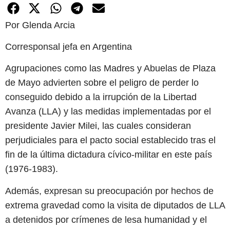
Por Glenda Arcia
Corresponsal jefa en Argentina
Agrupaciones como las Madres y Abuelas de Plaza
de Mayo advierten sobre el peligro de perder lo
conseguido debido a la irrupción de la Libertad
Avanza (LLA) y las medidas implementadas por el
presidente Javier Milei, las cuales consideran
perjudiciales para el pacto social establecido tras el
fin de la última dictadura cívico-militar en este país
(1976-1983).
Además, expresan su preocupación por hechos de
extrema gravedad como la visita de diputados de LLA
a detenidos por crímenes de lesa humanidad y el