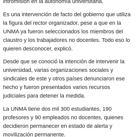
intromisión en la autonomía universitaria.
Es una intervención de facto del gobierno que utiliza
la figura del rector organizador, pese a que en la
UNMA ya fueron seleccionados los miembros del
claustro y los trabajadores no docentes. Todo eso lo
quieren desconocer, explicó.
Desde que se conoció la intención de intervenir la
universidad, varias organizaciones sociales y
sindicales de este y otros países denunciaron ese
hecho y fueron presentados varios recursos
judiciales para detener la medida.
La UNMA tiene dos mil 300 estudiantes, 190
profesores y 90 empleados no docentes, quienes
decidieron permanecer en estado de alerta y
movilización permanente.