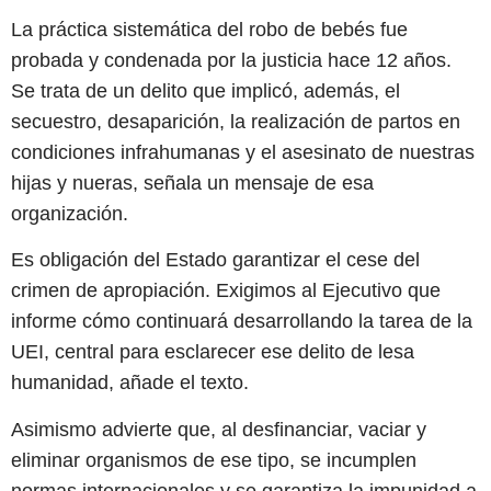
La práctica sistemática del robo de bebés fue
probada y condenada por la justicia hace 12 años.
Se trata de un delito que implicó, además, el
secuestro, desaparición, la realización de partos en
condiciones infrahumanas y el asesinato de nuestras
hijas y nueras, señala un mensaje de esa
organización.
Es obligación del Estado garantizar el cese del
crimen de apropiación. Exigimos al Ejecutivo que
informe cómo continuará desarrollando la tarea de la
UEI, central para esclarecer ese delito de lesa
humanidad, añade el texto.
Asimismo advierte que, al desfinanciar, vaciar y
eliminar organismos de ese tipo, se incumplen
normas internacionales y se garantiza la impunidad a