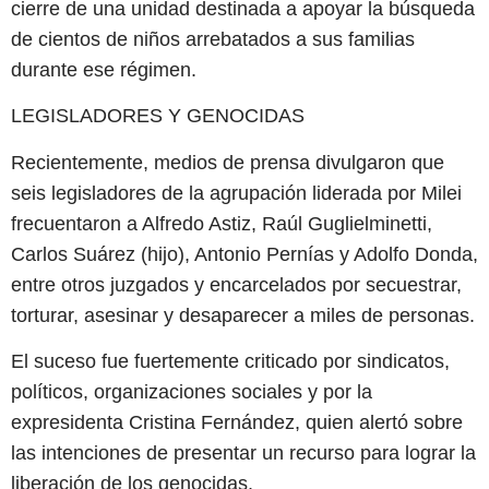
cierre de una unidad destinada a apoyar la búsqueda
de cientos de niños arrebatados a sus familias
durante ese régimen.
LEGISLADORES Y GENOCIDAS
Recientemente, medios de prensa divulgaron que
seis legisladores de la agrupación liderada por Milei
frecuentaron a Alfredo Astiz, Raúl Guglielminetti,
Carlos Suárez (hijo), Antonio Pernías y Adolfo Donda,
entre otros juzgados y encarcelados por secuestrar,
torturar, asesinar y desaparecer a miles de personas.
El suceso fue fuertemente criticado por sindicatos,
políticos, organizaciones sociales y por la
expresidenta Cristina Fernández, quien alertó sobre
las intenciones de presentar un recurso para lograr la
liberación de los genocidas.