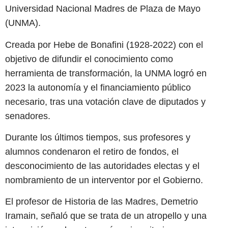
Universidad Nacional Madres de Plaza de Mayo
(UNMA).
Creada por Hebe de Bonafini (1928-2022) con el
objetivo de difundir el conocimiento como
herramienta de transformación, la UNMA logró en
2023 la autonomía y el financiamiento público
necesario, tras una votación clave de diputados y
senadores.
Durante los últimos tiempos, sus profesores y
alumnos condenaron el retiro de fondos, el
desconocimiento de las autoridades electas y el
nombramiento de un interventor por el Gobierno.
El profesor de Historia de las Madres, Demetrio
Iramain, señaló que se trata de un atropello y una