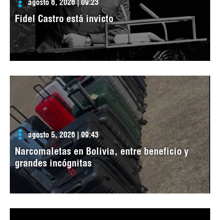
agosto 6, 2026 | 09:23
Fidel Castro está invicto
agosto 5, 2026 | 09:43
Narcomaletas en Bolivia, entre beneficio y
grandes incógnitas