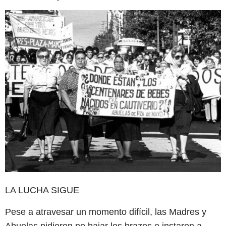
LA LUCHA SIGUE
Pese a atravesar un momento difícil, las Madres y
Abuelas pidieron no bajar los brazos e instaron a