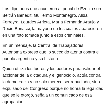
Los diputados que acudieron al penal de Ezeiza son
Beltrán Benedit, Guillermo Montenegro, Alida
Ferreyra, Lourdes Arrieta, María Fernanda Araujo y
Rocío Bonacci, la mayoría de los cuales aparecieron
en una foto tomada junto a esos criminales.
En un mensaje, la Central de Trabajadores-
Autónoma expresó que lo sucedido atenta contra el
pueblo argentino y su historia.
Quien utiliza los fueros y los poderes para validar el
accionar de la dictadura y el genocidio, actúa contra
la democracia y no solo merece ser repudiado, sino
expulsado del Congreso porque no honra la legalidad
que se le otorgó, señala un comunicado de esa
agrupación.