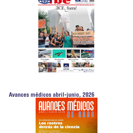
Avances médicos abril-junio, 2026