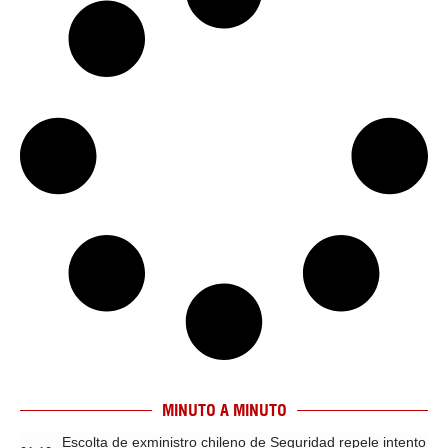
MINUTO A MINUTO
Escolta de exministro chileno de Seguridad repele intento