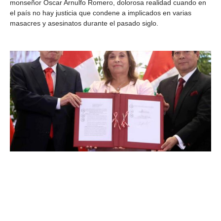
monseñor Oscar Arnulfo Romero, dolorosa realidad cuando en
el país no hay justicia que condene a implicados en varias
masacres y asesinatos durante el pasado siglo.