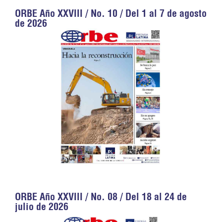
ORBE Año XXVIII / No. 10 / Del 1 al 7 de agosto
de 2026
ORBE Año XXVIII / No. 08 / Del 18 al 24 de
julio de 2026