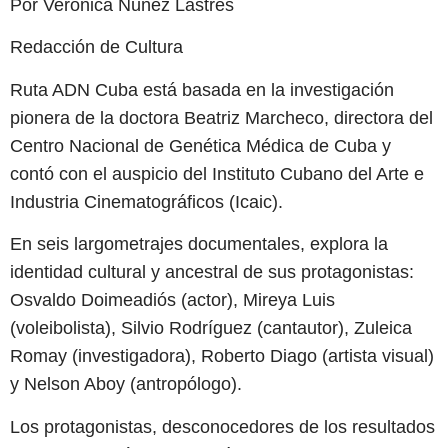
Por Verónica Núñez Lastres
Redacción de Cultura
Ruta ADN Cuba está basada en la investigación
pionera de la doctora Beatriz Marcheco, directora del
Centro Nacional de Genética Médica de Cuba y
contó con el auspicio del Instituto Cubano del Arte e
Industria Cinematográficos (Icaic).
En seis largometrajes documentales, explora la
identidad cultural y ancestral de sus protagonistas:
Osvaldo Doimeadiós (actor), Mireya Luis
(voleibolista), Silvio Rodríguez (cantautor), Zuleica
Romay (investigadora), Roberto Diago (artista visual)
y Nelson Aboy (antropólogo).
Los protagonistas, desconocedores de los resultados