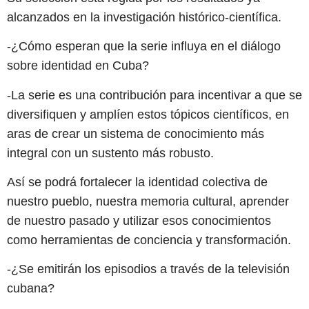
alcanzados en la investigación histórico-científica.
-¿Cómo esperan que la serie influya en el diálogo
sobre identidad en Cuba?
-La serie es una contribución para incentivar a que se
diversifiquen y amplíen estos tópicos científicos, en
aras de crear un sistema de conocimiento más
integral con un sustento más robusto.
Así se podrá fortalecer la identidad colectiva de
nuestro pueblo, nuestra memoria cultural, aprender
de nuestro pasado y utilizar esos conocimientos
como herramientas de conciencia y transformación.
-¿Se emitirán los episodios a través de la televisión
cubana?