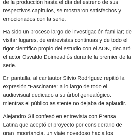
de la producción hasta el día del estreno de sus
respectivos capítulos, se mostraron satisfechos y
emocionados con la serie.
Ha sido un proceso largo de investigación familiar; de
visitar lugares, de entrevistas continuas y de todo el
rigor científico propio del estudio con el ADN, declaró
el actor Osvaldo Doimeadiós durante la premier de la
serie.
En pantalla, al cantautor Silvio Rodríguez repitió la
expresión “Fascinante” a lo largo de todo el
audiovisual dedicado a su árbol genealógico,
mientras el público asistente no dejaba de aplaudir.
Alejandro Gil confesó en entrevista con Prensa
Latina que aceptó el proyecto por considerarlo de
gran importancia, un viaje novedoso hacia los