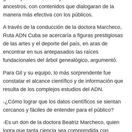
ancestros, con contenidos que dialogaran de la
manera más efectiva con los públicos.
A través de la conducción de la doctora Marcheco,
Ruta ADN Cuba se acercaría a figuras prestigiosas
de las artes y el deporte del país, en aras de
encontrar en sus antepasados las raíces
fundacionales del árbol genealógico, argumentó.
Para Gil y su equipo, lo más sorprendente fue
constatar el alcance científico y de información que
resulta de los complejos estudios del ADN.
-¿Cómo lograr que los datos científicos se sientan
cercanos y fáciles de entender para el público?
-Es un don de la doctora Beatriz Marcheco, quien
logra que tanta ciencia sea comprendida con