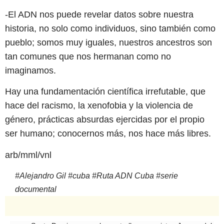
-El ADN nos puede revelar datos sobre nuestra
historia, no solo como individuos, sino también como
pueblo; somos muy iguales, nuestros ancestros son
tan comunes que nos hermanan como no
imaginamos.
Hay una fundamentación científica irrefutable, que
hace del racismo, la xenofobia y la violencia de
género, prácticas absurdas ejercidas por el propio
ser humano; conocernos más, nos hace más libres.
arb/mml/vnl
#
Alejandro Gil
#
cuba
#
Ruta ADN Cuba
#
serie
documental