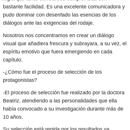
bastante facilidad. Es una excelente comunicadora y
pudo dominar con desenfado las esencias de los
diálogos ante las exigencias del rodaje.
Nosotros nos concentramos en crear un diálogo
visual que añadiera frescura y subrayara, a su vez, el
espíritu emotivo que fuera emergiendo en cada
capítulo.
-¿Cómo fue el proceso de selección de los
protagonistas?
-El proceso de selección fue realizado por la doctora
Beatriz, atendiendo a las personalidades que ella
había convocado a su investigación durante más de
10 años.
Su selección está regida por los resultados ya