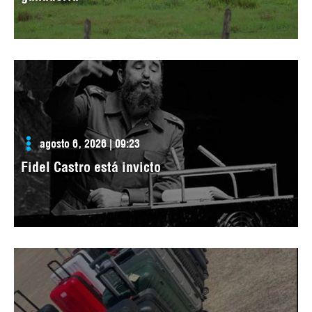
agosto 6, 2026 | 09:23
Fidel Castro está invicto