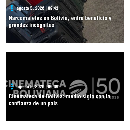
agosto 5, 2026 | 09:43
Narcomaletas en Bolivia, entre beneficio y
grandes incógnitas
agosto 5, 2026 | 09:39
Cinemateca de Bolivia: medio siglo con la
confianza de un país