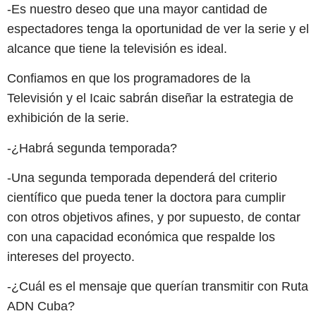
-Es nuestro deseo que una mayor cantidad de
espectadores tenga la oportunidad de ver la serie y el
alcance que tiene la televisión es ideal.
Confiamos en que los programadores de la
Televisión y el Icaic sabrán diseñar la estrategia de
exhibición de la serie.
-¿Habrá segunda temporada?
-Una segunda temporada dependerá del criterio
científico que pueda tener la doctora para cumplir
con otros objetivos afines, y por supuesto, de contar
con una capacidad económica que respalde los
intereses del proyecto.
-¿Cuál es el mensaje que querían transmitir con Ruta
ADN Cuba?