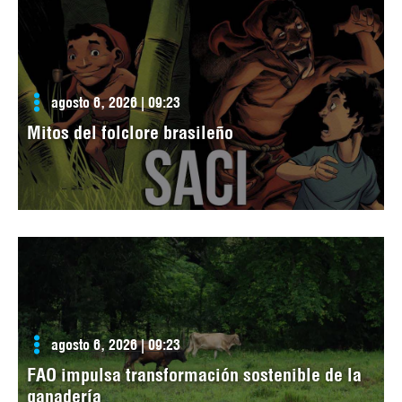
agosto 6, 2026 | 09:23
Mitos del folclore brasileño
agosto 6, 2026 | 09:23
FAO impulsa transformación sostenible de la
ganadería