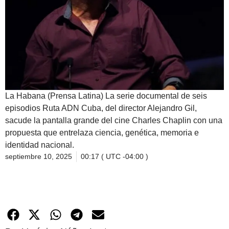
La Habana (Prensa Latina) La serie documental de seis
episodios Ruta ADN Cuba, del director Alejandro Gil,
sacude la pantalla grande del cine Charles Chaplin con una
propuesta que entrelaza ciencia, genética, memoria e
identidad nacional.
septiembre 10, 2025
00:17 ( UTC -04:00 )