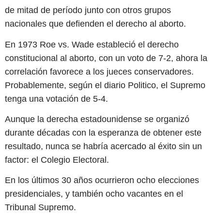
de mitad de período junto con otros grupos
nacionales que defienden el derecho al aborto.
En 1973 Roe vs. Wade estableció el derecho
constitucional al aborto, con un voto de 7-2, ahora la
correlación favorece a los jueces conservadores.
Probablemente, según el diario Politico, el Supremo
tenga una votación de 5-4.
Aunque la derecha estadounidense se organizó
durante décadas con la esperanza de obtener este
resultado, nunca se habría acercado al éxito sin un
factor: el Colegio Electoral.
En los últimos 30 años ocurrieron ocho elecciones
presidenciales, y también ocho vacantes en el
Tribunal Supremo.