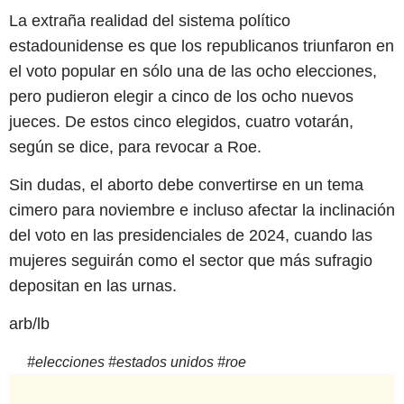
La extraña realidad del sistema político
estadounidense es que los republicanos triunfaron en
el voto popular en sólo una de las ocho elecciones,
pero pudieron elegir a cinco de los ocho nuevos
jueces. De estos cinco elegidos, cuatro votarán,
según se dice, para revocar a Roe.
Sin dudas, el aborto debe convertirse en un tema
cimero para noviembre e incluso afectar la inclinación
del voto en las presidenciales de 2024, cuando las
mujeres seguirán como el sector que más sufragio
depositan en las urnas.
arb/lb
#
elecciones
#
estados unidos
#
roe