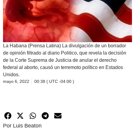
La Habana (Prensa Latina) La divulgación de un borrador
de opinión filtrado al diario Politico, que revela la decisión
de la Corte Suprema de Justicia de anular el derecho
federal al aborto, causó un terremoto político en Estados
Unidos.
mayo 6, 2022
00:38 ( UTC -04:00 )
Por Luis Beaton