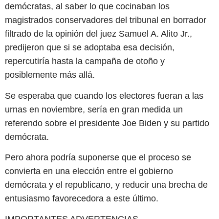
demócratas, al saber lo que cocinaban los
magistrados conservadores del tribunal en borrador
filtrado de la opinión del juez Samuel A. Alito Jr.,
predijeron que si se adoptaba esa decisión,
repercutiría hasta la campaña de otoño y
posiblemente más allá.
Se esperaba que cuando los electores fueran a las
urnas en noviembre, sería en gran medida un
referendo sobre el presidente Joe Biden y su partido
demócrata.
Pero ahora podría suponerse que el proceso se
convierta en una elección entre el gobierno
demócrata y el republicano, y reducir una brecha de
entusiasmo favorecedora a este último.