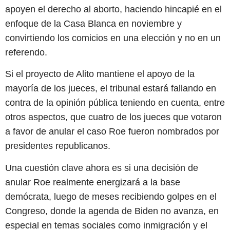
apoyen el derecho al aborto, haciendo hincapié en el
enfoque de la Casa Blanca en noviembre y
convirtiendo los comicios en una elección y no en un
referendo.
Si el proyecto de Alito mantiene el apoyo de la
mayoría de los jueces, el tribunal estará fallando en
contra de la opinión pública teniendo en cuenta, entre
otros aspectos, que cuatro de los jueces que votaron
a favor de anular el caso Roe fueron nombrados por
presidentes republicanos.
Una cuestión clave ahora es si una decisión de
anular Roe realmente energizará a la base
demócrata, luego de meses recibiendo golpes en el
Congreso, donde la agenda de Biden no avanza, en
especial en temas sociales como inmigración y el