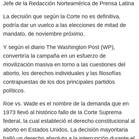
Jefe de la Redacción Norteamérica de Prensa Latina
La decisión que según la Corte no es definitiva,
podría dar un vuelco a las elecciones de mitad de
mandato, de noviembre próximo.
Y según el diario The Washington Post (WP),
convertiría la campaña en un esfuerzo de
movilización masiva en torno a las cuestiones del
aborto, los derechos individuales y las filosofías
contrapuestas de los dos principales partidos
políticos.
Roe vs. Wade es el nombre de la demanda que en
1973 llevó al histórico fallo de la Corte Suprema
federal, la cual estableció el derecho constitucional al
aborto en Estados Unidos. La decisión mayoritaria
halló un derecho absoluto a la interrupción durante el