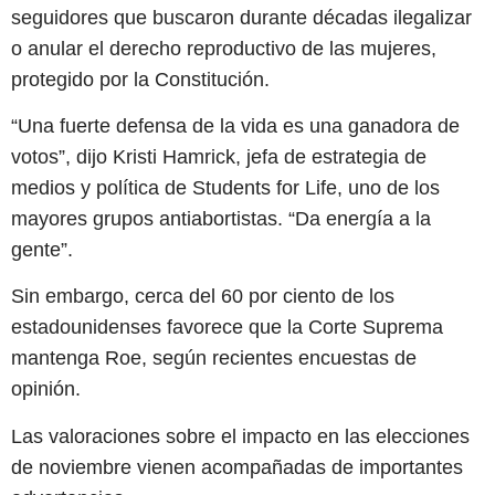
seguidores que buscaron durante décadas ilegalizar
o anular el derecho reproductivo de las mujeres,
protegido por la Constitución.
“Una fuerte defensa de la vida es una ganadora de
votos”, dijo Kristi Hamrick, jefa de estrategia de
medios y política de Students for Life, uno de los
mayores grupos antiabortistas. “Da energía a la
gente”.
Sin embargo, cerca del 60 por ciento de los
estadounidenses favorece que la Corte Suprema
mantenga Roe, según recientes encuestas de
opinión.
Las valoraciones sobre el impacto en las elecciones
de noviembre vienen acompañadas de importantes