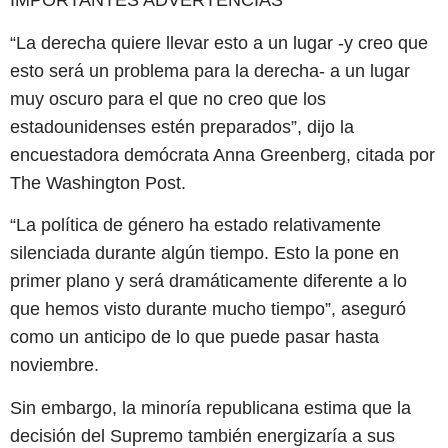
IMPORTANTES ADVERTENCIAS
“La derecha quiere llevar esto a un lugar -y creo que
esto será un problema para la derecha- a un lugar
muy oscuro para el que no creo que los
estadounidenses estén preparados”, dijo la
encuestadora demócrata Anna Greenberg, citada por
The Washington Post.
“La política de género ha estado relativamente
silenciada durante algún tiempo. Esto la pone en
primer plano y será dramáticamente diferente a lo
que hemos visto durante mucho tiempo”, aseguró
como un anticipo de lo que puede pasar hasta
noviembre.
Sin embargo, la minoría republicana estima que la
decisión del Supremo también energizaría a sus