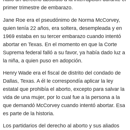
primer trimestre de embarazo.
Jane Roe era el pseudónimo de Norma McCorvey,
quien tenía 22 años, era soltera, desempleada y en
1969 estaba en su tercer embarazo cuando intentó
abortar en Texas. En el momento en que la Corte
Suprema federal falló a su favor, ya había dado luz a
la niña, a quien puso en adopción.
Henry Wade era el fiscal de distrito del condado de
Dallas, Texas. A él le correspondía aplicar la ley
estatal que prohibía el aborto, excepto para salvar la
vida de una mujer, por lo cual fue a la persona a la
que demandó McCorvey cuando intentó abortar. Esa
es parte de la historia.
Los partidarios del derecho al aborto y sus aliados