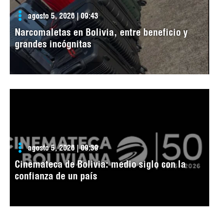
agosto 5, 2026 | 09:43
Narcomaletas en Bolivia, entre beneficio y
grandes incógnitas
agosto 5, 2026 | 09:39
Cinemateca de Bolivia: medio siglo con la
confianza de un país