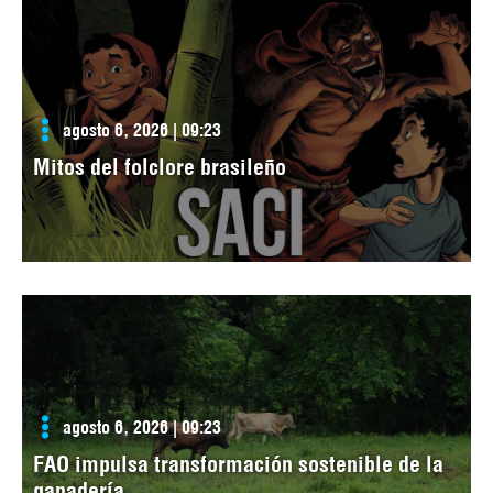
agosto 6, 2026 | 09:23
Mitos del folclore brasileño
agosto 6, 2026 | 09:23
FAO impulsa transformación sostenible de la
ganadería