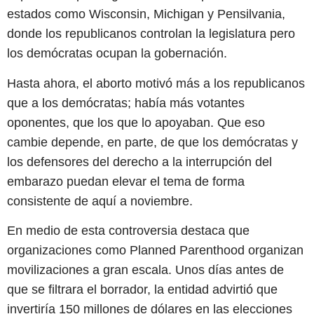
estados como Wisconsin, Michigan y Pensilvania,
donde los republicanos controlan la legislatura pero
los demócratas ocupan la gobernación.
Hasta ahora, el aborto motivó más a los republicanos
que a los demócratas; había más votantes
oponentes, que los que lo apoyaban. Que eso
cambie depende, en parte, de que los demócratas y
los defensores del derecho a la interrupción del
embarazo puedan elevar el tema de forma
consistente de aquí a noviembre.
En medio de esta controversia destaca que
organizaciones como Planned Parenthood organizan
movilizaciones a gran escala. Unos días antes de
que se filtrara el borrador, la entidad advirtió que
invertiría 150 millones de dólares en las elecciones