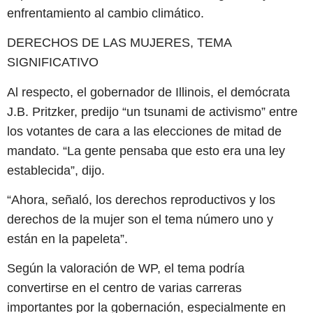
enfrentamiento al cambio climático.
DERECHOS DE LAS MUJERES, TEMA
SIGNIFICATIVO
Al respecto, el gobernador de Illinois, el demócrata
J.B. Pritzker, predijo “un tsunami de activismo” entre
los votantes de cara a las elecciones de mitad de
mandato. “La gente pensaba que esto era una ley
establecida”, dijo.
“Ahora, señaló, los derechos reproductivos y los
derechos de la mujer son el tema número uno y
están en la papeleta”.
Según la valoración de WP, el tema podría
convertirse en el centro de varias carreras
importantes por la gobernación, especialmente en