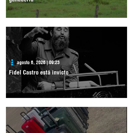
agosto 6, 2026 | 09:23
Fidel Castro está invicto