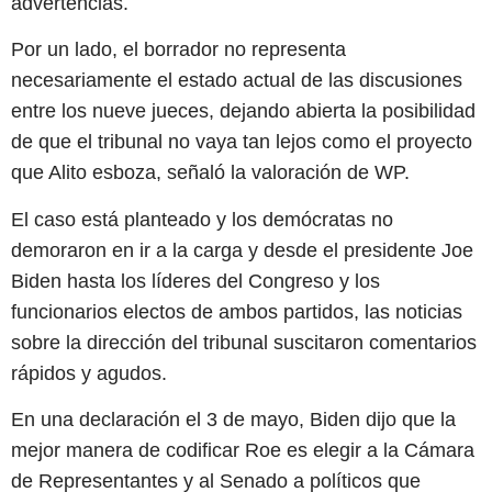
advertencias.
Por un lado, el borrador no representa
necesariamente el estado actual de las discusiones
entre los nueve jueces, dejando abierta la posibilidad
de que el tribunal no vaya tan lejos como el proyecto
que Alito esboza, señaló la valoración de WP.
El caso está planteado y los demócratas no
demoraron en ir a la carga y desde el presidente Joe
Biden hasta los líderes del Congreso y los
funcionarios electos de ambos partidos, las noticias
sobre la dirección del tribunal suscitaron comentarios
rápidos y agudos.
En una declaración el 3 de mayo, Biden dijo que la
mejor manera de codificar Roe es elegir a la Cámara
de Representantes y al Senado a políticos que