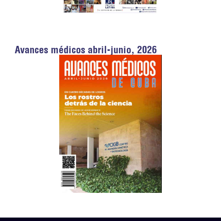
Avances médicos abril-junio, 2026