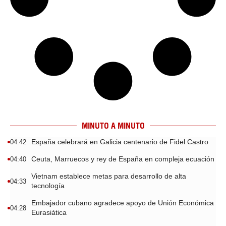
MINUTO A MINUTO
España celebrará en Galicia centenario de Fidel Castro
04:42
Ceuta, Marruecos y rey de España en compleja ecuación
04:40
Vietnam establece metas para desarrollo de alta
04:33
tecnología
Embajador cubano agradece apoyo de Unión Económica
04:28
Eurasiática