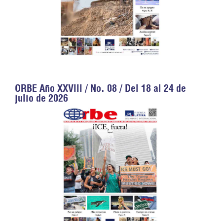
ORBE Año XXVIII / No. 08 / Del 18 al 24 de
julio de 2026