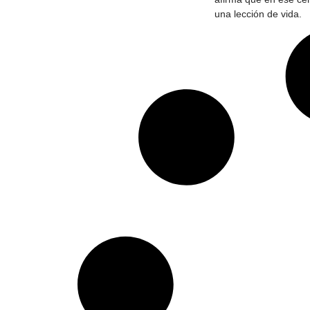
una lección de vida.