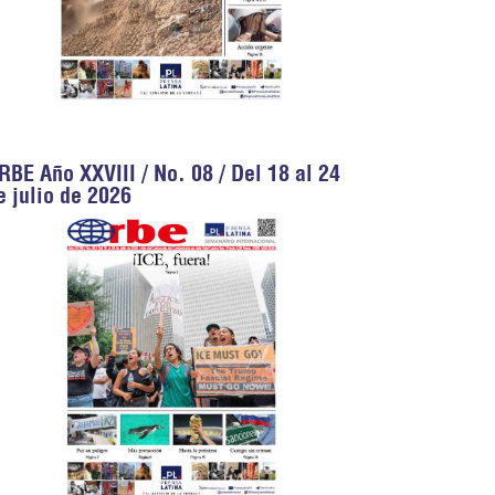
RBE Año XXVIII / No. 08 / Del 18 al 24
e julio de 2026