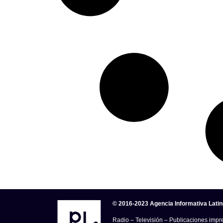
© 2016-2023 Agencia Informativa Lati
Radio – Televisión – Publicaciones impre