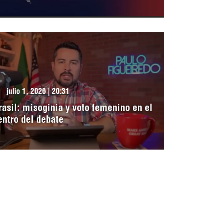
julio 1, 2026 | 20:31
rasil: misoginia y voto femenino en el
entro del debate