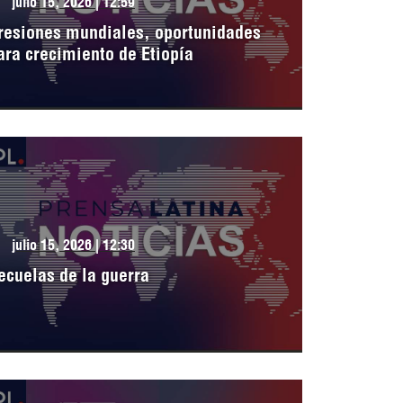
julio 15, 2026 | 12:59
resiones mundiales, oportunidades
ara crecimiento de Etiopía
julio 15, 2026 | 12:30
ecuelas de la guerra