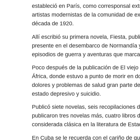
estableció en París, como corresponsal extra
artistas modernistas de la comunidad de ex
década de 1920.
Allí escribió su primera novela, Fiesta, p
presente en el desembarco de Normandía y 
episodios de guerra y aventuras que marca
Poco después de la publicación de El viejo
África, donde estuvo a punto de morir en d
dolores y problemas de salud gran parte de
estado depresivo y suicidio.
Publicó siete novelas, seis recopilacione
publicaron tres novelas más, cuatro libros 
considerada clásica en la literatura de Est
En Cuba se le recuerda con el cariño de qui