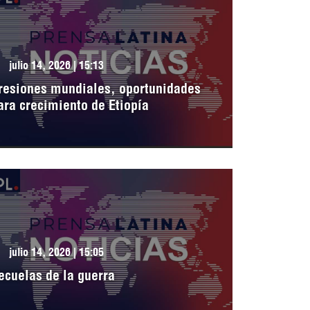
julio 14, 2026 | 15:13
resiones mundiales, oportunidades
ara crecimiento de Etiopía
julio 14, 2026 | 15:05
ecuelas de la guerra