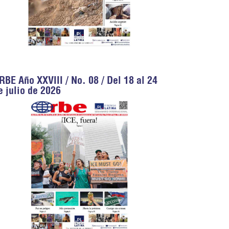
RBE Año XXVIII / No. 08 / Del 18 al 24
e julio de 2026