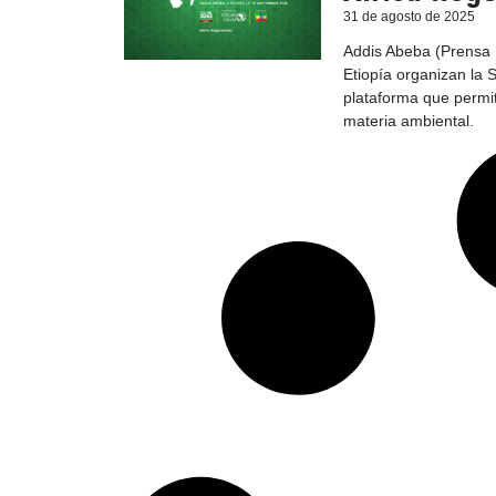
31 de agosto de 2025
Addis Abeba (Prensa L
Etiopía organizan la
plataforma que permit
materia ambiental.