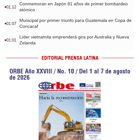
Conmemoran en Japón 81 años de primer bombardeo
01:12
atómico
Municipal por primer triunfo para Guatemala en Copa de
01:07
Concacaf
Líder vietnamita emprenderá gira por Australia y Nueva
01:01
Zelanda
EDITORIAL PRENSA LATINA
ORBE Año XXVIII / No. 10 / Del 1 al 7 de agosto
de 2026