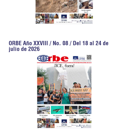
ORBE Año XXVIII / No. 08 / Del 18 al 24 de
julio de 2026