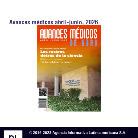
Avances médicos abril-junio, 2026
© 2016-2023 Agencia Informativa Latinoamericana S.A.