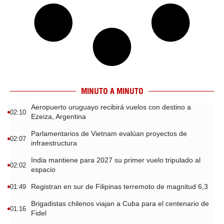
MINUTO A MINUTO
Aeropuerto uruguayo recibirá vuelos con destino a
02:10
Ezeiza, Argentina
Parlamentarios de Vietnam evalúan proyectos de
02:07
infraestructura
India mantiene para 2027 su primer vuelo tripulado al
02:02
espacio
Registran en sur de Filipinas terremoto de magnitud 6,3
01:49
Brigadistas chilenos viajan a Cuba para el centenario de
01:16
Fidel