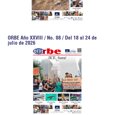
ORBE Año XXVIII / No. 08 / Del 18 al 24 de
julio de 2026