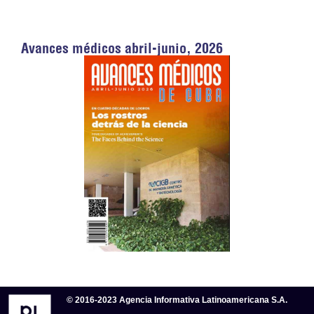
Avances médicos abril-junio, 2026
© 2016-2023 Agencia Informativa Latinoamericana S.A.