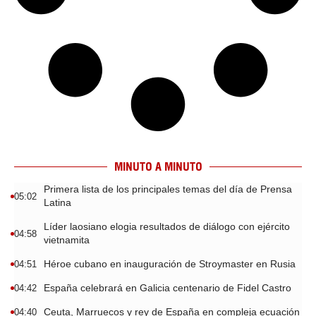
MINUTO A MINUTO
Primera lista de los principales temas del día de Prensa
05:02
Latina
Líder laosiano elogia resultados de diálogo con ejército
04:58
vietnamita
Héroe cubano en inauguración de Stroymaster en Rusia
04:51
España celebrará en Galicia centenario de Fidel Castro
04:42
Ceuta, Marruecos y rey de España en compleja ecuación
04:40