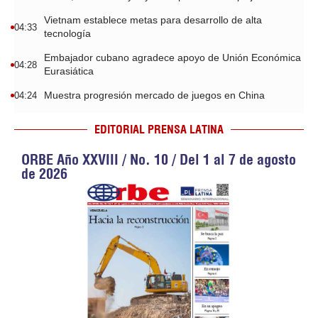
Vietnam establece metas para desarrollo de alta
04:33
tecnología
Embajador cubano agradece apoyo de Unión Económica
04:28
Eurasiática
Muestra progresión mercado de juegos en China
04:24
EDITORIAL PRENSA LATINA
ORBE Año XXVIII / No. 10 / Del 1 al 7 de agosto
de 2026