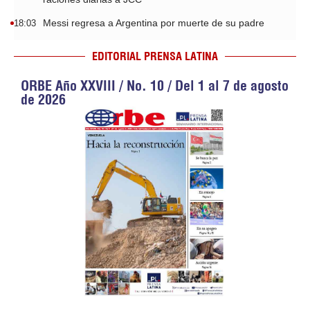
Messi regresa a Argentina por muerte de su padre
18:03
EDITORIAL PRENSA LATINA
ORBE Año XXVIII / No. 10 / Del 1 al 7 de agosto
de 2026