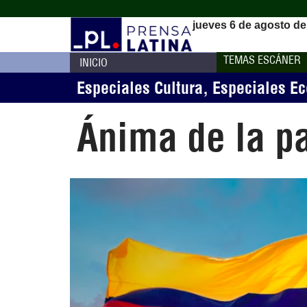
jueves 6 de agosto de
TEMAS ESCÁNER
INICIO
Especiales Cultura
,
Especiales E
Ánima de la p