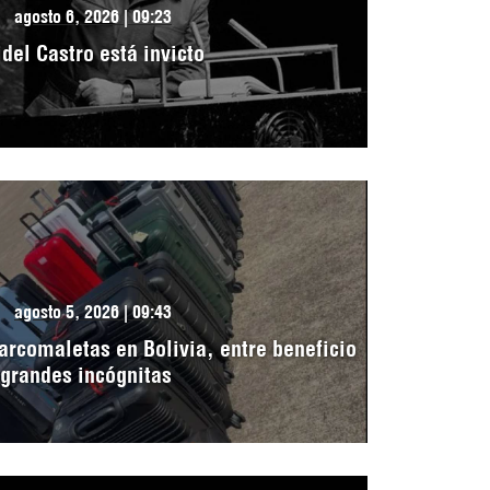
agosto 6, 2026 | 09:23
idel Castro está invicto
agosto 5, 2026 | 09:43
arcomaletas en Bolivia, entre beneficio
 grandes incógnitas