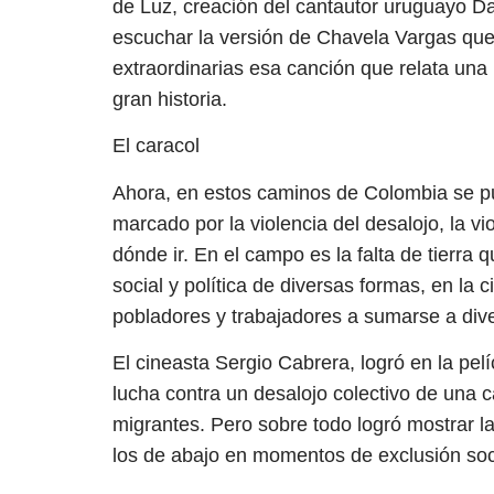
de Luz, creación del cantautor uruguayo Da
escuchar la versión de Chavela Vargas que 
extraordinarias esa canción que relata una
gran historia.
El caracol
Ahora, en estos caminos de Colombia se p
marcado por la violencia del desalojo, la vi
dónde ir. En el campo es la falta de tierra
social y política de diversas formas, en la c
pobladores y trabajadores a sumarse a div
El cineasta Sergio Cabrera, logró en la pelí
lucha contra un desalojo colectivo de una c
migrantes. Pero sobre todo logró mostrar l
los de abajo en momentos de exclusión soc