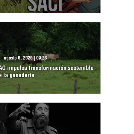
agosto 6, 2026 | 09:23
AO impulsa transformación sostenible
e la ganadería