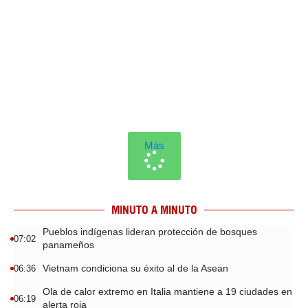
Más
MINUTO A MINUTO
Pueblos indígenas lideran protección de bosques
07:02
panameños
Vietnam condiciona su éxito al de la Asean
06:36
Ola de calor extremo en Italia mantiene a 19 ciudades en
06:19
alerta roja