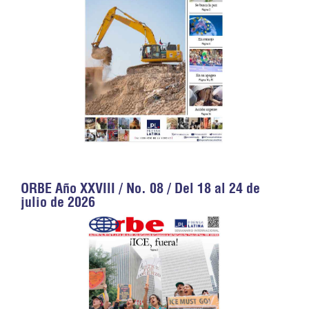
ORBE Año XXVIII / No. 08 / Del 18 al 24 de
julio de 2026