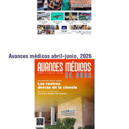
Avances médicos abril-junio, 2026