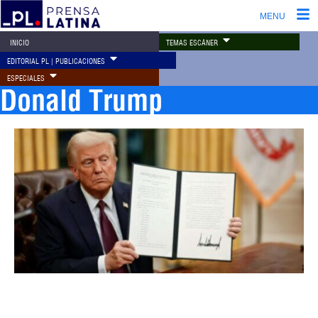
MENU
TEMAS ESCÁNER
INICIO
EDITORIAL PL | PUBLICACIONES
ESPECIALES
Donald Trump