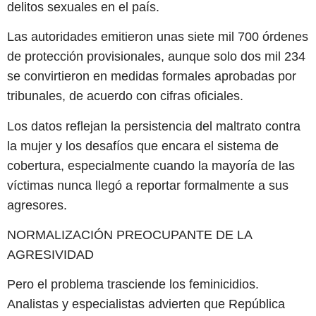
delitos sexuales en el país.
Las autoridades emitieron unas siete mil 700 órdenes
de protección provisionales, aunque solo dos mil 234
se convirtieron en medidas formales aprobadas por
tribunales, de acuerdo con cifras oficiales.
Los datos reflejan la persistencia del maltrato contra
la mujer y los desafíos que encara el sistema de
cobertura, especialmente cuando la mayoría de las
víctimas nunca llegó a reportar formalmente a sus
agresores.
NORMALIZACIÓN PREOCUPANTE DE LA
AGRESIVIDAD
Pero el problema trasciende los feminicidios.
Analistas y especialistas advierten que República