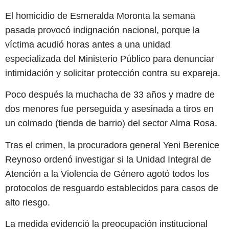
El homicidio de Esmeralda Moronta la semana
pasada provocó indignación nacional, porque la
víctima acudió horas antes a una unidad
especializada del Ministerio Público para denunciar
intimidación y solicitar protección contra su expareja.
Poco después la muchacha de 33 años y madre de
dos menores fue perseguida y asesinada a tiros en
un colmado (tienda de barrio) del sector Alma Rosa.
Tras el crimen, la procuradora general Yeni Berenice
Reynoso ordenó investigar si la Unidad Integral de
Atención a la Violencia de Género agotó todos los
protocolos de resguardo establecidos para casos de
alto riesgo.
La medida evidenció la preocupación institucional