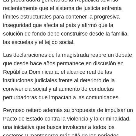
recientemente que el sistema de justicia enfrenta
límites estructurales para contener la progresiva
inseguridad que afecta al país y afirmó que la
solución de fondo debe construirse desde la familia,
las escuelas y el tejido social.
Las declaraciones de la magistrada reabre un debate
que desde hace años permanece en discusión en
República Dominicana: el alcance real de las
instituciones judiciales frente al deterioro de la
convivencia social y al aumento de conductas
perturbadoras que impactan a las comunidades.
Reynoso reiteró además su propuesta de impulsar un
Pacto de Estado contra la violencia y la criminalidad,
una iniciativa que busca involucrar a todos los
sectores y mantenerse más allá de los períodos