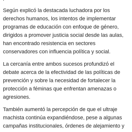
Según explicó la destacada luchadora por los
derechos humanos, los intentos de implementar
programas de educación con enfoque de género,
dirigidos a promover justicia social desde las aulas,
han encontrado resistencia en sectores
conservadores con influencia política y social.
La cercanía entre ambos sucesos profundizó el
debate acerca de la efectividad de las políticas de
prevención y sobre la necesidad de fortalecer la
protección a féminas que enfrentan amenazas o
agresiones.
También aumentó la percepción de que el ultraje
machista continúa expandiéndose, pese a algunas
campañas institucionales, órdenes de alejamiento y