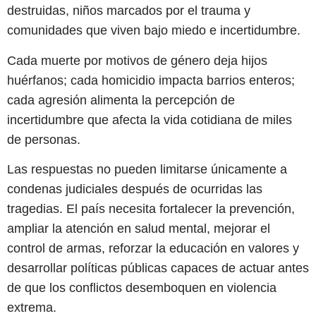
destruidas, niños marcados por el trauma y
comunidades que viven bajo miedo e incertidumbre.
Cada muerte por motivos de género deja hijos
huérfanos; cada homicidio impacta barrios enteros;
cada agresión alimenta la percepción de
incertidumbre que afecta la vida cotidiana de miles
de personas.
Las respuestas no pueden limitarse únicamente a
condenas judiciales después de ocurridas las
tragedias. El país necesita fortalecer la prevención,
ampliar la atención en salud mental, mejorar el
control de armas, reforzar la educación en valores y
desarrollar políticas públicas capaces de actuar antes
de que los conflictos desemboquen en violencia
extrema.