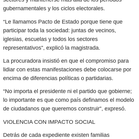
gubernamentales y los ciclos electorales.
“Le llamamos Pacto de Estado porque tiene que
participar toda la sociedad: juntas de vecinos,
iglesias, escuelas y todos los sectores
representativos”, explicó la magistrada.
La procuradora insistió en que el compromiso para
lidiar con estas manifestaciones debe colocarse por
encima de diferencias políticas o partidarias.
“No importa el presidente ni el partido que gobierne;
lo importante es que como país definamos el modelo
de ciudadanos que queremos construir”, expresó.
VIOLENCIA CON IMPACTO SOCIAL
Detrás de cada expediente existen familias