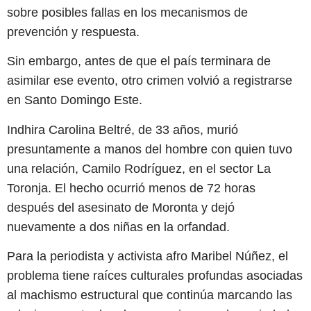
sobre posibles fallas en los mecanismos de
prevención y respuesta.
Sin embargo, antes de que el país terminara de
asimilar ese evento, otro crimen volvió a registrarse
en Santo Domingo Este.
Indhira Carolina Beltré, de 33 años, murió
presuntamente a manos del hombre con quien tuvo
una relación, Camilo Rodríguez, en el sector La
Toronja. El hecho ocurrió menos de 72 horas
después del asesinato de Moronta y dejó
nuevamente a dos niñas en la orfandad.
Para la periodista y activista afro Maribel Núñez, el
problema tiene raíces culturales profundas asociadas
al machismo estructural que continúa marcando las