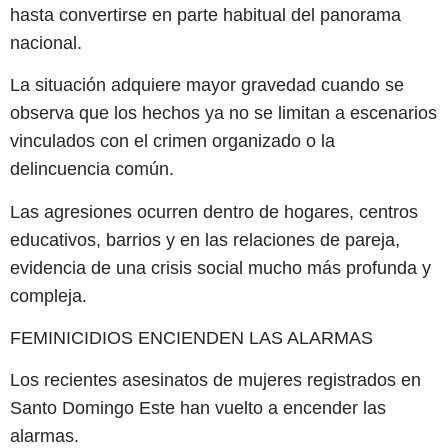
hasta convertirse en parte habitual del panorama
nacional.
La situación adquiere mayor gravedad cuando se
observa que los hechos ya no se limitan a escenarios
vinculados con el crimen organizado o la
delincuencia común.
Las agresiones ocurren dentro de hogares, centros
educativos, barrios y en las relaciones de pareja,
evidencia de una crisis social mucho más profunda y
compleja.
FEMINICIDIOS ENCIENDEN LAS ALARMAS
Los recientes asesinatos de mujeres registrados en
Santo Domingo Este han vuelto a encender las
alarmas.