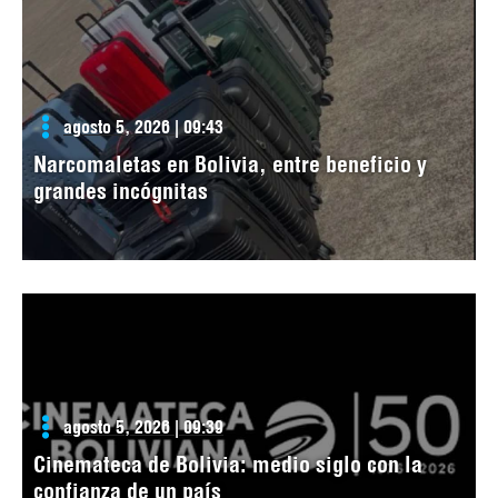
agosto 5, 2026 | 09:43
Narcomaletas en Bolivia, entre beneficio y
grandes incógnitas
agosto 5, 2026 | 09:39
Cinemateca de Bolivia: medio siglo con la
confianza de un país