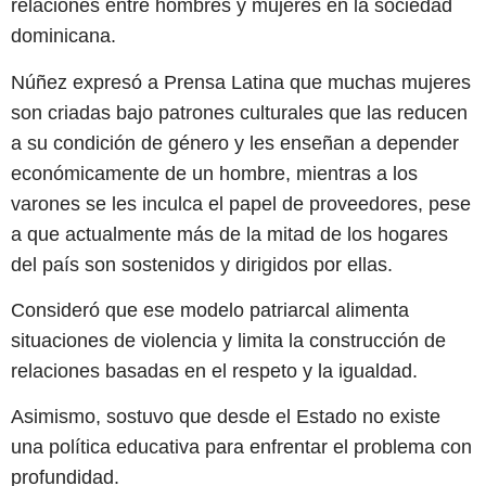
relaciones entre hombres y mujeres en la sociedad
dominicana.
Núñez expresó a Prensa Latina que muchas mujeres
son criadas bajo patrones culturales que las reducen
a su condición de género y les enseñan a depender
económicamente de un hombre, mientras a los
varones se les inculca el papel de proveedores, pese
a que actualmente más de la mitad de los hogares
del país son sostenidos y dirigidos por ellas.
Consideró que ese modelo patriarcal alimenta
situaciones de violencia y limita la construcción de
relaciones basadas en el respeto y la igualdad.
Asimismo, sostuvo que desde el Estado no existe
una política educativa para enfrentar el problema con
profundidad.