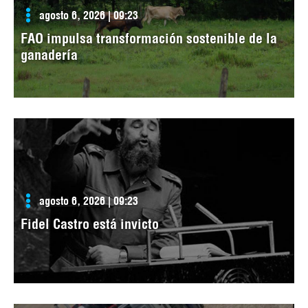
agosto 6, 2026 | 09:23
FAO impulsa transformación sostenible de la
ganadería
agosto 6, 2026 | 09:23
Fidel Castro está invicto