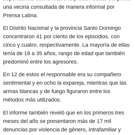
una vecina consultada de manera informal por
Prensa Latina.
El Distrito Nacional y la provincia Santo Domingo
concentraron 41 por ciento de los episodios, con
cinco y cuatro, respectivamente. La mayoría de ellas
tenía de 18 a 35 años, rango de edad que también
predominó entre los agresores.
En 12 de estos el responsable era su compañero
sentimental y en ocho la expareja, mientras que las
armas blancas y de fuego figuraron entre los
métodos más utilizados.
El informe también reveló que en los primeros tres
meses del año se presentaron más de 17 mil
denuncias por violencia de género, intrafamiliar y