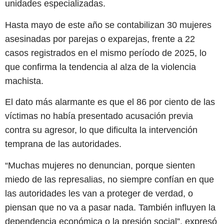
unidades especializadas.
Hasta mayo de este año se contabilizan 30 mujeres
asesinadas por parejas o exparejas, frente a 22
casos registrados en el mismo período de 2025, lo
que confirma la tendencia al alza de la violencia
machista.
El dato más alarmante es que el 86 por ciento de las
víctimas no había presentado acusación previa
contra su agresor, lo que dificulta la intervención
temprana de las autoridades.
“Muchas mujeres no denuncian, porque sienten
miedo de las represalias, no siempre confían en que
las autoridades les van a proteger de verdad, o
piensan que no va a pasar nada. También influyen la
dependencia económica o la presión social”, expresó