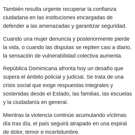
También resulta urgente recuperar la confianza
ciudadana en las instituciones encargadas de
defender a las amenazadas y garantizar seguridad.
Cuando una mujer denuncia y posteriormente pierde
la vida, o cuando las disputas se repiten casi a diario,
la sensación de vulnerabilidad colectiva aumenta.
República Dominicana afronta hoy un desafío que
supera el ámbito policial y judicial. Se trata de una
crisis social que exige respuestas integrales y
sostenidas desde el Estado, las familias, las escuelas
y la ciudadanía en general.
Mientras la violencia continúe acumulando víctimas
día tras día, el país seguirá atrapado en una espiral
de dolor, temor e incertidumbre.