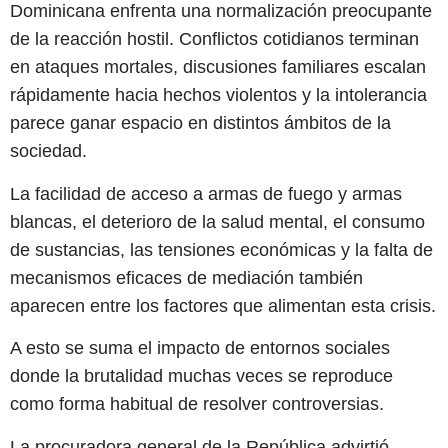
Dominicana enfrenta una normalización preocupante
de la reacción hostil. Conflictos cotidianos terminan
en ataques mortales, discusiones familiares escalan
rápidamente hacia hechos violentos y la intolerancia
parece ganar espacio en distintos ámbitos de la
sociedad.
La facilidad de acceso a armas de fuego y armas
blancas, el deterioro de la salud mental, el consumo
de sustancias, las tensiones económicas y la falta de
mecanismos eficaces de mediación también
aparecen entre los factores que alimentan esta crisis.
A esto se suma el impacto de entornos sociales
donde la brutalidad muchas veces se reproduce
como forma habitual de resolver controversias.
La procuradora general de la República advirtió