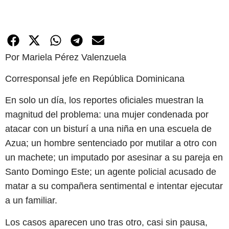
Por Mariela Pérez Valenzuela
Corresponsal jefe en República Dominicana
En solo un día, los reportes oficiales muestran la
magnitud del problema: una mujer condenada por
atacar con un bisturí a una niña en una escuela de
Azua; un hombre sentenciado por mutilar a otro con
un machete; un imputado por asesinar a su pareja en
Santo Domingo Este; un agente policial acusado de
matar a su compañera sentimental e intentar ejecutar
a un familiar.
Los casos aparecen uno tras otro, casi sin pausa,