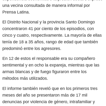
una vecina consultada de manera informal por
Prensa Latina.
El Distrito Nacional y la provincia Santo Domingo
concentraron 41 por ciento de los episodios, con
cinco y cuatro, respectivamente. La mayoría de ellas
tenía de 18 a 35 años, rango de edad que también
predominó entre los agresores.
En 12 de estos el responsable era su compañero
sentimental y en ocho la expareja, mientras que las
armas blancas y de fuego figuraron entre los
métodos más utilizados.
El informe también reveló que en los primeros tres
meses del año se presentaron más de 17 mil
denuncias por violencia de género, intrafamiliar y