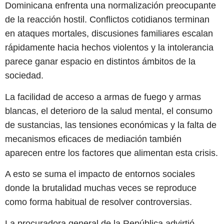
Dominicana enfrenta una normalización preocupante
de la reacción hostil. Conflictos cotidianos terminan
en ataques mortales, discusiones familiares escalan
rápidamente hacia hechos violentos y la intolerancia
parece ganar espacio en distintos ámbitos de la
sociedad.
La facilidad de acceso a armas de fuego y armas
blancas, el deterioro de la salud mental, el consumo
de sustancias, las tensiones económicas y la falta de
mecanismos eficaces de mediación también
aparecen entre los factores que alimentan esta crisis.
A esto se suma el impacto de entornos sociales
donde la brutalidad muchas veces se reproduce
como forma habitual de resolver controversias.
La procuradora general de la República advirtió