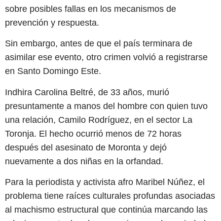
sobre posibles fallas en los mecanismos de
prevención y respuesta.
Sin embargo, antes de que el país terminara de
asimilar ese evento, otro crimen volvió a registrarse
en Santo Domingo Este.
Indhira Carolina Beltré, de 33 años, murió
presuntamente a manos del hombre con quien tuvo
una relación, Camilo Rodríguez, en el sector La
Toronja. El hecho ocurrió menos de 72 horas
después del asesinato de Moronta y dejó
nuevamente a dos niñas en la orfandad.
Para la periodista y activista afro Maribel Núñez, el
problema tiene raíces culturales profundas asociadas
al machismo estructural que continúa marcando las