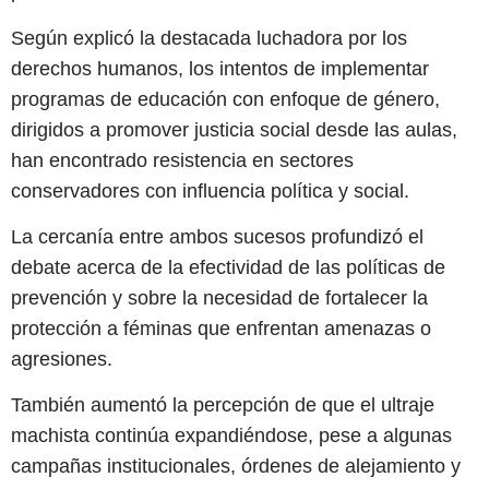
Según explicó la destacada luchadora por los
derechos humanos, los intentos de implementar
programas de educación con enfoque de género,
dirigidos a promover justicia social desde las aulas,
han encontrado resistencia en sectores
conservadores con influencia política y social.
La cercanía entre ambos sucesos profundizó el
debate acerca de la efectividad de las políticas de
prevención y sobre la necesidad de fortalecer la
protección a féminas que enfrentan amenazas o
agresiones.
También aumentó la percepción de que el ultraje
machista continúa expandiéndose, pese a algunas
campañas institucionales, órdenes de alejamiento y