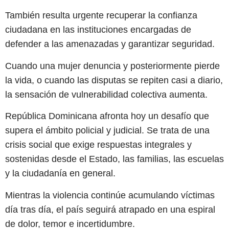
También resulta urgente recuperar la confianza
ciudadana en las instituciones encargadas de
defender a las amenazadas y garantizar seguridad.
Cuando una mujer denuncia y posteriormente pierde
la vida, o cuando las disputas se repiten casi a diario,
la sensación de vulnerabilidad colectiva aumenta.
República Dominicana afronta hoy un desafío que
supera el ámbito policial y judicial. Se trata de una
crisis social que exige respuestas integrales y
sostenidas desde el Estado, las familias, las escuelas
y la ciudadanía en general.
Mientras la violencia continúe acumulando víctimas
día tras día, el país seguirá atrapado en una espiral
de dolor, temor e incertidumbre.