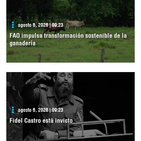
agosto 6, 2026 | 09:23
FAO impulsa transformación sostenible de la
ganadería
agosto 6, 2026 | 09:23
Fidel Castro está invicto