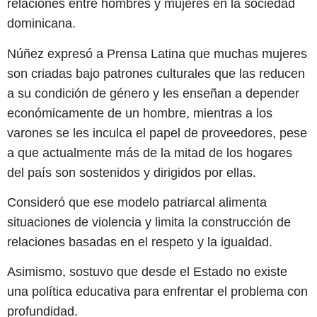
relaciones entre hombres y mujeres en la sociedad
dominicana.
Núñez expresó a Prensa Latina que muchas mujeres
son criadas bajo patrones culturales que las reducen
a su condición de género y les enseñan a depender
económicamente de un hombre, mientras a los
varones se les inculca el papel de proveedores, pese
a que actualmente más de la mitad de los hogares
del país son sostenidos y dirigidos por ellas.
Consideró que ese modelo patriarcal alimenta
situaciones de violencia y limita la construcción de
relaciones basadas en el respeto y la igualdad.
Asimismo, sostuvo que desde el Estado no existe
una política educativa para enfrentar el problema con
profundidad.