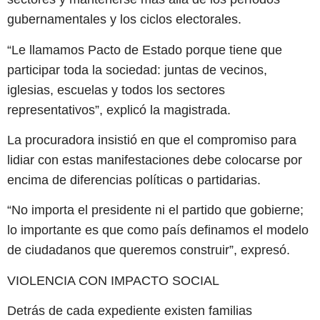
gubernamentales y los ciclos electorales.
“Le llamamos Pacto de Estado porque tiene que
participar toda la sociedad: juntas de vecinos,
iglesias, escuelas y todos los sectores
representativos”, explicó la magistrada.
La procuradora insistió en que el compromiso para
lidiar con estas manifestaciones debe colocarse por
encima de diferencias políticas o partidarias.
“No importa el presidente ni el partido que gobierne;
lo importante es que como país definamos el modelo
de ciudadanos que queremos construir”, expresó.
VIOLENCIA CON IMPACTO SOCIAL
Detrás de cada expediente existen familias