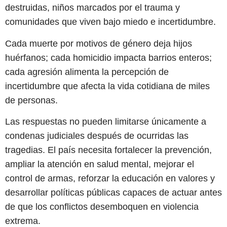
destruidas, niños marcados por el trauma y
comunidades que viven bajo miedo e incertidumbre.
Cada muerte por motivos de género deja hijos
huérfanos; cada homicidio impacta barrios enteros;
cada agresión alimenta la percepción de
incertidumbre que afecta la vida cotidiana de miles
de personas.
Las respuestas no pueden limitarse únicamente a
condenas judiciales después de ocurridas las
tragedias. El país necesita fortalecer la prevención,
ampliar la atención en salud mental, mejorar el
control de armas, reforzar la educación en valores y
desarrollar políticas públicas capaces de actuar antes
de que los conflictos desemboquen en violencia
extrema.