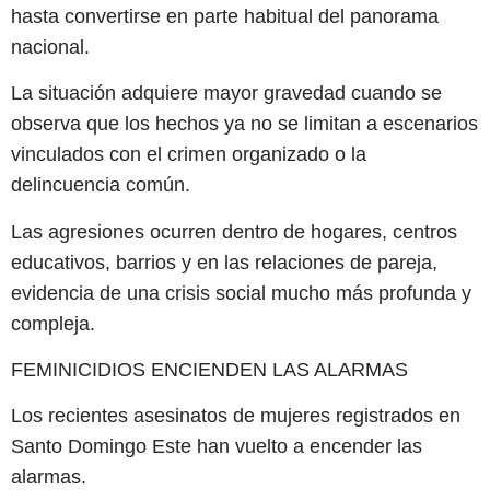
hasta convertirse en parte habitual del panorama
nacional.
La situación adquiere mayor gravedad cuando se
observa que los hechos ya no se limitan a escenarios
vinculados con el crimen organizado o la
delincuencia común.
Las agresiones ocurren dentro de hogares, centros
educativos, barrios y en las relaciones de pareja,
evidencia de una crisis social mucho más profunda y
compleja.
FEMINICIDIOS ENCIENDEN LAS ALARMAS
Los recientes asesinatos de mujeres registrados en
Santo Domingo Este han vuelto a encender las
alarmas.