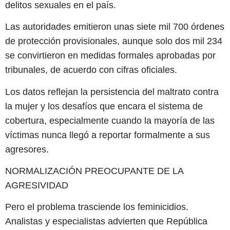
delitos sexuales en el país.
Las autoridades emitieron unas siete mil 700 órdenes
de protección provisionales, aunque solo dos mil 234
se convirtieron en medidas formales aprobadas por
tribunales, de acuerdo con cifras oficiales.
Los datos reflejan la persistencia del maltrato contra
la mujer y los desafíos que encara el sistema de
cobertura, especialmente cuando la mayoría de las
víctimas nunca llegó a reportar formalmente a sus
agresores.
NORMALIZACIÓN PREOCUPANTE DE LA
AGRESIVIDAD
Pero el problema trasciende los feminicidios.
Analistas y especialistas advierten que República