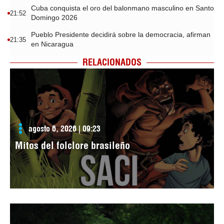
Cuba conquista el oro del balonmano masculino en Santo
21:52
Domingo 2026
Pueblo Presidente decidirá sobre la democracia, afirman
21:35
en Nicaragua
RELACIONADOS
agosto 6, 2026 | 09:23
Mitos del folclore brasileño