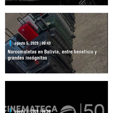
agosto 5, 2026 | 09:43
Narcomaletas en Bolivia, entre beneficio y
grandes incógnitas
agosto 5, 2026 | 09:39