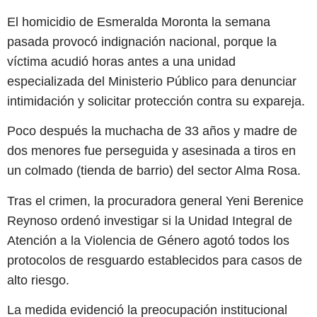
El homicidio de Esmeralda Moronta la semana
pasada provocó indignación nacional, porque la
víctima acudió horas antes a una unidad
especializada del Ministerio Público para denunciar
intimidación y solicitar protección contra su expareja.
Poco después la muchacha de 33 años y madre de
dos menores fue perseguida y asesinada a tiros en
un colmado (tienda de barrio) del sector Alma Rosa.
Tras el crimen, la procuradora general Yeni Berenice
Reynoso ordenó investigar si la Unidad Integral de
Atención a la Violencia de Género agotó todos los
protocolos de resguardo establecidos para casos de
alto riesgo.
La medida evidenció la preocupación institucional