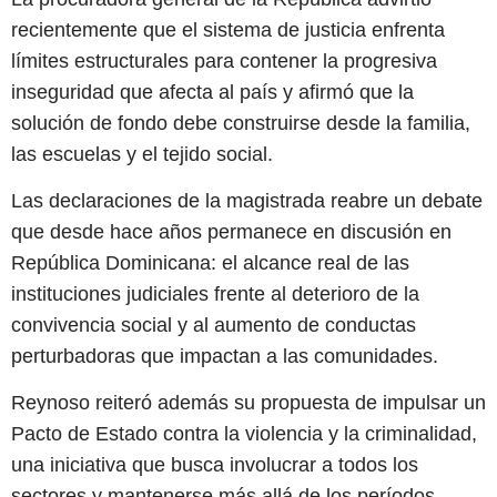
recientemente que el sistema de justicia enfrenta
límites estructurales para contener la progresiva
inseguridad que afecta al país y afirmó que la
solución de fondo debe construirse desde la familia,
las escuelas y el tejido social.
Las declaraciones de la magistrada reabre un debate
que desde hace años permanece en discusión en
República Dominicana: el alcance real de las
instituciones judiciales frente al deterioro de la
convivencia social y al aumento de conductas
perturbadoras que impactan a las comunidades.
Reynoso reiteró además su propuesta de impulsar un
Pacto de Estado contra la violencia y la criminalidad,
una iniciativa que busca involucrar a todos los
sectores y mantenerse más allá de los períodos