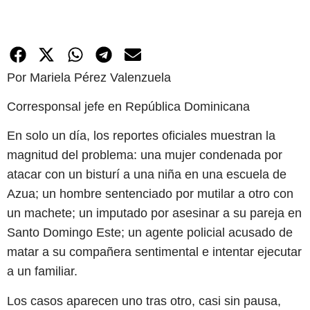
Por Mariela Pérez Valenzuela
Corresponsal jefe en República Dominicana
En solo un día, los reportes oficiales muestran la
magnitud del problema: una mujer condenada por
atacar con un bisturí a una niña en una escuela de
Azua; un hombre sentenciado por mutilar a otro con
un machete; un imputado por asesinar a su pareja en
Santo Domingo Este; un agente policial acusado de
matar a su compañera sentimental e intentar ejecutar
a un familiar.
Los casos aparecen uno tras otro, casi sin pausa,