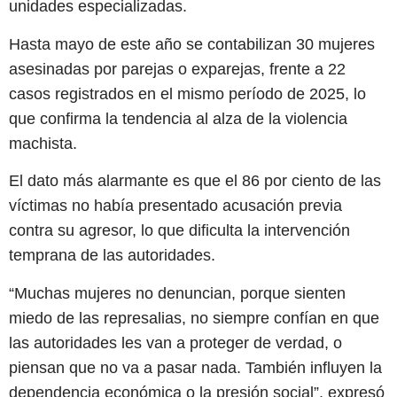
unidades especializadas.
Hasta mayo de este año se contabilizan 30 mujeres
asesinadas por parejas o exparejas, frente a 22
casos registrados en el mismo período de 2025, lo
que confirma la tendencia al alza de la violencia
machista.
El dato más alarmante es que el 86 por ciento de las
víctimas no había presentado acusación previa
contra su agresor, lo que dificulta la intervención
temprana de las autoridades.
“Muchas mujeres no denuncian, porque sienten
miedo de las represalias, no siempre confían en que
las autoridades les van a proteger de verdad, o
piensan que no va a pasar nada. También influyen la
dependencia económica o la presión social”, expresó