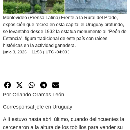
Montevideo (Prensa Latina) Frente a la Rural del Prado,
exposición que recrea en esta capital el Uruguay profundo,
se levantaba desde 1932 la estatua monumento al “Peón de
Estancia”, figura tradicional de este país con raíces
históricas en la actividad ganadera.
junio 3, 2026
11:53 ( UTC -04:00 )
Por Orlando Oramas León
Corresponsal jefe en Uruguay
Allí estuvo hasta abril último, cuando delincuentes la
cercenaron a la altura de los tobillos para vender su