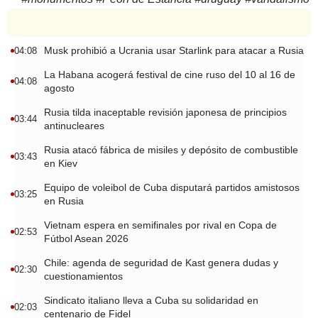
Musk prohibió a Ucrania usar Starlink para atacar a Rusia
04:08
La Habana acogerá festival de cine ruso del 10 al 16 de
04:08
agosto
Rusia tilda inaceptable revisión japonesa de principios
03:44
antinucleares
Rusia atacó fábrica de misiles y depósito de combustible
03:43
en Kiev
Equipo de voleibol de Cuba disputará partidos amistosos
03:25
en Rusia
Vietnam espera en semifinales por rival en Copa de
02:53
Fútbol Asean 2026
Chile: agenda de seguridad de Kast genera dudas y
02:30
cuestionamientos
Sindicato italiano lleva a Cuba su solidaridad en
02:03
centenario de Fidel