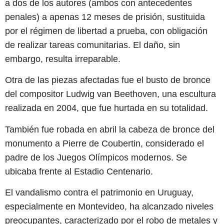
a dos de los autores (ambos con antecedentes
penales) a apenas 12 meses de prisión, sustituida
por el régimen de libertad a prueba, con obligación
de realizar tareas comunitarias. El daño, sin
embargo, resulta irreparable.
Otra de las piezas afectadas fue el busto de bronce
del compositor Ludwig van Beethoven, una escultura
realizada en 2004, que fue hurtada en su totalidad.
También fue robada en abril la cabeza de bronce del
monumento a Pierre de Coubertin, considerado el
padre de los Juegos Olímpicos modernos. Se
ubicaba frente al Estadio Centenario.
El vandalismo contra el patrimonio en Uruguay,
especialmente en Montevideo, ha alcanzado niveles
preocupantes, caracterizado por el robo de metales y