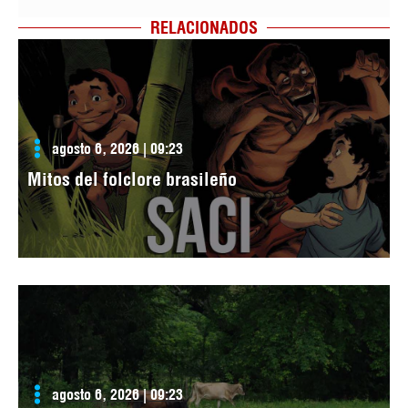
RELACIONADOS
agosto 6, 2026 | 09:23
Mitos del folclore brasileño
agosto 6, 2026 | 09:23