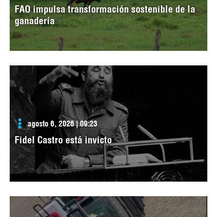
FAO impulsa transformación sostenible de la
ganadería
agosto 6, 2026 | 09:23
Fidel Castro está invicto