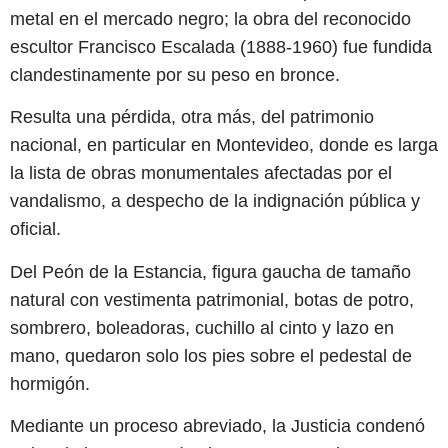
metal en el mercado negro; la obra del reconocido
escultor Francisco Escalada (1888-1960) fue fundida
clandestinamente por su peso en bronce.
Resulta una pérdida, otra más, del patrimonio
nacional, en particular en Montevideo, donde es larga
la lista de obras monumentales afectadas por el
vandalismo, a despecho de la indignación pública y
oficial.
Del Peón de la Estancia, figura gaucha de tamaño
natural con vestimenta patrimonial, botas de potro,
sombrero, boleadoras, cuchillo al cinto y lazo en
mano, quedaron solo los pies sobre el pedestal de
hormigón.
Mediante un proceso abreviado, la Justicia condenó