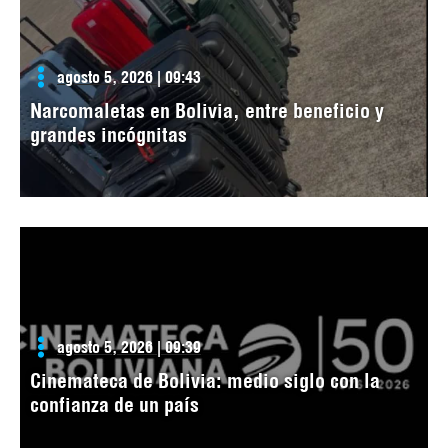
agosto 5, 2026 | 09:43
Narcomaletas en Bolivia, entre beneficio y
grandes incógnitas
agosto 5, 2026 | 09:39
Cinemateca de Bolivia: medio siglo con la
confianza de un país