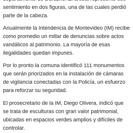
sentimiento en dos figuras, una de las cuales perdió
parte de la cabeza.
Anualmente la Intendencia de Montevideo (IM) recibe
como promedio un millar de denuncias sobre actos
vandálicos al patrimonio. La mayoría de esas
ilegalidades quedan impunes.
Por lo pronto la comuna identificó 111 monumentos
que serán priorizados en la instalación de cámaras
de vigilancia conectadas con la Policía, un esfuerzo
para reforzar su seguridad.
El prosecretario de la IM, Diego Olivera, indicó que
se trata de esculturas con gran valor patrimonial,
ubicadas en espacios verdes amplios y difíciles de
controlar.