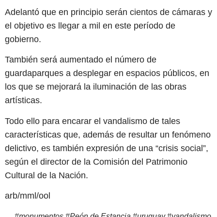
Adelantó que en principio serán cientos de cámaras y
el objetivo es llegar a mil en este período de
gobierno.
También será aumentado el número de
guardaparques a desplegar en espacios públicos, en
los que se mejorará la iluminación de las obras
artísticas.
Todo ello para encarar el vandalismo de tales
características que, además de resultar un fenómeno
delictivo, es también expresión de una “crisis social”,
según el director de la Comisión del Patrimonio
Cultural de la Nación.
arb/mml/ool
#
monumentos
#
Peón de Estancia
#
uruguay
#
vandalismo