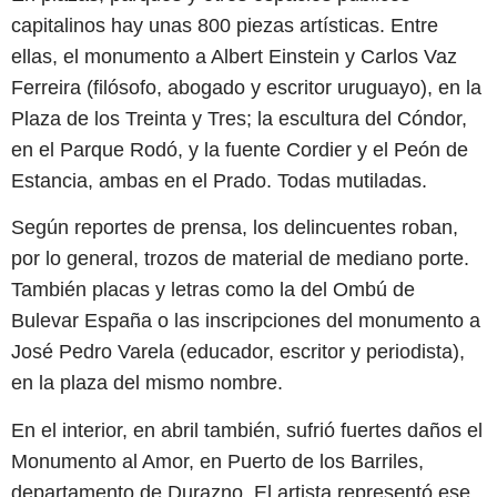
capitalinos hay unas 800 piezas artísticas. Entre
ellas, el monumento a Albert Einstein y Carlos Vaz
Ferreira (filósofo, abogado y escritor uruguayo), en la
Plaza de los Treinta y Tres; la escultura del Cóndor,
en el Parque Rodó, y la fuente Cordier y el Peón de
Estancia, ambas en el Prado. Todas mutiladas.
Según reportes de prensa, los delincuentes roban,
por lo general, trozos de material de mediano porte.
También placas y letras como la del Ombú de
Bulevar España o las inscripciones del monumento a
José Pedro Varela (educador, escritor y periodista),
en la plaza del mismo nombre.
En el interior, en abril también, sufrió fuertes daños el
Monumento al Amor, en Puerto de los Barriles,
departamento de Durazno. El artista representó ese