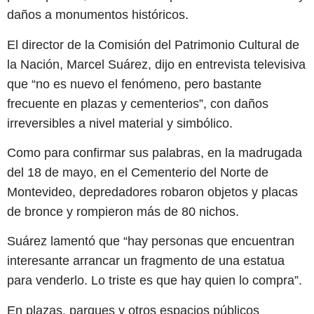
daños a monumentos históricos.
El director de la Comisión del Patrimonio Cultural de
la Nación, Marcel Suárez, dijo en entrevista televisiva
que “no es nuevo el fenómeno, pero bastante
frecuente en plazas y cementerios”, con daños
irreversibles a nivel material y simbólico.
Como para confirmar sus palabras, en la madrugada
del 18 de mayo, en el Cementerio del Norte de
Montevideo, depredadores robaron objetos y placas
de bronce y rompieron más de 80 nichos.
Suárez lamentó que “hay personas que encuentran
interesante arrancar un fragmento de una estatua
para venderlo. Lo triste es que hay quien lo compra”.
En plazas, parques y otros espacios públicos