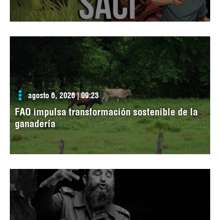
agosto 6, 2026 | 09:23
FAO impulsa transformación sostenible de la
ganadería