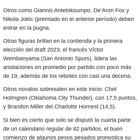
Otros como Giannis Antetokoumpo, De’Aron Fox y
Nikola Jokic (premiado en el anterior período) deben
entrar en la pugna.
Otras figuras brillan en la contienda y la primera
elección del draft 2023, el francés Víctor
Wembanyama (San Antonio Spurs), lidera las
anotaciones en promedio por partido con poco más
de 19, además de los rebotes con casi una decena.
Otros novatos sobresalen en este inicio: Chet
Holmgren (Oklahoma City Thunder), con 17,5 puntos,
y Brandon Miller del Charlotte Hornest (14,5).
Si bien es cierto que solo se disputó la cuarta parte
de un calendario regular de 82 partidos, el buen
comienzo de algunos pesos pesados pronostica su