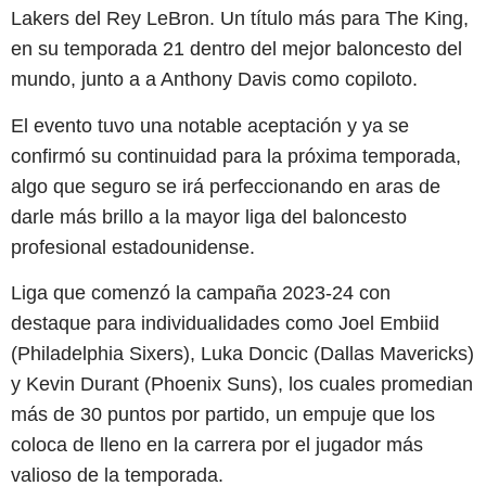
Lakers del Rey LeBron. Un título más para The King,
en su temporada 21 dentro del mejor baloncesto del
mundo, junto a a Anthony Davis como copiloto.
El evento tuvo una notable aceptación y ya se
confirmó su continuidad para la próxima temporada,
algo que seguro se irá perfeccionando en aras de
darle más brillo a la mayor liga del baloncesto
profesional estadounidense.
Liga que comenzó la campaña 2023-24 con
destaque para individualidades como Joel Embiid
(Philadelphia Sixers), Luka Doncic (Dallas Mavericks)
y Kevin Durant (Phoenix Suns), los cuales promedian
más de 30 puntos por partido, un empuje que los
coloca de lleno en la carrera por el jugador más
valioso de la temporada.