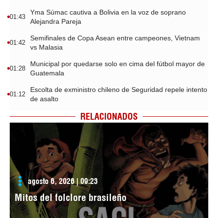
Yma Súmac cautiva a Bolivia en la voz de soprano
01:43
Alejandra Pareja
Semifinales de Copa Asean entre campeones, Vietnam
01:42
vs Malasia
Municipal por quedarse solo en cima del fútbol mayor de
01:28
Guatemala
Escolta de exministro chileno de Seguridad repele intento
01:12
de asalto
RELACIONADOS
agosto 6, 2026 | 09:23
Mitos del folclore brasileño