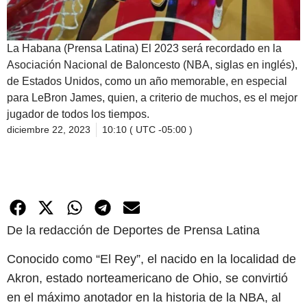
La Habana (Prensa Latina) El 2023 será recordado en la
Asociación Nacional de Baloncesto (NBA, siglas en inglés),
de Estados Unidos, como un año memorable, en especial
para LeBron James, quien, a criterio de muchos, es el mejor
jugador de todos los tiempos.
diciembre 22, 2023
10:10 ( UTC -05:00 )
De la redacción de Deportes de Prensa Latina
Conocido como “El Rey”, el nacido en la localidad de
Akron, estado norteamericano de Ohio, se convirtió
en el máximo anotador en la historia de la NBA, al