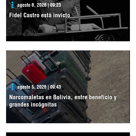
agosto 6, 2026 | 09:23
Fidel Castro está invicto
agosto 5, 2026 | 09:43
Narcomaletas en Bolivia, entre beneficio y
grandes incógnitas