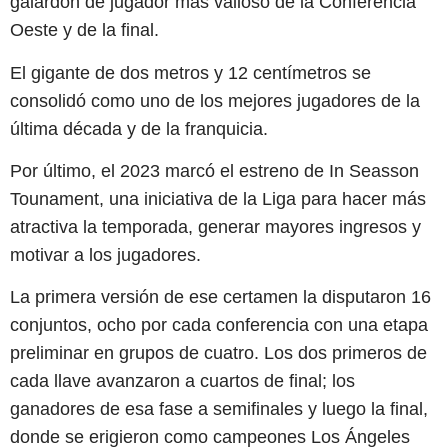
galardón de jugador más valioso de la Conferencia
Oeste y de la final.
El gigante de dos metros y 12 centímetros se
consolidó como uno de los mejores jugadores de la
última década y de la franquicia.
Por último, el 2023 marcó el estreno de In Seasson
Tounament, una iniciativa de la Liga para hacer más
atractiva la temporada, generar mayores ingresos y
motivar a los jugadores.
La primera versión de ese certamen la disputaron 16
conjuntos, ocho por cada conferencia con una etapa
preliminar en grupos de cuatro. Los dos primeros de
cada llave avanzaron a cuartos de final; los
ganadores de esa fase a semifinales y luego la final,
donde se erigieron como campeones Los Ángeles