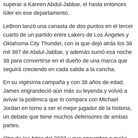
superar a Kareen Abdul-Jabbar, el hasta entonces
líder en ese departamento.
LeBron lanzó una canasta de dos puntos en el tercer
cuarto de un partido entre Lakers de Los Ángeles y
Oklahoma City Thunder, con la que dejó atrás los 38
mil 387 de Abdul-Jabbar, y además sumó esa noche
38 para convertirse en el dueño de una marca que
seguirá creciendo en cada salida a la cancha.
En su vigésima campaña y con 38 años de edad,
James engrandeció aún más su leyenda y volvió a
avivar la polémica que lo compara con Michael
Jordan en torno a ser el mejor jugador de la historia,
un debate que tiene muchos defensores de ambas
partes.