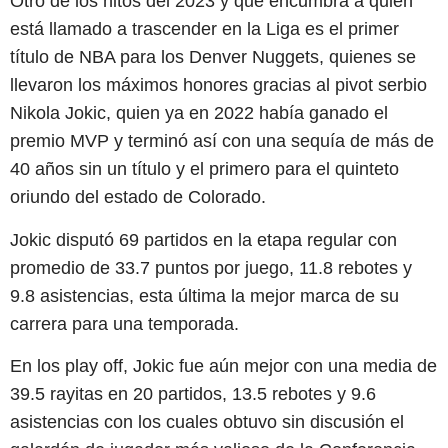
Otro de los hitos del 2023 y que encumbra a quién
está llamado a trascender en la Liga es el primer
título de NBA para los Denver Nuggets, quienes se
llevaron los máximos honores gracias al pivot serbio
Nikola Jokic, quien ya en 2022 había ganado el
premio MVP y terminó así con una sequía de más de
40 años sin un título y el primero para el quinteto
oriundo del estado de Colorado.
Jokic disputó 69 partidos en la etapa regular con
promedio de 33.7 puntos por juego, 11.8 rebotes y
9.8 asistencias, esta última la mejor marca de su
carrera para una temporada.
En los play off, Jokic fue aún mejor con una media de
39.5 rayitas en 20 partidos, 13.5 rebotes y 9.6
asistencias con los cuales obtuvo sin discusión el