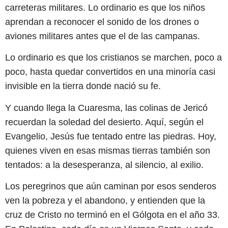
carreteras militares. Lo ordinario es que los niños
aprendan a reconocer el sonido de los drones o
aviones militares antes que el de las campanas.
Lo ordinario es que los cristianos se marchen, poco a
poco, hasta quedar convertidos en una minoría casi
invisible en la tierra donde nació su fe.
Y cuando llega la Cuaresma, las colinas de Jericó
recuerdan la soledad del desierto. Aquí, según el
Evangelio, Jesús fue tentado entre las piedras. Hoy,
quienes viven en esas mismas tierras también son
tentados: a la desesperanza, al silencio, al exilio.
Los peregrinos que aún caminan por esos senderos
ven la pobreza y el abandono, y entienden que la
cruz de Cristo no terminó en el Gólgota en el año 33.