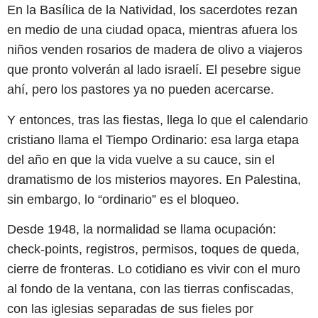
En la Basílica de la Natividad, los sacerdotes rezan
en medio de una ciudad opaca, mientras afuera los
niños venden rosarios de madera de olivo a viajeros
que pronto volverán al lado israelí. El pesebre sigue
ahí, pero los pastores ya no pueden acercarse.
Y entonces, tras las fiestas, llega lo que el calendario
cristiano llama el Tiempo Ordinario: esa larga etapa
del año en que la vida vuelve a su cauce, sin el
dramatismo de los misterios mayores. En Palestina,
sin embargo, lo “ordinario” es el bloqueo.
Desde 1948, la normalidad se llama ocupación:
check-points, registros, permisos, toques de queda,
cierre de fronteras. Lo cotidiano es vivir con el muro
al fondo de la ventana, con las tierras confiscadas,
con las iglesias separadas de sus fieles por