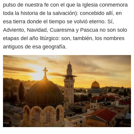
pulso de nuestra fe con el que la Iglesia conmemora
toda la historia de la salvación): concebido allí, en
esa tierra donde el tiempo se volvió eterno. Sí,
Adviento, Navidad, Cuaresma y Pascua no son solo
etapas del año litúrgico: son, también, los nombres
antiguos de esa geografía.