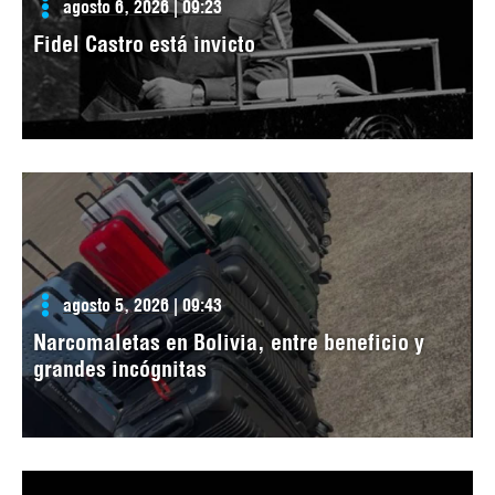
agosto 6, 2026 | 09:23
Fidel Castro está invicto
agosto 5, 2026 | 09:43
Narcomaletas en Bolivia, entre beneficio y
grandes incógnitas