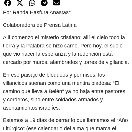
Por Randa Hasfura Anastas*
Colaboradora de Prensa Latina
Allí comenzó el misterio cristiano; allí el cielo tocó la
tierra y la Palabra se hizo carne. Pero hoy, el suelo
que vio nacer la esperanza y la redención está
cercado por muros, alambrados y torres de vigilancia.
En ese paisaje de bloqueos y permisos, los
villancicos suenan como una mentira piadosa: “El
camino que lleva a Belén” ya no baja entre pastores
y corderos, sino entre soldados armados y
asentamientos israelíes.
Estamos a 19 días de cerrar lo que llamamos el “Año
Litúrgico” (ese calendario del alma que marca el