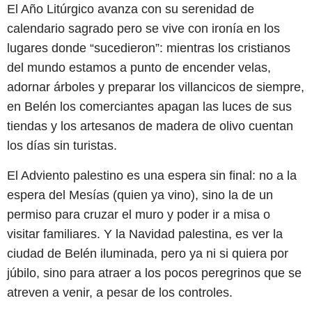
El Año Litúrgico avanza con su serenidad de
calendario sagrado pero se vive con ironía en los
lugares donde “sucedieron”: mientras los cristianos
del mundo estamos a punto de encender velas,
adornar árboles y preparar los villancicos de siempre,
en Belén los comerciantes apagan las luces de sus
tiendas y los artesanos de madera de olivo cuentan
los días sin turistas.
El Adviento palestino es una espera sin final: no a la
espera del Mesías (quien ya vino), sino la de un
permiso para cruzar el muro y poder ir a misa o
visitar familiares. Y la Navidad palestina, es ver la
ciudad de Belén iluminada, pero ya ni si quiera por
júbilo, sino para atraer a los pocos peregrinos que se
atreven a venir, a pesar de los controles.