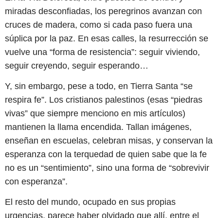
miradas desconfiadas, los peregrinos avanzan con
cruces de madera, como si cada paso fuera una
súplica por la paz. En esas calles, la resurrección se
vuelve una “forma de resistencia”: seguir viviendo,
seguir creyendo, seguir esperando…
Y, sin embargo, pese a todo, en Tierra Santa “se
respira fe”. Los cristianos palestinos (esas “piedras
vivas” que siempre menciono en mis artículos)
mantienen la llama encendida. Tallan imágenes,
enseñan en escuelas, celebran misas, y conservan la
esperanza con la terquedad de quien sabe que la fe
no es un “sentimiento”, sino una forma de “sobrevivir
con esperanza”.
El resto del mundo, ocupado en sus propias
urgencias, parece haber olvidado que allí, entre el