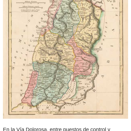
En la Vía Dolorosa, entre puestos de control y