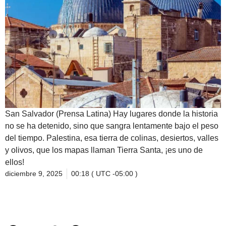
San Salvador (Prensa Latina) Hay lugares donde la historia
no se ha detenido, sino que sangra lentamente bajo el peso
del tiempo. Palestina, esa tierra de colinas, desiertos, valles
y olivos, que los mapas llaman Tierra Santa, ¡es uno de
ellos!
diciembre 9, 2025
00:18 ( UTC -05:00 )