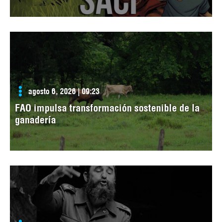
agosto 6, 2026 | 09:23
FAO impulsa transformación sostenible de la
ganadería