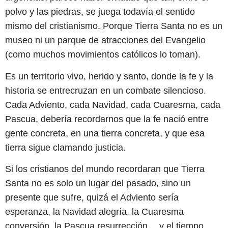
polvo y las piedras, se juega todavía el sentido
mismo del cristianismo. Porque Tierra Santa no es un
museo ni un parque de atracciones del Evangelio
(como muchos movimientos católicos lo toman).
Es un territorio vivo, herido y santo, donde la fe y la
historia se entrecruzan en un combate silencioso.
Cada Adviento, cada Navidad, cada Cuaresma, cada
Pascua, debería recordarnos que la fe nació entre
gente concreta, en una tierra concreta, y que esa
tierra sigue clamando justicia.
Si los cristianos del mundo recordaran que Tierra
Santa no es solo un lugar del pasado, sino un
presente que sufre, quizá el Adviento sería
esperanza, la Navidad alegría, la Cuaresma
conversión, la Pascua resurrección… y el tiempo