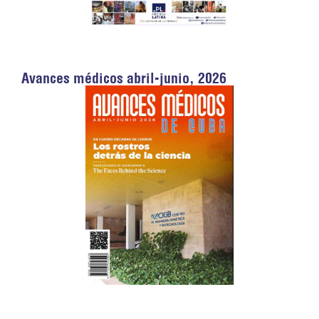
Avances médicos abril-junio, 2026