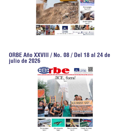
ORBE Año XXVIII / No. 08 / Del 18 al 24 de
julio de 2026