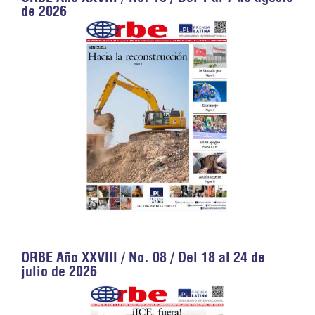
de 2026
ORBE Año XXVIII / No. 08 / Del 18 al 24 de
julio de 2026