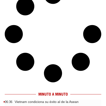
MINUTO A MINUTO
Vietnam condiciona su éxito al de la Asean
06:36