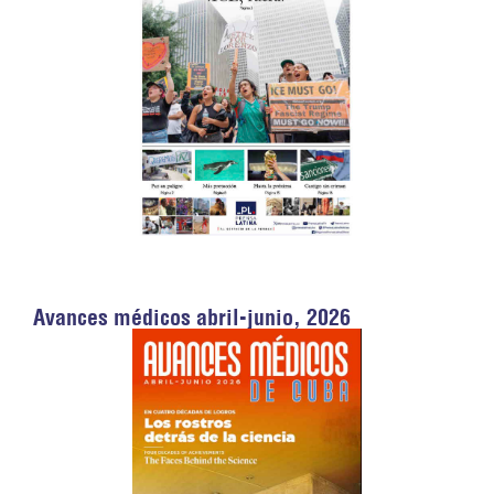
Avances médicos abril-junio, 2026