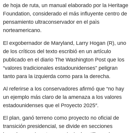
de hoja de ruta, un manual elaborado por la Heritage
Foundation, considerado el más influyente centro de
pensamiento ultraconservador en el paìs
norteamericano.
El exgobernador de Maryland, Larry Hogan (R), uno
de los críticos del texto escribió en un artículo
publicado en el diario The Washington Post que los
“valores tradicionales estadounidenses” peligran
tanto para la izquierda como para la derecha.
Al referirse a los conservadores afirmó que “no hay
un ejemplo más claro de la amenaza a los valores
estadounidenses que el Proyecto 2025″.
El plan, ganó terreno como proyecto no oficial de
transición presidencial, se divide en secciones