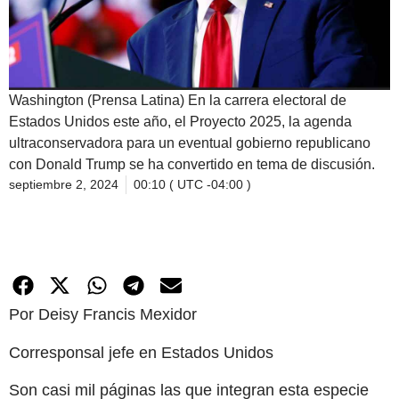
Washington (Prensa Latina) En la carrera electoral de
Estados Unidos este año, el Proyecto 2025, la agenda
ultraconservadora para un eventual gobierno republicano
con Donald Trump se ha convertido en tema de discusión.
septiembre 2, 2024
00:10 ( UTC -04:00 )
Por Deisy Francis Mexidor
Corresponsal jefe en Estados Unidos
Son casi mil páginas las que integran esta especie