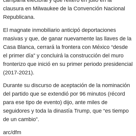
campaña electoral y que reiteró en julio en la
clausura en Milwaukee de la Convención Nacional
Republicana.
El magnate inmobiliario anticipó deportaciones
masivas y que, de ganar nuevamente las llaves de la
Casa Blanca, cerrará la frontera con México “desde
el primer día” y concluirá la construcción del muro
fronterizo que inició en su primer periodo presidencial
(2017-2021).
Durante su discurso de aceptación de la nominación
del partido que se extendió por 96 minutos (récord
para ese tipo de evento) dijo, ante miles de
seguidores y toda la dinastía Trump, que “es tiempo
de un cambio”.
arc/dfm