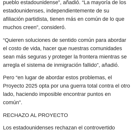
pueblo estadounidense”, añadió. “La mayoría de los
estadounidenses, independientemente de su
afiliación partidista, tienen más en común de lo que
muchos creen”, consideró.
“Quieren soluciones de sentido común para abordar
el costo de vida, hacer que nuestras comunidades
sean más seguras y proteger la frontera mientras se
arregla el sistema de inmigración fallido”, añadió.
Pero “en lugar de abordar estos problemas, el
Proyecto 2025 opta por una guerra total contra el otro
lado, haciendo imposible encontrar puntos en
común”.
RECHAZO AL PROYECTO
Los estadounidenses rechazan el controvertido