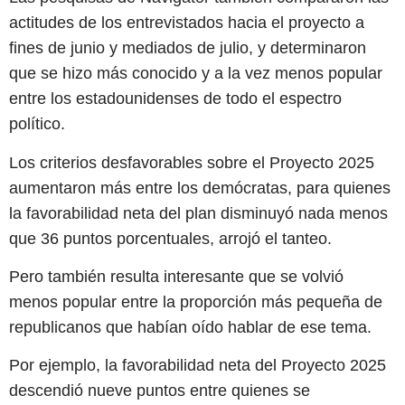
actitudes de los entrevistados hacia el proyecto a
fines de junio y mediados de julio, y determinaron
que se hizo más conocido y a la vez menos popular
entre los estadounidenses de todo el espectro
político.
Los criterios desfavorables sobre el Proyecto 2025
aumentaron más entre los demócratas, para quienes
la favorabilidad neta del plan disminuyó nada menos
que 36 puntos porcentuales, arrojó el tanteo.
Pero también resulta interesante que se volvió
menos popular entre la proporción más pequeña de
republicanos que habían oído hablar de ese tema.
Por ejemplo, la favorabilidad neta del Proyecto 2025
descendió nueve puntos entre quienes se