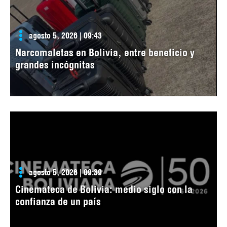
agosto 5, 2026 | 09:43
Narcomaletas en Bolivia, entre beneficio y
grandes incógnitas
agosto 5, 2026 | 09:39
Cinemateca de Bolivia: medio siglo con la
confianza de un país