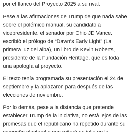
por el flanco del Proyecto 2025 a su rival.
Pese a las afirmaciones de Trump de que nada sabe
sobre el polémico manual, su candidato a
vicepresidente, el senador por Ohio JD Vance,
escribió el prólogo de “Dawn’s Early Light” (La
primera luz del alba), un libro de Kevin Roberts,
presidente de la Fundación Heritage, que es toda
una apología al proyecto.
El texto tenía programada su presentación el 24 de
septiembre y la aplazaron para después de las
elecciones de noviembre.
Por lo demás, pese a la distancia que pretende
establecer Trump de la iniciativa, no está lejos de las
promesas que el republicano ha repetido durante su