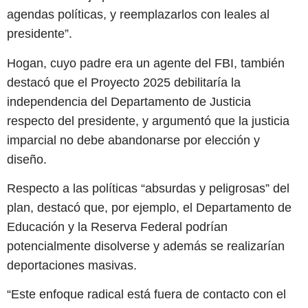
agendas políticas, y reemplazarlos con leales al
presidente”.
Hogan, cuyo padre era un agente del FBI, también
destacó que el Proyecto 2025 debilitaría la
independencia del Departamento de Justicia
respecto del presidente, y argumentó que la justicia
imparcial no debe abandonarse por elección y
diseño.
Respecto a las políticas “absurdas y peligrosas” del
plan, destacó que, por ejemplo, el Departamento de
Educación y la Reserva Federal podrían
potencialmente disolverse y además se realizarían
deportaciones masivas.
“Este enfoque radical está fuera de contacto con el