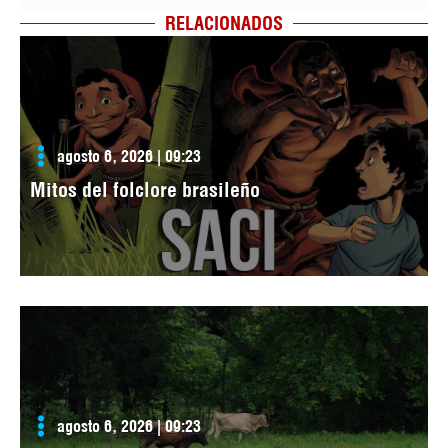
RELACIONADOS
agosto 6, 2026 | 09:23
Mitos del folclore brasileño
agosto 6, 2026 | 09:23