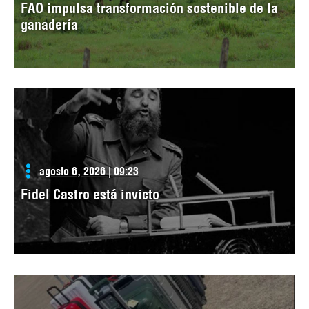
FAO impulsa transformación sostenible de la
ganadería
agosto 6, 2026 | 09:23
Fidel Castro está invicto