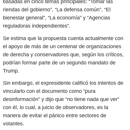
basadas en cinco temas principales: “Tomar las
riendas del gobierno”, “La defensa común”, “El
bienestar general”, “La economía” y “Agencias
reguladoras independientes”.
Se estima que la propuesta cuenta actualmente con
el apoyo de más de un centenar de organizaciones
de derecha y conservadores que, según los críticos,
podrían formar parte de un segundo mandato de
Trump.
Sin embargo, el expresidente calificó los intentos de
vincularlo con el documento como “pura
desinformación” y dijo que “no tiene nada que ver”
con él, lo cual, a juicio de observadores, es la
manera de evitar el pánico entre sectores de
votantes.