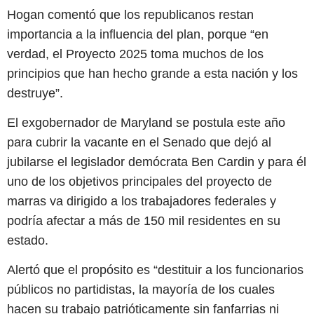
Hogan comentó que los republicanos restan
importancia a la influencia del plan, porque “en
verdad, el Proyecto 2025 toma muchos de los
principios que han hecho grande a esta nación y los
destruye”.
El exgobernador de Maryland se postula este año
para cubrir la vacante en el Senado que dejó al
jubilarse el legislador demócrata Ben Cardin y para él
uno de los objetivos principales del proyecto de
marras va dirigido a los trabajadores federales y
podría afectar a más de 150 mil residentes en su
estado.
Alertó que el propósito es “destituir a los funcionarios
públicos no partidistas, la mayoría de los cuales
hacen su trabajo patrióticamente sin fanfarrias ni