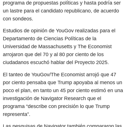
programa de propuestas políticas y hasta podría ser
un lastre para el candidato republicano, de acuerdo
con sondeos.
Estudios de opinión de YouGov realizadas para el
Departamento de Ciencias Políticas de la
Universidad de Massachusetts y The Economist
arrojaron que del 70 y al 80 por ciento de los
ciudadanos escuchó hablar del Proyecto 2025.
El tanteo de YouGov/The Economist arrojó que 47
por ciento pensaba que Trump apoyaba al menos un
poco el plan, en tanto un 45 por ciento estimó en una
investigación de Navigator Research que el
programa “describe con precisión lo que Trump
representa”.
Las pesquisas de Navigator también compararon las