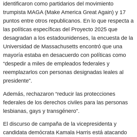
identificaron como partidarios del movimiento
trumpista MAGA (Make America Great Again) y 17
puntos entre otros republicanos. En lo que respecta a
las políticas específicas del Proyecto 2025 que
desagradan a los estadounidenses, la encuesta de la
Universidad de Massachusetts encontró que una
mayoría estaba en desacuerdo con políticas como
“despedir a miles de empleados federales y
reemplazarlos con personas designadas leales al
presidente”.
Además, rechazaron “reducir las protecciones
federales de los derechos civiles para las personas
lesbianas, gays y transgénero”.
El discurso de campaña de la vicepresidenta y
candidata demócrata Kamala Harris está atacando