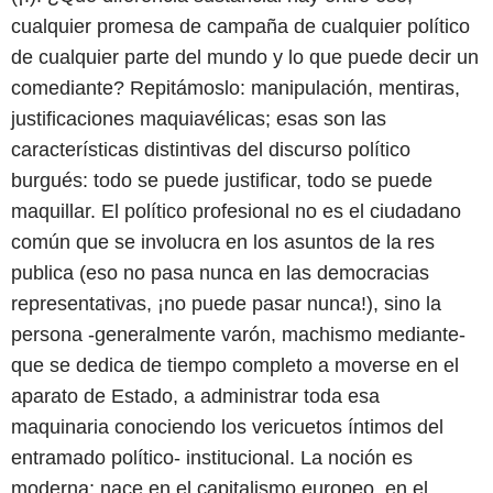
cualquier promesa de campaña de cualquier político
de cualquier parte del mundo y lo que puede decir un
comediante? Repitámoslo: manipulación, mentiras,
justificaciones maquiavélicas; esas son las
características distintivas del discurso político
burgués: todo se puede justificar, todo se puede
maquillar. El político profesional no es el ciudadano
común que se involucra en los asuntos de la res
publica (eso no pasa nunca en las democracias
representativas, ¡no puede pasar nunca!), sino la
persona -generalmente varón, machismo mediante-
que se dedica de tiempo completo a moverse en el
aparato de Estado, a administrar toda esa
maquinaria conociendo los vericuetos íntimos del
entramado político- institucional. La noción es
moderna; nace en el capitalismo europeo, en el