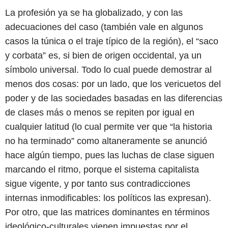
La profesión ya se ha globalizado, y con las
adecuaciones del caso (también vale en algunos
casos la túnica o el traje típico de la región), el “saco
y corbata” es, si bien de origen occidental, ya un
símbolo universal. Todo lo cual puede demostrar al
menos dos cosas: por un lado, que los vericuetos del
poder y de las sociedades basadas en las diferencias
de clases más o menos se repiten por igual en
cualquier latitud (lo cual permite ver que “la historia
no ha terminado” como altaneramente se anunció
hace algún tiempo, pues las luchas de clase siguen
marcando el ritmo, porque el sistema capitalista
sigue vigente, y por tanto sus contradicciones
internas inmodificables: los políticos las expresan).
Por otro, que las matrices dominantes en términos
ideológico-culturales vienen impuestas por el