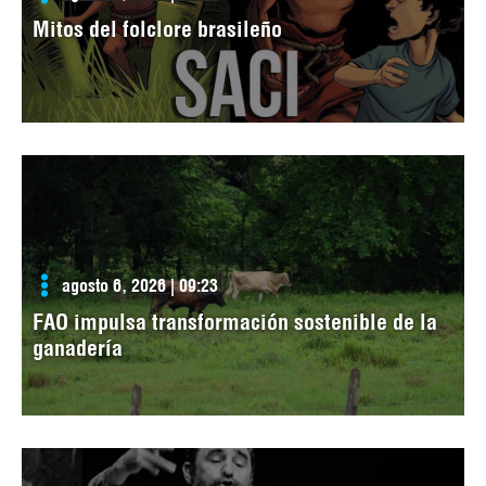
Mitos del folclore brasileño
agosto 6, 2026 | 09:23
FAO impulsa transformación sostenible de la
ganadería