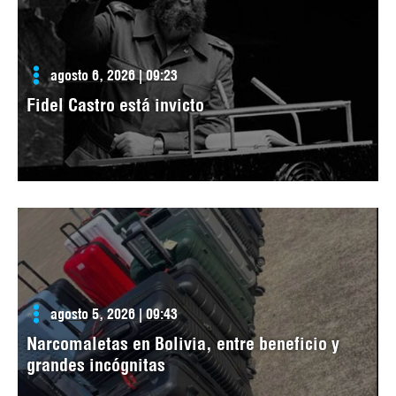
agosto 6, 2026 | 09:23
Fidel Castro está invicto
agosto 5, 2026 | 09:43
Narcomaletas en Bolivia, entre beneficio y
grandes incógnitas