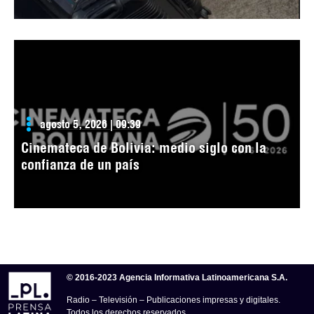
agosto 5, 2026 | 09:39
Cinemateca de Bolivia: medio siglo con la
confianza de un país
© 2016-2023 Agencia Informativa Latinoamericana S.A.
Radio – Televisión – Publicaciones impresas y digitales.
Todos los derechos reservados.