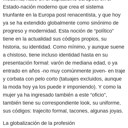
Estado-nación moderno que crea el sistema
triunfante en la Europa post renacentista, y que hoy
ya se ha extendido globalmente como sinónimo de
progreso y modernidad. Esta noción de “político”
tiene en la actualidad sus códigos propios, su
historia, su identidad. Como mínimo, y aunque suene
a chistoso, tiene incluso identidad hasta en su
presentación formal: varón de mediana edad, o ya
entrado en años -no muy comúnmente joven- en traje
y corbata con pelo corto (tatuajes excluidos, aunque
la moda hoy ya los puede ir imponiendo). Y como la
mujer ya ha ingresado también a este “oficio”,
también tiene su correspondiente look, su uniforme,
sus códigos: trajecito formal, tacones, algunas joyas.
La globalización de la profesión