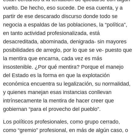
vuelto. De hecho, eso sucede. De esa cuenta, y a
partir de ese descarado discurso donde todo se
negocia a espaldas de las poblaciones, la “política”,
en tanto actividad profesionalizada, está
desacreditada, abominada, denigrada- sin mayores
posibilidades de arreglo, por lo que se ve- puesto que
la mentira que encarna, cada vez es más
insostenible. ¿Por qué mentira? Porque el manejo
del Estado es la forma en que la explotación
económica encuentra su legalización, su normalidad,
y quienes manejan esas instancias conllevan
intrínsecamente la mentira de hacer creer que
gobiernan “para el provecho del pueblo”.
Los políticos profesionales, como grupo cerrado,
como “gremio” profesional, en más de algún caso, o