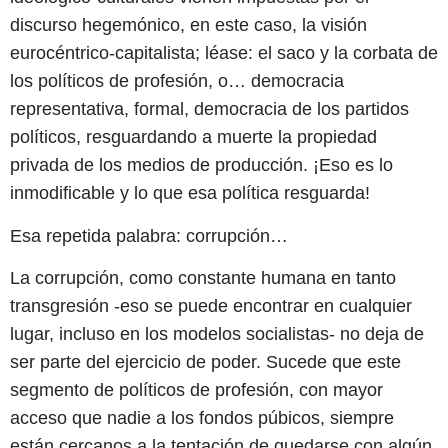
discurso hegemónico, en este caso, la visión
eurocéntrico-capitalista; léase: el saco y la corbata de
los políticos de profesión, o… democracia
representativa, formal, democracia de los partidos
políticos, resguardando a muerte la propiedad
privada de los medios de producción. ¡Eso es lo
inmodificable y lo que esa política resguarda!
Esa repetida palabra: corrupción…
La corrupción, como constante humana en tanto
transgresión -eso se puede encontrar en cualquier
lugar, incluso en los modelos socialistas- no deja de
ser parte del ejercicio de poder. Sucede que este
segmento de políticos de profesión, con mayor
acceso que nadie a los fondos púbicos, siempre
están cercanos a la tentación de quedarse con algún