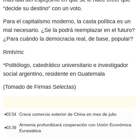
“decide su destino” con un voto.
Para el capitalismo moderno, la casta política es un
mal necesario. ¿Se la podrá reemplazar en el futuro?
¿Para cuándo la democracia real, de base, popular?
Rmh/mc
*Politólogo, catedrático universitario e investigador
social argentino, residente en Guatemala
(Tomado de Firmas Selectas)
Crece comercio exterior de China en mes de julio
03:54
Armenia profundizará cooperación con Unión Económica
03:39
Eurasiática