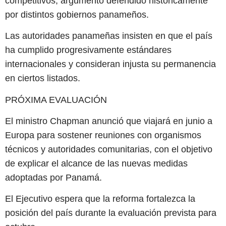
competitivos, argumento defendido históricamente
por distintos gobiernos panameños.
Las autoridades panameñas insisten en que el país
ha cumplido progresivamente estándares
internacionales y consideran injusta su permanencia
en ciertos listados.
PRÓXIMA EVALUACIÓN
El ministro Chapman anunció que viajará en junio a
Europa para sostener reuniones con organismos
técnicos y autoridades comunitarias, con el objetivo
de explicar el alcance de las nuevas medidas
adoptadas por Panamá.
El Ejecutivo espera que la reforma fortalezca la
posición del país durante la evaluación prevista para