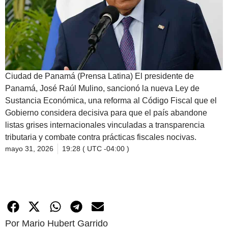
Ciudad de Panamá (Prensa Latina) El presidente de
Panamá, José Raúl Mulino, sancionó la nueva Ley de
Sustancia Económica, una reforma al Código Fiscal que el
Gobierno considera decisiva para que el país abandone
listas grises internacionales vinculadas a transparencia
tributaria y combate contra prácticas fiscales nocivas.
mayo 31, 2026
19:28 ( UTC -04:00 )
Por Mario Hubert Garrido