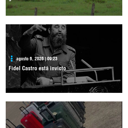
agosto 6, 2026 | 09:23
Fidel Castro está invicto