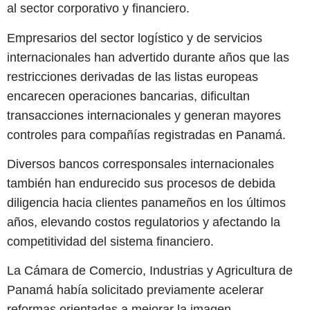
al sector corporativo y financiero.
Empresarios del sector logístico y de servicios
internacionales han advertido durante años que las
restricciones derivadas de las listas europeas
encarecen operaciones bancarias, dificultan
transacciones internacionales y generan mayores
controles para compañías registradas en Panamá.
Diversos bancos corresponsales internacionales
también han endurecido sus procesos de debida
diligencia hacia clientes panameños en los últimos
años, elevando costos regulatorios y afectando la
competitividad del sistema financiero.
La Cámara de Comercio, Industrias y Agricultura de
Panamá había solicitado previamente acelerar
reformas orientadas a mejorar la imagen