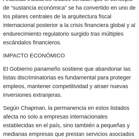
de “sustancia económica” se ha convertido en uno de
los pilares centrales de la arquitectura fiscal
internacional posterior a la crisis financiera global y al
endurecimiento regulatorio surgido tras múltiples
escándalos financieros.
IMPACTO ECONÓMICO
El Gobierno panameño sostiene que abandonar las
listas discriminatorias es fundamental para proteger
empleos, mantener competitividad y atraer nuevas
inversiones extranjeras.
Según Chapman, la permanencia en estos listados
afecta no solo a empresas internacionales
establecidas en el país, sino también a pequeñas y
medianas empresas que prestan servicios asociados