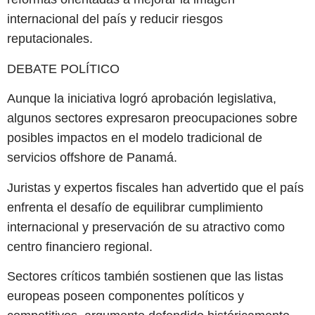
internacional del país y reducir riesgos
reputacionales.
DEBATE POLÍTICO
Aunque la iniciativa logró aprobación legislativa,
algunos sectores expresaron preocupaciones sobre
posibles impactos en el modelo tradicional de
servicios offshore de Panamá.
Juristas y expertos fiscales han advertido que el país
enfrenta el desafío de equilibrar cumplimiento
internacional y preservación de su atractivo como
centro financiero regional.
Sectores críticos también sostienen que las listas
europeas poseen componentes políticos y