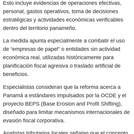
Esto incluye evidencias de operaciones efectivas,
personal, gastos operativos, toma de decisiones
estratégicas y actividades económicas verificables
dentro del territorio panameño.
La medida apunta especialmente a combatir el uso
de “empresas de papel” o entidades sin actividad
económica real, utilizadas históricamente para
planificación fiscal agresiva o traslado artificial de
beneficios.
Especialistas consideran que la reforma acerca a
Panamá a estándares impulsados por la OCDE y el
proyecto BEPS (Base Erosion and Profit Shifting),
diseñado para limitar mecanismos internacionales de
evasión fiscal corporativa.
Analistas tributarios locales señalan que el concepto