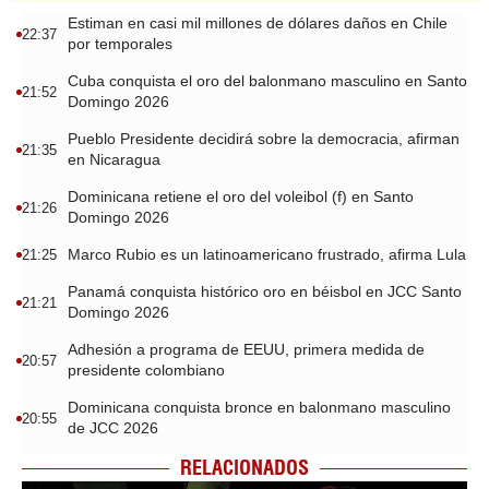
Estiman en casi mil millones de dólares daños en Chile
22:37
por temporales
Cuba conquista el oro del balonmano masculino en Santo
21:52
Domingo 2026
Pueblo Presidente decidirá sobre la democracia, afirman
21:35
en Nicaragua
Dominicana retiene el oro del voleibol (f) en Santo
21:26
Domingo 2026
Marco Rubio es un latinoamericano frustrado, afirma Lula
21:25
Panamá conquista histórico oro en béisbol en JCC Santo
21:21
Domingo 2026
Adhesión a programa de EEUU, primera medida de
20:57
presidente colombiano
Dominicana conquista bronce en balonmano masculino
20:55
de JCC 2026
RELACIONADOS