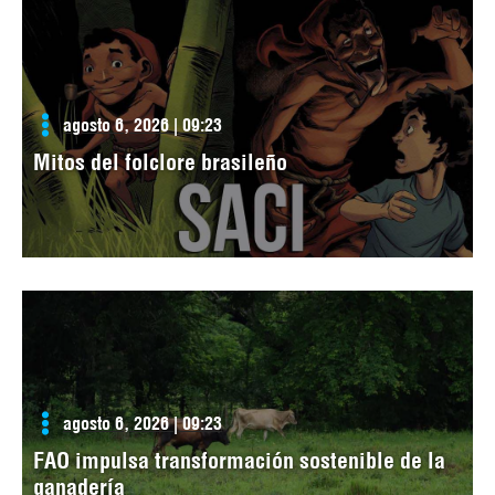
agosto 6, 2026 | 09:23
Mitos del folclore brasileño
agosto 6, 2026 | 09:23
FAO impulsa transformación sostenible de la
ganadería