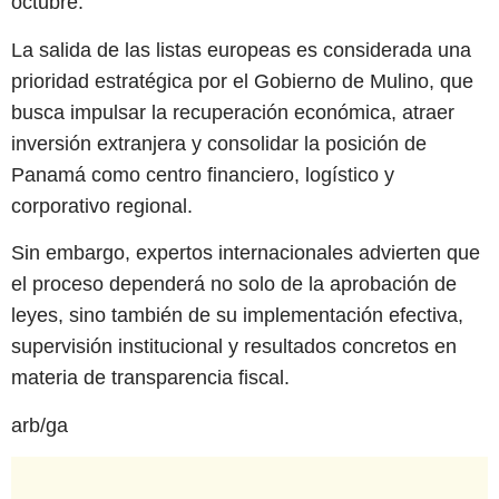
octubre.
La salida de las listas europeas es considerada una
prioridad estratégica por el Gobierno de Mulino, que
busca impulsar la recuperación económica, atraer
inversión extranjera y consolidar la posición de
Panamá como centro financiero, logístico y
corporativo regional.
Sin embargo, expertos internacionales advierten que
el proceso dependerá no solo de la aprobación de
leyes, sino también de su implementación efectiva,
supervisión institucional y resultados concretos en
materia de transparencia fiscal.
arb/ga