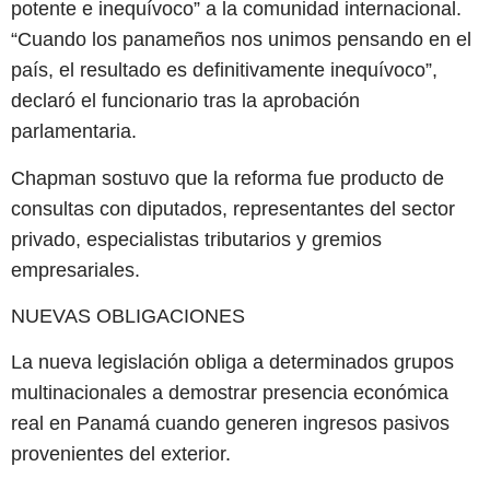
potente e inequívoco” a la comunidad internacional.
“Cuando los panameños nos unimos pensando en el
país, el resultado es definitivamente inequívoco”,
declaró el funcionario tras la aprobación
parlamentaria.
Chapman sostuvo que la reforma fue producto de
consultas con diputados, representantes del sector
privado, especialistas tributarios y gremios
empresariales.
NUEVAS OBLIGACIONES
La nueva legislación obliga a determinados grupos
multinacionales a demostrar presencia económica
real en Panamá cuando generen ingresos pasivos
provenientes del exterior.