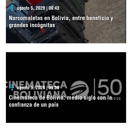
agosto 5, 2026 | 09:43
Narcomaletas en Bolivia, entre beneficio y
grandes incógnitas
agosto 5, 2026 | 09:39
Cinemateca de Bolivia: medio siglo con la
confianza de un país