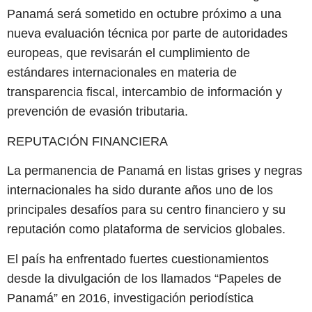
Panamá será sometido en octubre próximo a una
nueva evaluación técnica por parte de autoridades
europeas, que revisarán el cumplimiento de
estándares internacionales en materia de
transparencia fiscal, intercambio de información y
prevención de evasión tributaria.
REPUTACIÓN FINANCIERA
La permanencia de Panamá en listas grises y negras
internacionales ha sido durante años uno de los
principales desafíos para su centro financiero y su
reputación como plataforma de servicios globales.
El país ha enfrentado fuertes cuestionamientos
desde la divulgación de los llamados “Papeles de
Panamá” en 2016, investigación periodística