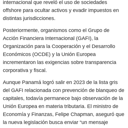
internacional que reveló el uso de sociedades
offshore para ocultar activos y evadir impuestos en
distintas jurisdicciones.
Posteriormente, organismos como el Grupo de
Acción Financiera Internacional (GAFI), la
Organización para la Cooperación y el Desarrollo
Económicos (OCDE) y la Unión Europea
incrementaron las exigencias sobre transparencia
corporativa y fiscal.
Aunque Panamá logró salir en 2023 de la lista gris
del GAFI relacionada con prevención de blanqueo de
capitales, todavía permanece bajo observación de la
Unión Europea en materia tributaria. El ministro de
Economía y Finanzas, Felipe Chapman, aseguró que
la nueva legislación busca enviar “un mensaje