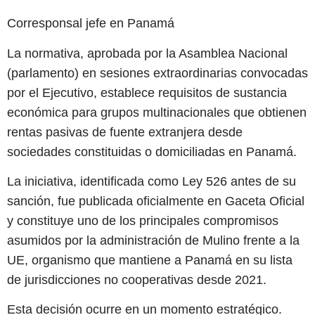
Corresponsal jefe en Panamá
La normativa, aprobada por la Asamblea Nacional
(parlamento) en sesiones extraordinarias convocadas
por el Ejecutivo, establece requisitos de sustancia
económica para grupos multinacionales que obtienen
rentas pasivas de fuente extranjera desde
sociedades constituidas o domiciliadas en Panamá.
La iniciativa, identificada como Ley 526 antes de su
sanción, fue publicada oficialmente en Gaceta Oficial
y constituye uno de los principales compromisos
asumidos por la administración de Mulino frente a la
UE, organismo que mantiene a Panamá en su lista
de jurisdicciones no cooperativas desde 2021.
Esta decisión ocurre en un momento estratégico.