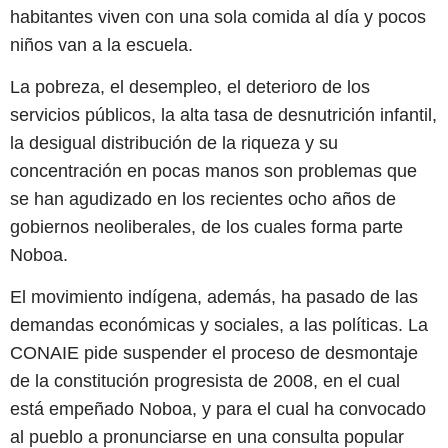
habitantes viven con una sola comida al día y pocos
niños van a la escuela.
La pobreza, el desempleo, el deterioro de los
servicios públicos, la alta tasa de desnutrición infantil,
la desigual distribución de la riqueza y su
concentración en pocas manos son problemas que
se han agudizado en los recientes ocho años de
gobiernos neoliberales, de los cuales forma parte
Noboa.
El movimiento indígena, además, ha pasado de las
demandas económicas y sociales, a las políticas. La
CONAIE pide suspender el proceso de desmontaje
de la constitución progresista de 2008, en el cual
está empeñado Noboa, y para el cual ha convocado
al pueblo a pronunciarse en una consulta popular