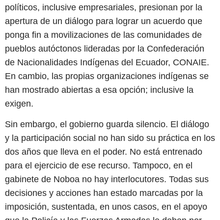
políticos, inclusive empresariales, presionan por la
apertura de un diálogo para lograr un acuerdo que
ponga fin a movilizaciones de las comunidades de
pueblos autóctonos lideradas por la Confederación
de Nacionalidades Indígenas del Ecuador, CONAIE.
En cambio, las propias organizaciones indígenas se
han mostrado abiertas a esa opción; inclusive la
exigen.
Sin embargo, el gobierno guarda silencio. El diálogo
y la participación social no han sido su práctica en los
dos años que lleva en el poder. No está entrenado
para el ejercicio de ese recurso. Tampoco, en el
gabinete de Noboa no hay interlocutores. Todas sus
decisiones y acciones han estado marcadas por la
imposición, sustentada, en unos casos, en el apoyo