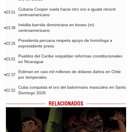
Cubana Cooper vuela hacia otro oro e iguala récord
23:51
centroamericano
Inédita barrida dominicana en boxeo (m)
23:39
centroamericano
Presidenta peruana respeta apoyo de homóloga a
23:25
expresidente preso
Pueblos del Caribe respaldan reformas constitucionales
23:01
en Nicaragua
Estiman en casi mil millones de dólares daños en Chile
22:37
por temporales
Cuba conquista el oro del balonmano masculino en Santo
21:52
Domingo 2026
RELACIONADOS