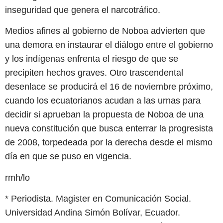
inseguridad que genera el narcotráfico.
Medios afines al gobierno de Noboa advierten que
una demora en instaurar el diálogo entre el gobierno
y los indígenas enfrenta el riesgo de que se
precipiten hechos graves. Otro trascendental
desenlace se producirá el 16 de noviembre próximo,
cuando los ecuatorianos acudan a las urnas para
decidir si aprueban la propuesta de Noboa de una
nueva constitución que busca enterrar la progresista
de 2008, torpedeada por la derecha desde el mismo
día en que se puso en vigencia.
rmh/lo
* Periodista. Magister en Comunicación Social.
Universidad Andina Simón Bolívar, Ecuador.