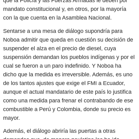
que la Policía y las Fuerzas Armadas le deben por
mandato constitucional y, en otros, por la mayoría
con la que cuenta en la Asamblea Nacional.
Sentarse a una mesa de diálogo supondría para
Noboa admitir que queda en cuestión su decisión de
suspender el alza en el precio de diesel, cuya
suspensión demandan los pueblos indígenas y por el
cual se fueron a un paro indefinido. Y Noboa ha
dicho que la medida es irreversible. Además, es uno
de los tantos ajustes que exige el FMI a Ecuador,
aunque el actual mandatario de este país lo justifica
como una medida para frenar el contrabando de ese
combustible a Perú y Colombia, donde su precio es
mayor.
Además, el diálogo abriría las puertas a otras