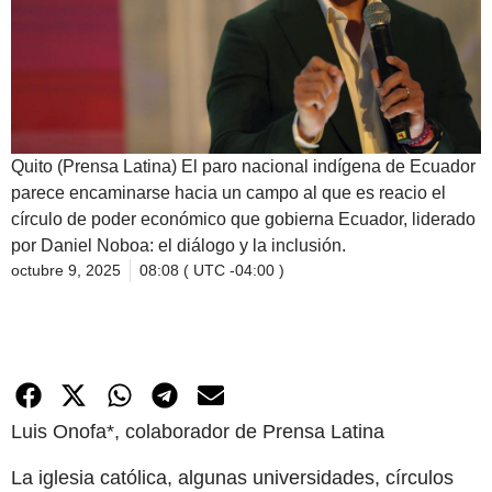
Quito (Prensa Latina) El paro nacional indígena de Ecuador
parece encaminarse hacia un campo al que es reacio el
círculo de poder económico que gobierna Ecuador, liderado
por Daniel Noboa: el diálogo y la inclusión.
octubre 9, 2025
08:08 ( UTC -04:00 )
Luis Onofa*, colaborador de Prensa Latina
La iglesia católica, algunas universidades, círculos