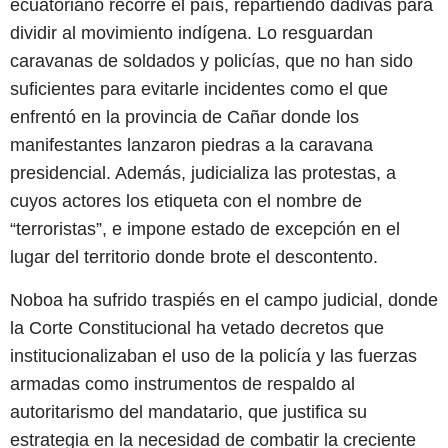
ecuatoriano recorre el país, repartiendo dádivas para
dividir al movimiento indígena. Lo resguardan
caravanas de soldados y policías, que no han sido
suficientes para evitarle incidentes como el que
enfrentó en la provincia de Cañar donde los
manifestantes lanzaron piedras a la caravana
presidencial. Además, judicializa las protestas, a
cuyos actores los etiqueta con el nombre de
“terroristas”, e impone estado de excepción en el
lugar del territorio donde brote el descontento.
Noboa ha sufrido traspiés en el campo judicial, donde
la Corte Constitucional ha vetado decretos que
institucionalizaban el uso de la policía y las fuerzas
armadas como instrumentos de respaldo al
autoritarismo del mandatario, que justifica su
estrategia en la necesidad de combatir la creciente