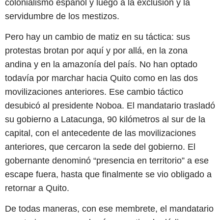
colonialismo español y luego a la exclusión y la
servidumbre de los mestizos.
Pero hay un cambio de matiz en su táctica: sus
protestas brotan por aquí y por allá, en la zona
andina y en la amazonía del país. No han optado
todavía por marchar hacia Quito como en las dos
movilizaciones anteriores. Ese cambio táctico
desubicó al presidente Noboa. El mandatario trasladó
su gobierno a Latacunga, 90 kilómetros al sur de la
capital, con el antecedente de las movilizaciones
anteriores, que cercaron la sede del gobierno. El
gobernante denominó “presencia en territorio” a ese
escape fuera, hasta que finalmente se vio obligado a
retornar a Quito.
De todas maneras, con ese membrete, el mandatario