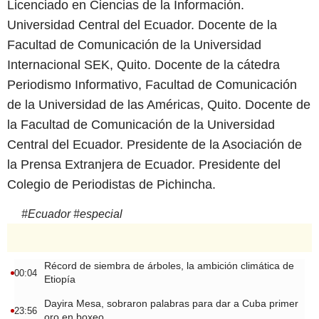
Licenciado en Ciencias de la Información.
Universidad Central del Ecuador. Docente de la
Facultad de Comunicación de la Universidad
Internacional SEK, Quito. Docente de la cátedra
Periodismo Informativo, Facultad de Comunicación
de la Universidad de las Américas, Quito. Docente de
la Facultad de Comunicación de la Universidad
Central del Ecuador. Presidente de la Asociación de
la Prensa Extranjera de Ecuador. Presidente del
Colegio de Periodistas de Pichincha.
#
Ecuador
#
especial
Récord de siembra de árboles, la ambición climática de
00:04
Etiopía
Dayira Mesa, sobraron palabras para dar a Cuba primer
23:56
oro en boxeo