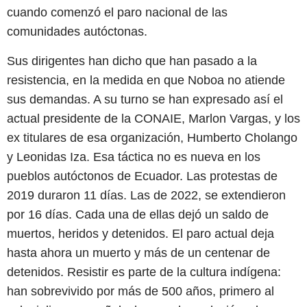
cuando comenzó el paro nacional de las
comunidades autóctonas.
Sus dirigentes han dicho que han pasado a la
resistencia, en la medida en que Noboa no atiende
sus demandas. A su turno se han expresado así el
actual presidente de la CONAIE, Marlon Vargas, y los
ex titulares de esa organización, Humberto Cholango
y Leonidas Iza. Esa táctica no es nueva en los
pueblos autóctonos de Ecuador. Las protestas de
2019 duraron 11 días. Las de 2022, se extendieron
por 16 días. Cada una de ellas dejó un saldo de
muertos, heridos y detenidos. El paro actual deja
hasta ahora un muerto y más de un centenar de
detenidos. Resistir es parte de la cultura indígena:
han sobrevivido por más de 500 años, primero al