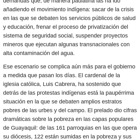
demandas que, de manera paulatina las ha ido
añadiendo el movimiento indígena: sacar de la crisis
en las que se debaten los servicios públicos de salud
y educación, frenar el proceso de privatización del
sistema de seguridad social, suspender proyectos
mineros que ejecutan algunas transnacionales con
alta contaminación del agua.
Ese escenario se complica aún más para el gobierno
a medida que pasan los días. El cardenal de la
iglesia católica, Luis Cabrera, ha sostenido que
detrás de las protestas indígenas está la paupérrima
situación en la que se debaten amplios estratos
pobres de las urbes y del campo. El prelado dio cifras
dramáticas sobre la pobreza en las capas populares
de Guayaquil: de las 161 parroquias en las que opera
su diócesis, 122 están sumidas en la pobreza y sus