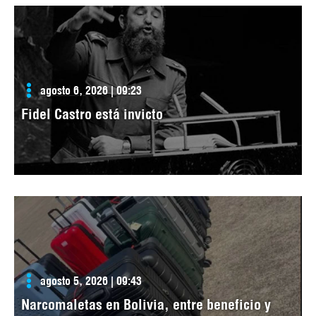
agosto 6, 2026 | 09:23
Fidel Castro está invicto
agosto 5, 2026 | 09:43
Narcomaletas en Bolivia, entre beneficio y