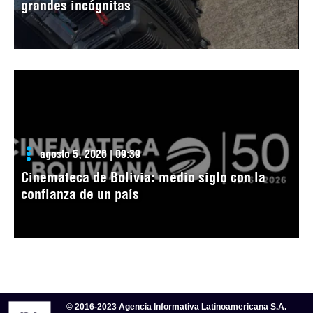
grandes incógnitas
agosto 5, 2026 | 09:39
Cinemateca de Bolivia: medio siglo con la
confianza de un país
© 2016-2023 Agencia Informativa Latinoamericana S.A.