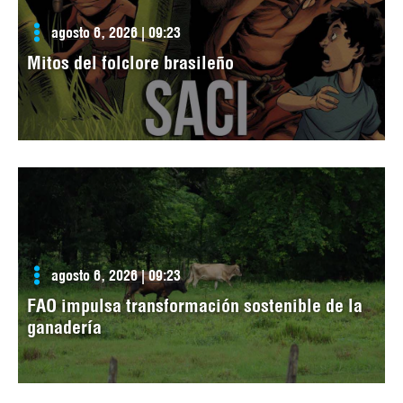
agosto 6, 2026 | 09:23
Mitos del folclore brasileño
agosto 6, 2026 | 09:23
FAO impulsa transformación sostenible de la
ganadería