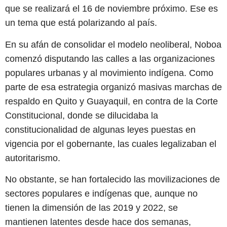
que se realizará el 16 de noviembre próximo. Ese es
un tema que está polarizando al país.
En su afán de consolidar el modelo neoliberal, Noboa
comenzó disputando las calles a las organizaciones
populares urbanas y al movimiento indígena. Como
parte de esa estrategia organizó masivas marchas de
respaldo en Quito y Guayaquil, en contra de la Corte
Constitucional, donde se dilucidaba la
constitucionalidad de algunas leyes puestas en
vigencia por el gobernante, las cuales legalizaban el
autoritarismo.
No obstante, se han fortalecido las movilizaciones de
sectores populares e indígenas que, aunque no
tienen la dimensión de las 2019 y 2022, se
mantienen latentes desde hace dos semanas,