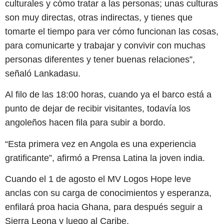
culturales y cómo tratar a las personas; unas culturas
son muy directas, otras indirectas, y tienes que
tomarte el tiempo para ver cómo funcionan las cosas,
para comunicarte y trabajar y convivir con muchas
personas diferentes y tener buenas relaciones”,
señaló Lankadasu.
Al filo de las 18:00 horas, cuando ya el barco está a
punto de dejar de recibir visitantes, todavía los
angoleños hacen fila para subir a bordo.
“Esta primera vez en Angola es una experiencia
gratificante”, afirmó a Prensa Latina la joven india.
Cuando el 1 de agosto el MV Logos Hope leve
anclas con su carga de conocimientos y esperanza,
enfilará proa hacia Ghana, para después seguir a
Sierra Leona y luego al Caribe.