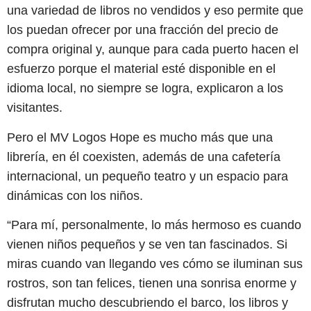
una variedad de libros no vendidos y eso permite que
los puedan ofrecer por una fracción del precio de
compra original y, aunque para cada puerto hacen el
esfuerzo porque el material esté disponible en el
idioma local, no siempre se logra, explicaron a los
visitantes.
Pero el MV Logos Hope es mucho más que una
librería, en él coexisten, además de una cafetería
internacional, un pequeño teatro y un espacio para
dinámicas con los niños.
“Para mí, personalmente, lo más hermoso es cuando
vienen niños pequeños y se ven tan fascinados. Si
miras cuando van llegando ves cómo se iluminan sus
rostros, son tan felices, tienen una sonrisa enorme y
disfrutan mucho descubriendo el barco, los libros y