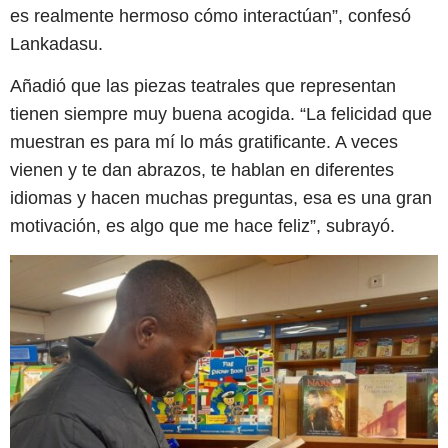
es realmente hermoso cómo interactúan”, confesó
Lankadasu.
Añadió que las piezas teatrales que representan
tienen siempre muy buena acogida. “La felicidad que
muestran es para mí lo más gratificante. A veces
vienen y te dan abrazos, te hablan en diferentes
idiomas y hacen muchas preguntas, esa es una gran
motivación, es algo que me hace feliz”, subrayó.