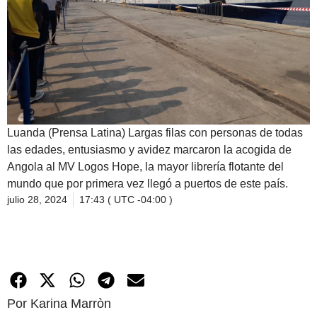
Luanda (Prensa Latina) Largas filas con personas de todas
las edades, entusiasmo y avidez marcaron la acogida de
Angola al MV Logos Hope, la mayor librería flotante del
mundo que por primera vez llegó a puertos de este país.
julio 28, 2024
17:43 ( UTC -04:00 )
Por Karina Marròn