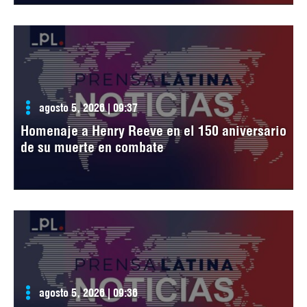
agosto 5, 2026 | 09:37
Homenaje a Henry Reeve en el 150 aniversario
de su muerte en combate
agosto 5, 2026 | 09:36