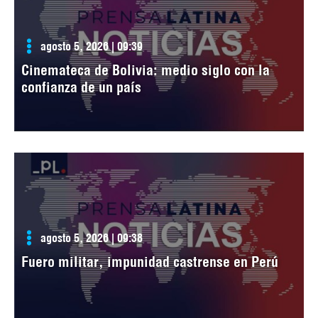
agosto 5, 2026 | 09:39
Cinemateca de Bolivia: medio siglo con la
confianza de un país
agosto 5, 2026 | 09:38
Fuero militar, impunidad castrense en Perú