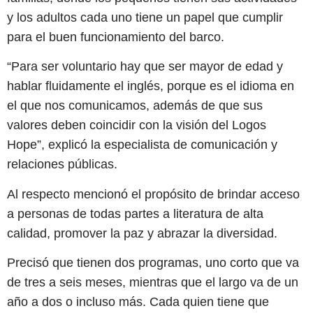
y los adultos cada uno tiene un papel que cumplir
para el buen funcionamiento del barco.
“Para ser voluntario hay que ser mayor de edad y
hablar fluidamente el inglés, porque es el idioma en
el que nos comunicamos, además de que sus
valores deben coincidir con la visión del Logos
Hope”, explicó la especialista de comunicación y
relaciones públicas.
Al respecto mencionó el propósito de brindar acceso
a personas de todas partes a literatura de alta
calidad, promover la paz y abrazar la diversidad.
Precisó que tienen dos programas, uno corto que va
de tres a seis meses, mientras que el largo va de un
año a dos o incluso más. Cada quien tiene que