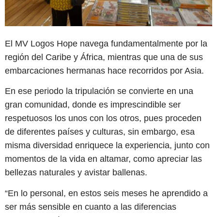
El MV Logos Hope navega fundamentalmente por la
región del Caribe y África, mientras que una de sus
embarcaciones hermanas hace recorridos por Asia.
En ese periodo la tripulación se convierte en una
gran comunidad, donde es imprescindible ser
respetuosos los unos con los otros, pues proceden
de diferentes países y culturas, sin embargo, esa
misma diversidad enriquece la experiencia, junto con
momentos de la vida en altamar, como apreciar las
bellezas naturales y avistar ballenas.
“En lo personal, en estos seis meses he aprendido a
ser más sensible en cuanto a las diferencias