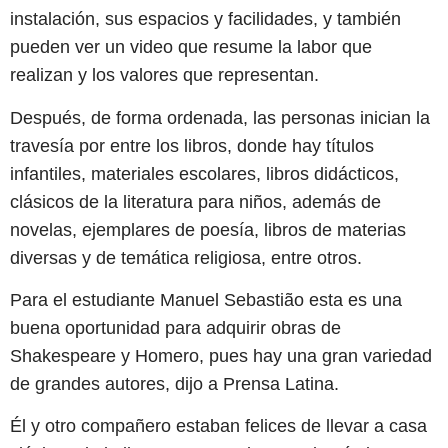
instalación, sus espacios y facilidades, y también
pueden ver un video que resume la labor que
realizan y los valores que representan.
Después, de forma ordenada, las personas inician la
travesía por entre los libros, donde hay títulos
infantiles, materiales escolares, libros didácticos,
clásicos de la literatura para niños, además de
novelas, ejemplares de poesía, libros de materias
diversas y de temática religiosa, entre otros.
Para el estudiante Manuel Sebastião esta es una
buena oportunidad para adquirir obras de
Shakespeare y Homero, pues hay una gran variedad
de grandes autores, dijo a Prensa Latina.
Él y otro compañero estaban felices de llevar a casa