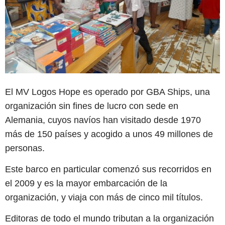
El MV Logos Hope es operado por GBA Ships, una
organización sin fines de lucro con sede en
Alemania, cuyos navíos han visitado desde 1970
más de 150 países y acogido a unos 49 millones de
personas.
Este barco en particular comenzó sus recorridos en
el 2009 y es la mayor embarcación de la
organización, y viaja con más de cinco mil títulos.
Editoras de todo el mundo tributan a la organización