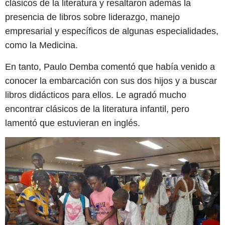
clásicos de la literatura y resaltaron además la
presencia de libros sobre liderazgo, manejo
empresarial y específicos de algunas especialidades,
como la Medicina.
En tanto, Paulo Demba comentó que había venido a
conocer la embarcación con sus dos hijos y a buscar
libros didácticos para ellos. Le agradó mucho
encontrar clásicos de la literatura infantil, pero
lamentó que estuvieran en inglés.