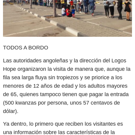
TODOS A BORDO
Las autoridades angoleñas y la dirección del Logos
Hope organizaron la visita de manera que, aunque la
fila sea larga fluya sin tropiezos y se priorice a los
menores de 12 años de edad y los adultos mayores
de 65, quienes tampoco tienen que pagar la entrada
(500 kwanzas por persona, unos 57 centavos de
dólar).
Ya dentro, lo primero que reciben los visitantes es
una información sobre las características de la