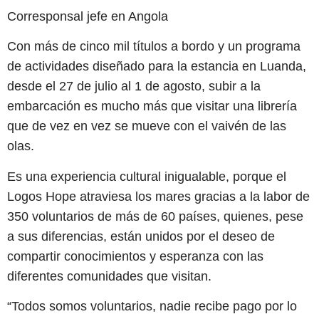
Corresponsal jefe en Angola
Con más de cinco mil títulos a bordo y un programa
de actividades diseñado para la estancia en Luanda,
desde el 27 de julio al 1 de agosto, subir a la
embarcación es mucho más que visitar una librería
que de vez en vez se mueve con el vaivén de las
olas.
Es una experiencia cultural inigualable, porque el
Logos Hope atraviesa los mares gracias a la labor de
350 voluntarios de más de 60 países, quienes, pese
a sus diferencias, están unidos por el deseo de
compartir conocimientos y esperanza con las
diferentes comunidades que visitan.
“Todos somos voluntarios, nadie recibe pago por lo