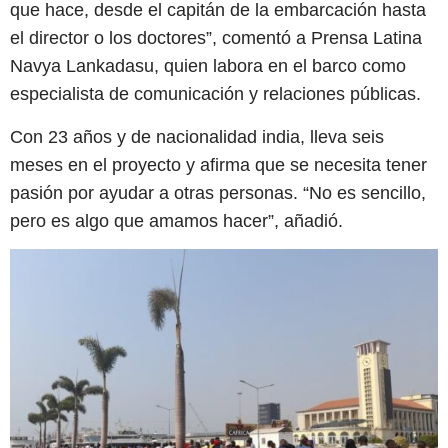
que hace, desde el capitán de la embarcación hasta
el director o los doctores”, comentó a Prensa Latina
Navya Lankadasu, quien labora en el barco como
especialista de comunicación y relaciones públicas.
Con 23 años y de nacionalidad india, lleva seis
meses en el proyecto y afirma que se necesita tener
pasión por ayudar a otras personas. “No es sencillo,
pero es algo que amamos hacer”, añadió.