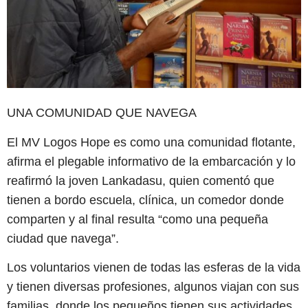
UNA COMUNIDAD QUE NAVEGA
El MV Logos Hope es como una comunidad flotante,
afirma el plegable informativo de la embarcación y lo
reafirmó la joven Lankadasu, quien comentó que
tienen a bordo escuela, clínica, un comedor donde
comparten y al final resulta “como una pequeña
ciudad que navega”.
Los voluntarios vienen de todas las esferas de la vida
y tienen diversas profesiones, algunos viajan con sus
familias, donde los pequeños tienen sus actividades