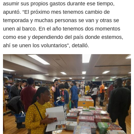
asumir sus propios gastos durante ese tiempo,
apuntó. “El próximo mes tenemos cambio de
temporada y muchas personas se van y otras se
unen al barco. En el año tenemos dos momentos
como ese y dependiendo del país donde estemos,
ahí se unen los voluntarios”, detalló.