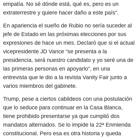
empatía. No sé dónde está, qué es, pero es un
extraterrestre y quiere hacer daño a este país”.
En apariencia el sueño de Rubio no sería suceder al
jefe de Estado en las próximas elecciones por sus
expresiones de hace un mes. Declaró que si el actual
vicepresidente JD Vance “se presenta a la
presidencia, será nuestro candidato y yo seré una de
las primeras personas en apoyarlo”, en una
entrevista que le dio a la revista Vanity Fair junto a
varios miembros del gabinete.
Trump, pese a ciertos cabildeos con una postulación
que lo seduce para continuar en la Casa Blanca,
tiene prohibido presentarse ya que cumplió dos
mandatos alternados. Se lo impide la 22ª Enmienda
constitucional. Pero esa es otra historia y queda