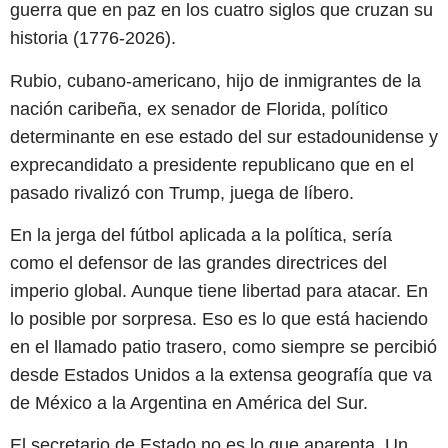
guerra que en paz en los cuatro siglos que cruzan su
historia (1776-2026).
Rubio, cubano-americano, hijo de inmigrantes de la
nación caribeña, ex senador de Florida, político
determinante en ese estado del sur estadounidense y
exprecandidato a presidente republicano que en el
pasado rivalizó con Trump, juega de líbero.
En la jerga del fútbol aplicada a la política, sería
como el defensor de las grandes directrices del
imperio global. Aunque tiene libertad para atacar. En
lo posible por sorpresa. Eso es lo que está haciendo
en el llamado patio trasero, como siempre se percibió
desde Estados Unidos a la extensa geografía que va
de México a la Argentina en América del Sur.
El secretario de Estado no es lo que aparenta. Un