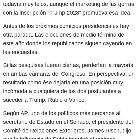
todavía muy lejos, aunque el marketing de las gorras
con la inscripción “Trump 2028” promueva esa idea.
Antes de los próximos comicios presidenciales hay
otra parada. Las elecciones de medio término de
este año donde los republicanos siguen cayendo en
las encuestas.
Si las pesquisas fueran ciertas, perderían la mayoría
en ambas cámaras del Congreso. En perspectiva, un
resultado como ése dejaría en una posición muy
incómoda a cualquiera de los dos postulantes a
suceder a Trump: Rubio o Vance.
Según AP, uno de los políticos más cercanos al
secretario de Estado en el Senado, el presidente del
Comité de Relaciones Exteriores, James Risch, dijo