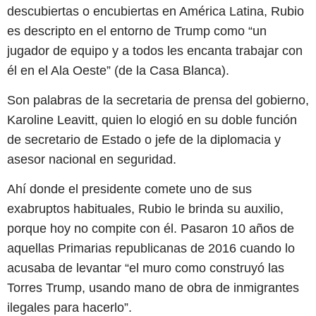
descubiertas o encubiertas en América Latina, Rubio
es descripto en el entorno de Trump como “un
jugador de equipo y a todos les encanta trabajar con
él en el Ala Oeste” (de la Casa Blanca).
Son palabras de la secretaria de prensa del gobierno,
Karoline Leavitt, quien lo elogió en su doble función
de secretario de Estado o jefe de la diplomacia y
asesor nacional en seguridad.
Ahí donde el presidente comete uno de sus
exabruptos habituales, Rubio le brinda su auxilio,
porque hoy no compite con él. Pasaron 10 años de
aquellas Primarias republicanas de 2016 cuando lo
acusaba de levantar “el muro como construyó las
Torres Trump, usando mano de obra de inmigrantes
ilegales para hacerlo”.