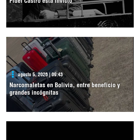
Fidel Castro está invicto
agosto 5, 2026 | 09:43
Narcomaletas en Bolivia, entre beneficio y
grandes incógnitas