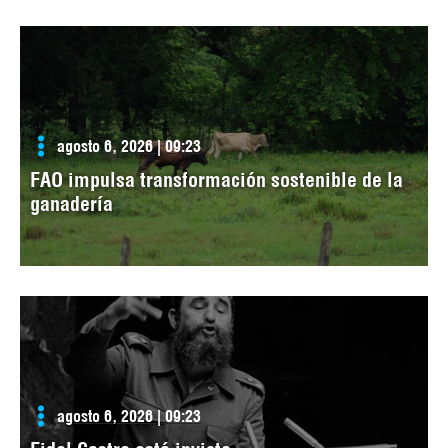
agosto 6, 2026 | 09:23
FAO impulsa transformación sostenible de la
ganadería
agosto 6, 2026 | 09:23