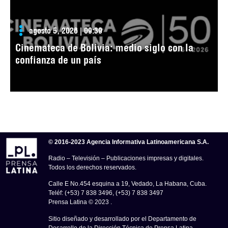
agosto 5, 2026 | 09:39
Cinemateca de Bolivia: medio siglo con la
confianza de un país
© 2016-2023 Agencia Informativa Latinoamericana S.A.
Radio – Televisión – Publicaciones impresas y digitales.
Todos los derechos reservados.
Calle E No.454 esquina a 19, Vedado, La Habana, Cuba.
Teléf: (+53) 7 838 3496, (+53) 7 838 3497
Prensa Latina © 2023 .
Sitio diseñado y desarrollado por el Departamento de
Desarrollo de la Dirección Técnica de Prensa Latina.