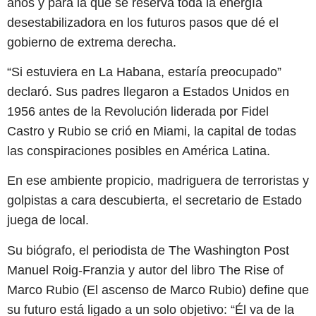
años y para la que se reserva toda la energía
desestabilizadora en los futuros pasos que dé el
gobierno de extrema derecha.
“Si estuviera en La Habana, estaría preocupado”
declaró. Sus padres llegaron a Estados Unidos en
1956 antes de la Revolución liderada por Fidel
Castro y Rubio se crió en Miami, la capital de todas
las conspiraciones posibles en América Latina.
En ese ambiente propicio, madriguera de terroristas y
golpistas a cara descubierta, el secretario de Estado
juega de local.
Su biógrafo, el periodista de The Washington Post
Manuel Roig-Franzia y autor del libro The Rise of
Marco Rubio (El ascenso de Marco Rubio) define que
su futuro está ligado a un solo objetivo: “Él va de la