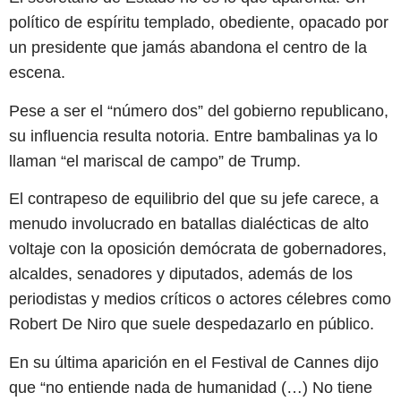
político de espíritu templado, obediente, opacado por
un presidente que jamás abandona el centro de la
escena.
Pese a ser el “número dos” del gobierno republicano,
su influencia resulta notoria. Entre bambalinas ya lo
llaman “el mariscal de campo” de Trump.
El contrapeso de equilibrio del que su jefe carece, a
menudo involucrado en batallas dialécticas de alto
voltaje con la oposición demócrata de gobernadores,
alcaldes, senadores y diputados, además de los
periodistas y medios críticos o actores célebres como
Robert De Niro que suele despedazarlo en público.
En su última aparición en el Festival de Cannes dijo
que “no entiende nada de humanidad (…) No tiene