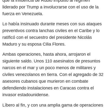
que la influencia de Rubio impulsó al régimen
liderado por Trump a involucrarse con el uso de la
fuerza en Venezuela.
Lo había insinuado durante meses con sus ataques
preventivos contra lanchas civiles en el Caribe y lo
ratificó con el secuestro del presidente Nicolás
Maduro y su esposa Cilia Flores.
Ambas operaciones, hasta ahora, arrojaron el
siguiente saldo. Unos 110 asesinatos de presuntos
narcos en el mar y un poco menos de militares y
civiles venezolanos en tierra. Con el agregado de 32
asesores cubanos que murieron en combate
defendiendo instalaciones en Caracas contra el
invasor estadounidense.
Líbero al fin, y con una amplia gama de operaciones