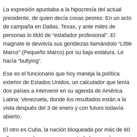
La expresión apuntaba a la hipocresía del actual
presidente, de quien decía cosas peores: En un acto
de campaña en Dallas, Texas, y ante miles de
personas lo tildó de “estafador profesional”. El
magnate le devolvía sus gentilezas llamándolo “Little
Marco” (Pequeño Marco) por su baja estatura. Le
hacía “bullying”.
Ese es el funcionario que hoy maneja la política
exterior de Estados Unidos, un calculador que tenía
dos países a intervenir en su agenda de América
Latina: Venezuela, donde los resultados están a la
vista después del 3 de enero y con futuro todavía
abierto.
El otro es Cuba, la nación bloqueada por más de 60