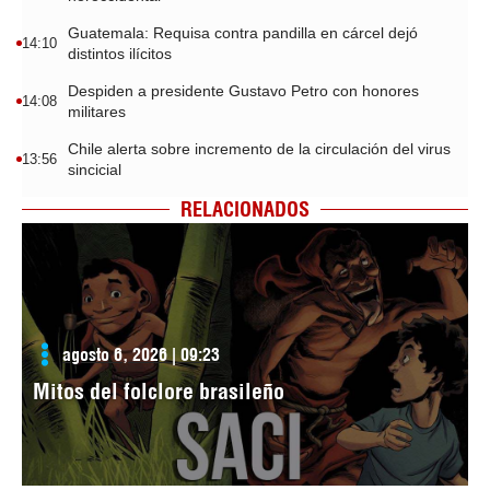
Guatemala: Requisa contra pandilla en cárcel dejó
14:10
distintos ilícitos
Despiden a presidente Gustavo Petro con honores
14:08
militares
Chile alerta sobre incremento de la circulación del virus
13:56
sincicial
RELACIONADOS
agosto 6, 2026 | 09:23
Mitos del folclore brasileño