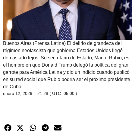
Buenos Aires (Prensa Latina) El delirio de grandeza del
régimen neofascista que gobierna Estados Unidos llegó
demasiado lejos: Su secretario de Estado, Marco Rubio, es
el hombre en que Donald Trump delegó la política del gran
garrote para América Latina y dio un indicio cuando publicó
en su red social que Rubio podría ser el próximo presidente
de Cuba.
enero 12, 2026
21:28 ( UTC -05:00 )