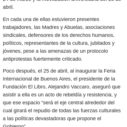
abril.
En cada una de ellas estuvieron presentes
trabajadores, las Madres y Abuelas, asociaciones
sindicales, defensores de los derechos humanos,
políticos, representantes de la cultura, jubilados y
jóvenes, pese a las amenazas de un protocolo
antiprotestas fuertemente criticado.
Poco después, el 25 de abril, al inaugurar la Feria
Internacional de Buenos Aires, el presidente de la
Fundación El Libro, Alejandro Vaccaro, aseguró que
asistir a ella es un acto de rebeldía y resistencia, y
que ese espacio “será el eje central alrededor del
cual girará el repudio de todas las fuerzas culturales
a las políticas devastadoras que propone el
Gobierno”.