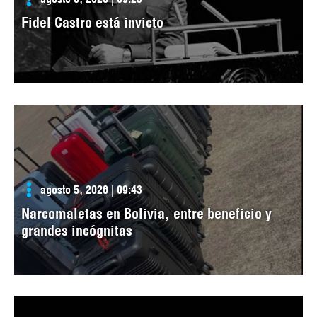
Fidel Castro está invicto
agosto 5, 2026 | 09:43
Narcomaletas en Bolivia, entre beneficio y
grandes incógnitas