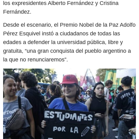
los expresidentes Alberto Fernández y Cristina
Fernández.
Desde el escenario, el Premio Nobel de la Paz Adolfo
Pérez Esquivel instó a ciudadanos de todas las
edades a defender la universidad pública, libre y
gratuita, “una gran conquista del pueblo argentino a
la que no renunciaremos”.