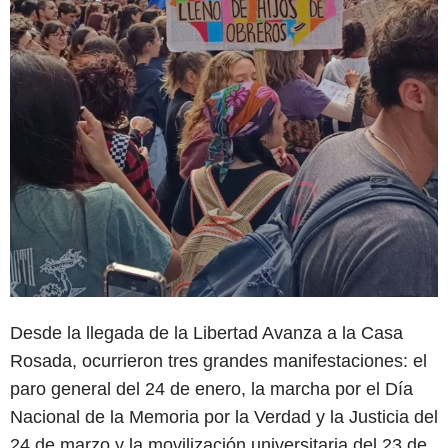
Desde la llegada de la Libertad Avanza a la Casa
Rosada, ocurrieron tres grandes manifestaciones: el
paro general del 24 de enero, la marcha por el Día
Nacional de la Memoria por la Verdad y la Justicia del
24 de marzo y la movilización universitaria del 23 de