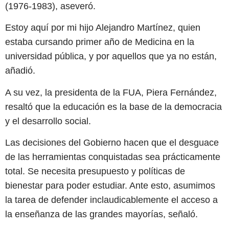
(1976-1983), aseveró.
Estoy aquí por mi hijo Alejandro Martínez, quien
estaba cursando primer año de Medicina en la
universidad pública, y por aquellos que ya no están,
añadió.
A su vez, la presidenta de la FUA, Piera Fernández,
resaltó que la educación es la base de la democracia
y el desarrollo social.
Las decisiones del Gobierno hacen que el desguace
de las herramientas conquistadas sea prácticamente
total. Se necesita presupuesto y políticas de
bienestar para poder estudiar. Ante esto, asumimos
la tarea de defender inclaudicablemente el acceso a
la enseñanza de las grandes mayorías, señaló.