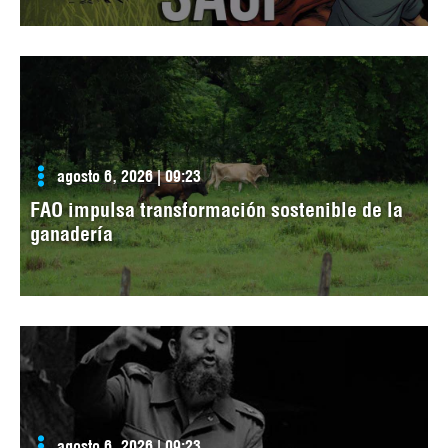
agosto 6, 2026 | 09:23
FAO impulsa transformación sostenible de la
ganadería
agosto 6, 2026 | 09:23