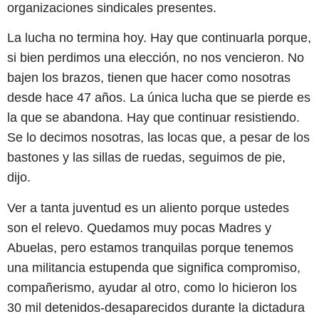
organizaciones sindicales presentes.
La lucha no termina hoy. Hay que continuarla porque,
si bien perdimos una elección, no nos vencieron. No
bajen los brazos, tienen que hacer como nosotras
desde hace 47 años. La única lucha que se pierde es
la que se abandona. Hay que continuar resistiendo.
Se lo decimos nosotras, las locas que, a pesar de los
bastones y las sillas de ruedas, seguimos de pie,
dijo.
Ver a tanta juventud es un aliento porque ustedes
son el relevo. Quedamos muy pocas Madres y
Abuelas, pero estamos tranquilas porque tenemos
una militancia estupenda que significa compromiso,
compañerismo, ayudar al otro, como lo hicieron los
30 mil detenidos-desaparecidos durante la dictadura