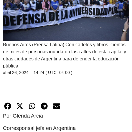
Buenos Aires (Prensa Latina) Con carteles y libros, cientos
de miles de personas inundaron las calles de esta capital y
otras ciudades de Argentina para defender la educación
pública.
abril 26, 2024
14:24 ( UTC -04:00 )
Por Glenda Arcia
Corresponsal jefa en Argentina