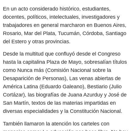
En un acto considerado histórico, estudiantes,
docentes, políticos, intelectuales, investigadores y
trabajadores en general marcharon en Buenos Aires,
Rosario, Mar del Plata, Tucumán, Córdoba, Santiago
del Estero y otras provincias.
Desde la multitud que confluyó desde el Congreso
hasta la capitalina Plaza de Mayo, sobresalían títulos
como Nunca más (Comisión Nacional sobre la
Desaparición de Personas), Las venas abiertas de
América Latina (Eduardo Galeano), Bestiario (Julio
Cortázar), las biografías de Juana Azurduy y José de
San Martín, textos de las materias impartidas en
diversas especialidades y la Constitución Nacional.
También llamaron la atención los carteles con