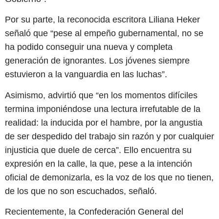
Por su parte, la reconocida escritora Liliana Heker
señaló que “pese al empeño gubernamental, no se
ha podido conseguir una nueva y completa
generación de ignorantes. Los jóvenes siempre
estuvieron a la vanguardia en las luchas”.
Asimismo, advirtió que “en los momentos difíciles
termina imponiéndose una lectura irrefutable de la
realidad: la inducida por el hambre, por la angustia
de ser despedido del trabajo sin razón y por cualquier
injusticia que duele de cerca”. Ello encuentra su
expresión en la calle, la que, pese a la intención
oficial de demonizarla, es la voz de los que no tienen,
de los que no son escuchados, señaló.
Recientemente, la Confederación General del