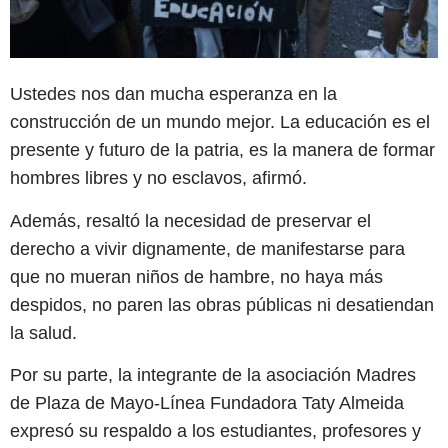
Ustedes nos dan mucha esperanza en la
construcción de un mundo mejor. La educación es el
presente y futuro de la patria, es la manera de formar
hombres libres y no esclavos, afirmó.
Además, resaltó la necesidad de preservar el
derecho a vivir dignamente, de manifestarse para
que no mueran niños de hambre, no haya más
despidos, no paren las obras públicas ni desatiendan
la salud.
Por su parte, la integrante de la asociación Madres
de Plaza de Mayo-Línea Fundadora Taty Almeida
expresó su respaldo a los estudiantes, profesores y