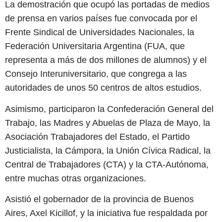
La demostración que ocupó las portadas de medios
de prensa en varios países fue convocada por el
Frente Sindical de Universidades Nacionales, la
Federación Universitaria Argentina (FUA, que
representa a más de dos millones de alumnos) y el
Consejo Interuniversitario, que congrega a las
autoridades de unos 50 centros de altos estudios.
Asimismo, participaron la Confederación General del
Trabajo, las Madres y Abuelas de Plaza de Mayo, la
Asociación Trabajadores del Estado, el Partido
Justicialista, la Cámpora, la Unión Cívica Radical, la
Central de Trabajadores (CTA) y la CTA-Autónoma,
entre muchas otras organizaciones.
Asistió el gobernador de la provincia de Buenos
Aires, Axel Kicillof, y la iniciativa fue respaldada por