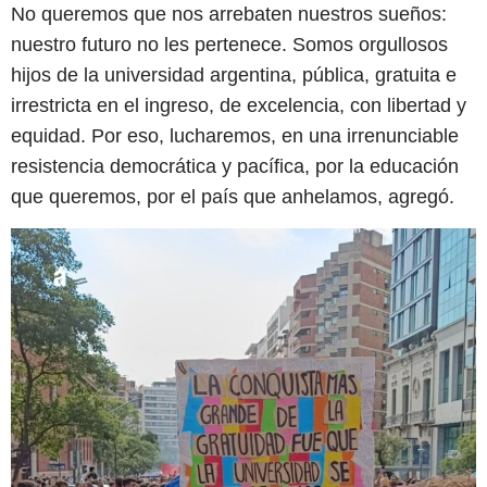
No queremos que nos arrebaten nuestros sueños:
nuestro futuro no les pertenece. Somos orgullosos
hijos de la universidad argentina, pública, gratuita e
irrestricta en el ingreso, de excelencia, con libertad y
equidad. Por eso, lucharemos, en una irrenunciable
resistencia democrática y pacífica, por la educación
que queremos, por el país que anhelamos, agregó.