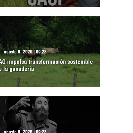
agosto 6, 2026 | 09:23
AO impulsa transformación sostenible
e la ganadería
agosto 6, 2026 | 09:23