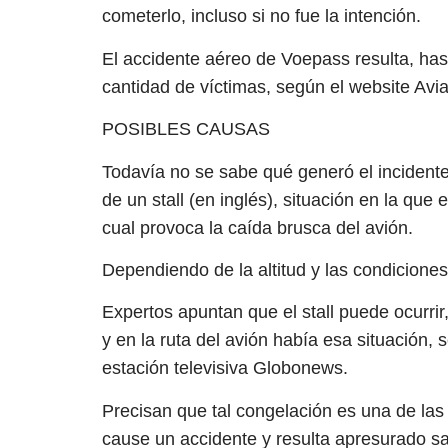
cometerlo, incluso si no fue la intención.
El accidente aéreo de Voepass resulta, ha
cantidad de víctimas, según el website Avi
POSIBLES CAUSAS
Todavía no se sabe qué generó el incidente,
de un stall (en inglés), situación en la que 
cual provoca la caída brusca del avión.
Dependiendo de la altitud y las condiciones,
Expertos apuntan que el stall puede ocurrir
y en la ruta del avión había esa situación, 
estación televisiva Globonews.
Precisan que tal congelación es una de las
cause un accidente y resulta apresurado sa