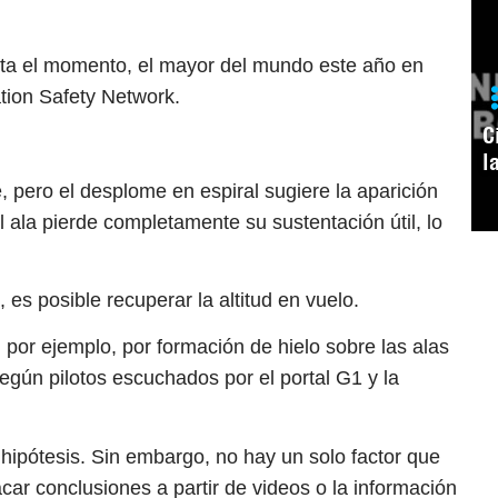
sta el momento, el mayor del mundo este año en
ation Safety Network.
C
l
 pero el desplome en espiral sugiere la aparición
el ala pierde completamente su sustentación útil, lo
 es posible recuperar la altitud en vuelo.
, por ejemplo, por formación de hielo sobre las alas
según pilotos escuchados por el portal G1 y la
 hipótesis. Sin embargo, no hay un solo factor que
car conclusiones a partir de videos o la información