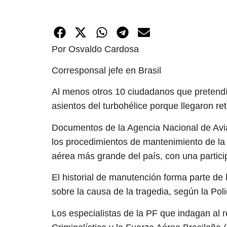
Por Osvaldo Cardosa
Corresponsal jefe en Brasil
Al menos otros 10 ciudadanos que pretendía
asientos del turbohélice porque llegaron re
Documentos de la Agencia Nacional de Avia
los procedimientos de mantenimiento de la
aérea más grande del país, con una partici
El historial de manutención forma parte de 
sobre la causa de la tragedia, según la Pol
Los especialistas de la PF que indagan al r