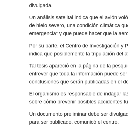
divulgada.
Un análisis satelital indica que el avión v
de hielo severo, una condición climática qu
emergencia” y que puede hacer que la aero
Por su parte, el Centro de Investigación y
indica que posiblemente la tripulación del a
Tal tesis apareció en la página de la pesqu
entrever que toda la información puede ser
conclusiones que serán publicadas en el d
El organismo es responsable de indagar las
sobre cómo prevenir posibles accidentes fu
Un documento preliminar debe ser divulgado
para ser publicado, comunicó el centro.