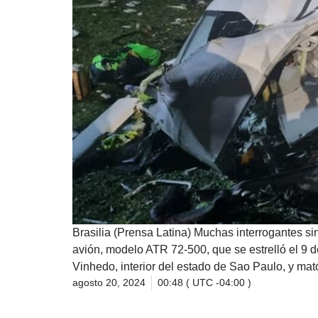
Brasilia (Prensa Latina) Muchas interrogantes si
avión, modelo ATR 72-500, que se estrelló el 9 
Vinhedo, interior del estado de Sao Paulo, y mató
agosto 20, 2024
00:48 ( UTC -04:00 )