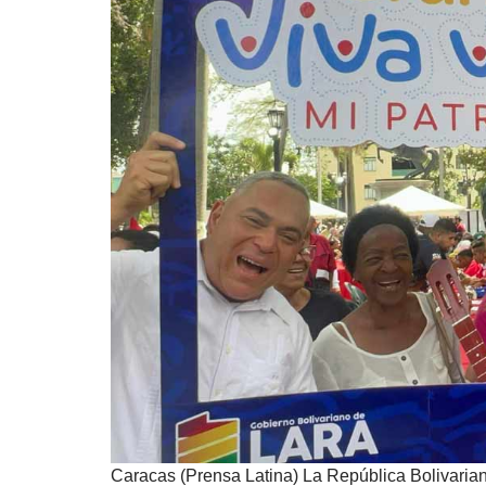
Caracas (Prensa Latina) La República Bolivarian