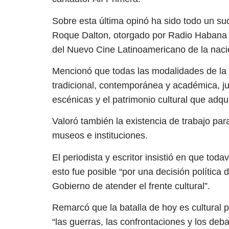
Sobre esta última opinó ha sido todo un su
Roque Dalton, otorgado por Radio Habana Cu
del Nuevo Cine Latinoamericano de la naci
Mencionó que todas las modalidades de la 
tradicional, contemporánea y académica, jun
escénicas y el patrimonio cultural que adqui
Valoró también la existencia de trabajo para
museos e instituciones.
El periodista y escritor insistió en que tod
esto fue posible “por una decisión política 
Gobierno de atender el frente cultural”.
Remarcó que la batalla de hoy es cultural p
“las guerras, las confrontaciones y los deba