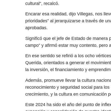
cultural”, recalcó.
Encarar esa realidad, dijo Villegas, nos lle
prioridades” al jerarquizarse a través de
aprobadas.
Significó que el jefe de Estado de manera 
campo” y afirmó estar muy contento, pero a
En ese sentido se refirió a los ocho vértic
Querida, orientados a generar el movimiento
la inversión, el financiamiento y emprendimi
Además, promueve llevar la cultura naciona
reconocimiento y seguridad social para los c
crecimiento, y la cultura en comunicación 
Este 2024 ha sido el año del punto de infle