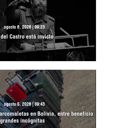
agosto 6, 2026 | 09:23
idel Castro está invicto
agosto 5, 2026 | 09:43
arcomaletas en Bolivia, entre beneficio
 grandes incógnitas