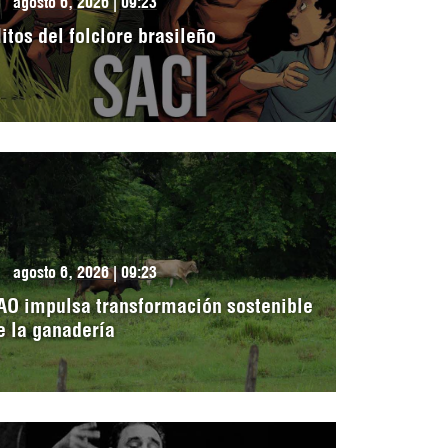
agosto 6, 2026 | 09:23
itos del folclore brasileño
agosto 6, 2026 | 09:23
AO impulsa transformación sostenible
e la ganadería