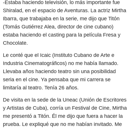
-Estaba haciendo televisión, lo más importante fue
Shiralad, en el espacio de Aventuras. La actriz Mirtha
Ibarra, que trabajaba en la serie, me dijo que Titón
(Tomás Gutiérrez Alea, director de cine cubano)
estaba haciendo el casting para la película Fresa y
Chocolate.
Le conté que el Icaic (Instituto Cubano de Arte e
Industria Cinematográficos) no me había llamado.
Llevaba años haciendo teatro sin una posibilidad
seria en el cine. Ya pensaba que mi carrera se
limitaría al teatro. Tenía 26 años.
De visita en la sede de la Uneac (Unión de Escritores
y Artistas de Cuba), corría un Festival de Cine, Mirtha
me presentó a Titón. Él me dijo que fuera a hacer la
prueba. Le expliqué que no me habían invitado. Me