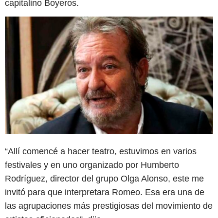
capitalino Boyeros.
“Allí comencé a hacer teatro, estuvimos en varios
festivales y en uno organizado por Humberto
Rodríguez, director del grupo Olga Alonso, este me
invitó para que interpretara Romeo. Esa era una de
las agrupaciones más prestigiosas del movimiento de