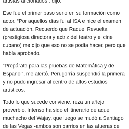
artistas aficionados”, dijo.
Ese fue el primer paso serio en su formación como
actor. “Por aquellos días fui al ISA e hice el examen
de actuación. Recuerdo que Raquel Revuelta
(prestigiosa directora y actriz del teatro y el cine
cubano) me dijo que eso no se podía hacer, pero que
había aprobado.
“Prepárate para las pruebas de Matemática y de
Español”, me alertó. Perugorría suspendió la primera
y no pudo ingresar al centro de altos estudios
artísticos.
Todo lo que sucede conviene, reza un añejo
proverbio. Intenso ha sido el itinerario de aquel
muchacho del Wajay, que luego se mudó a Santiago
de las Vegas -ambos son barrios en las afueras de