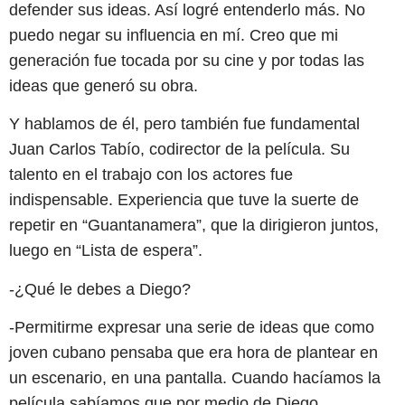
defender sus ideas. Así logré entenderlo más. No
puedo negar su influencia en mí. Creo que mi
generación fue tocada por su cine y por todas las
ideas que generó su obra.
Y hablamos de él, pero también fue fundamental
Juan Carlos Tabío, codirector de la película. Su
talento en el trabajo con los actores fue
indispensable. Experiencia que tuve la suerte de
repetir en “Guantanamera”, que la dirigieron juntos,
luego en “Lista de espera”.
-¿Qué le debes a Diego?
-Permitirme expresar una serie de ideas que como
joven cubano pensaba que era hora de plantear en
un escenario, en una pantalla. Cuando hacíamos la
película sabíamos que por medio de Diego