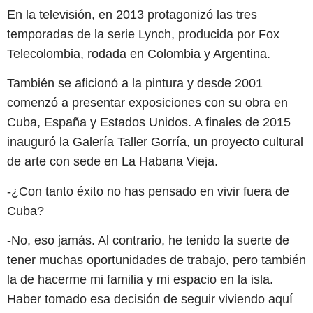
En la televisión, en 2013 protagonizó las tres
temporadas de la serie Lynch, producida por Fox
Telecolombia, rodada en Colombia y Argentina.
También se aficionó a la pintura y desde 2001
comenzó a presentar exposiciones con su obra en
Cuba, España y Estados Unidos. A finales de 2015
inauguró la Galería Taller Gorría, un proyecto cultural
de arte con sede en La Habana Vieja.
-¿Con tanto éxito no has pensado en vivir fuera de
Cuba?
-No, eso jamás. Al contrario, he tenido la suerte de
tener muchas oportunidades de trabajo, pero también
la de hacerme mi familia y mi espacio en la isla.
Haber tomado esa decisión de seguir viviendo aquí