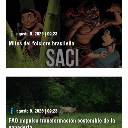
agosto 6, 2026 | 09:23
Mitos del folclore brasileño
agosto 6, 2026 | 09:23
FAO impulsa transformación sostenible de la
ganadería