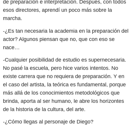
de preparación e interpretación. Después, con todos
esos directores, aprendí un poco más sobre la
marcha.
-¿Es tan necesaria la academia en la preparación del
actor? Algunos piensan que no, que con eso se
nace…
-Cualquier posibilidad de estudio es supernecesaria.
No pasé la escuela, pero hice varios intentos. No
existe carrera que no requiera de preparación. Y en
el caso del artista, la teórica es fundamental, porque
más allá de los conocimientos metodológicos que
brinda, aporta al ser humano, le abre los horizontes
de la historia de la cultura, del arte.
-¿Cómo llegas al personaje de Diego?