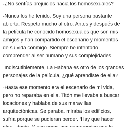
-¿No sentías prejuicios hacia los homosexuales?
-Nunca los he tenido. Soy una persona bastante
abierta. Respeto mucho al otro. Antes y después de
la película he conocido homosexuales que son mis
amigos y han compartido el escenario y momentos
de su vida conmigo. Siempre he intentado
comprender al ser humano y sus complejidades.
-Indiscutiblemente, La Habana es otro de los grandes
personajes de la película, ¿qué aprendiste de ella?
-Hasta ese momento era el escenario de mi vida,
pero no reparaba en ella. Titón me llevaba a buscar
locaciones y hablaba de sus maravillas
arquitectónicas. Se paraba, miraba los edificios,
sufría porque se pudieran perder. ‘Hay que hacer