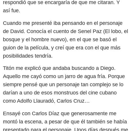
respondió que se encargaría de que me citaran. Y
así fue.
Cuando me presenté iba pensando en el personaje
de David. Conocía el cuento de Senel Paz (El lobo, el
bosque y el hombre nuevo), en el que se basó el
guion de la película, y creí que era con el que más
posibilidades tendría.
Titón me explicó que andaba buscando a Diego.
Aquello me cayó como un jarro de agua fría. Porque
siempre pensé que un personaje tan complejo se lo
darían a uno de esos monstruos del cine cubano
como Adolfo Llauradó, Carlos Cruz…
Ensayé con Carlos Díaz que generosamente me
montó la escena, a pesar de que él también se había
presentado para el personaje. Unos días después me