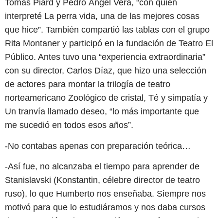
Tomás Piard y Pedro Ángel Vera, “con quien
interpreté La perra vida, una de las mejores cosas
que hice”. También compartió las tablas con el grupo
Rita Montaner y participó en la fundación de Teatro El
Público. Antes tuvo una “experiencia extraordinaria”
con su director, Carlos Díaz, que hizo una selección
de actores para montar la trilogía de teatro
norteamericano Zoológico de cristal, Té y simpatía y
Un tranvía llamado deseo, “lo más importante que
me sucedió en todos esos años”.
-No contabas apenas con preparación teórica…
-Así fue, no alcanzaba el tiempo para aprender de
Stanislavski (Konstantin, célebre director de teatro
ruso), lo que Humberto nos enseñaba. Siempre nos
motivó para que lo estudiáramos y nos daba cursos