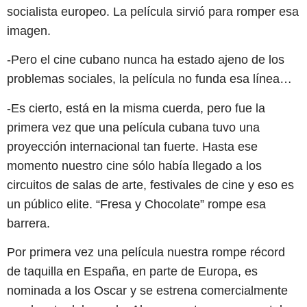
socialista europeo. La película sirvió para romper esa
imagen.
-Pero el cine cubano nunca ha estado ajeno de los
problemas sociales, la película no funda esa línea…
-Es cierto, está en la misma cuerda, pero fue la
primera vez que una película cubana tuvo una
proyección internacional tan fuerte. Hasta ese
momento nuestro cine sólo había llegado a los
circuitos de salas de arte, festivales de cine y eso es
un público elite. “Fresa y Chocolate” rompe esa
barrera.
Por primera vez una película nuestra rompe récord
de taquilla en España, en parte de Europa, es
nominada a los Oscar y se estrena comercialmente