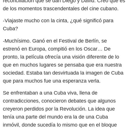
reconciliación que se dan Diego y David. Creo que es
de los momentos trascendentales del cine cubano.
-Viajaste mucho con la cinta, ¿qué significó para
Cuba?
-Muchísimo. Ganó en el Festival de Berlín, se
estrenó en Europa, compitió en los Oscar… De
pronto, la película ofrecía una visión diferente de lo
que en muchos lugares se pensaba que era nuestra
sociedad. Estaba tan desvirtuada la imagen de Cuba
que para muchos fue una esperanza verla.
Se enfrentaban a una Cuba viva, llena de
contradicciones, conocieron debates que algunos
creyeron perdidos por la Revolución. La idea que
tenía una parte del mundo era la de una Cuba
inmóvil, donde sucedía lo mismo que en el bloque