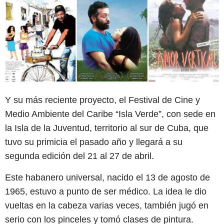
Y su más reciente proyecto, el Festival de Cine y
Medio Ambiente del Caribe “Isla Verde”, con sede en
la Isla de la Juventud, territorio al sur de Cuba, que
tuvo su primicia el pasado año y llegará a su
segunda edición del 21 al 27 de abril.
Este habanero universal, nacido el 13 de agosto de
1965, estuvo a punto de ser médico. La idea le dio
vueltas en la cabeza varias veces, también jugó en
serio con los pinceles y tomó clases de pintura.