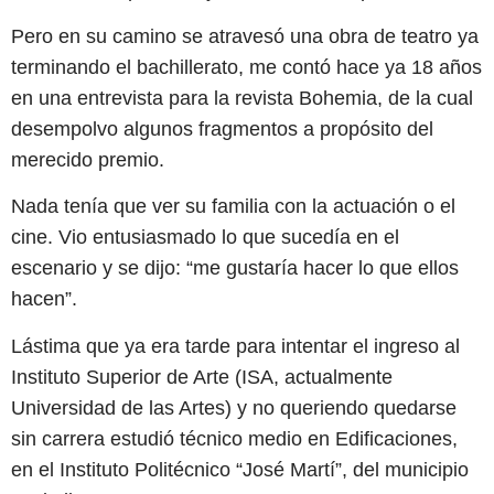
Pero en su camino se atravesó una obra de teatro ya
terminando el bachillerato, me contó hace ya 18 años
en una entrevista para la revista Bohemia, de la cual
desempolvo algunos fragmentos a propósito del
merecido premio.
Nada tenía que ver su familia con la actuación o el
cine. Vio entusiasmado lo que sucedía en el
escenario y se dijo: “me gustaría hacer lo que ellos
hacen”.
Lástima que ya era tarde para intentar el ingreso al
Instituto Superior de Arte (ISA, actualmente
Universidad de las Artes) y no queriendo quedarse
sin carrera estudió técnico medio en Edificaciones,
en el Instituto Politécnico “José Martí”, del municipio