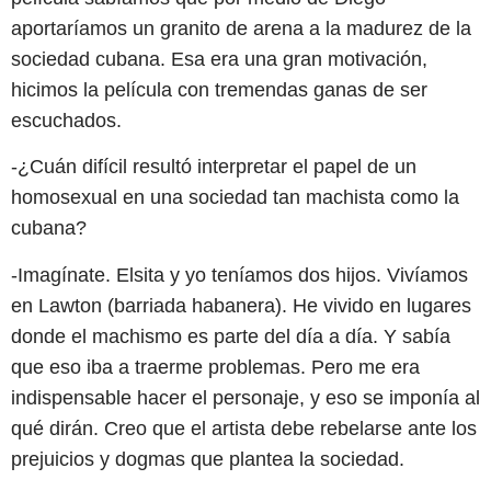
aportaríamos un granito de arena a la madurez de la
sociedad cubana. Esa era una gran motivación,
hicimos la película con tremendas ganas de ser
escuchados.
-¿Cuán difícil resultó interpretar el papel de un
homosexual en una sociedad tan machista como la
cubana?
-Imagínate. Elsita y yo teníamos dos hijos. Vivíamos
en Lawton (barriada habanera). He vivido en lugares
donde el machismo es parte del día a día. Y sabía
que eso iba a traerme problemas. Pero me era
indispensable hacer el personaje, y eso se imponía al
qué dirán. Creo que el artista debe rebelarse ante los
prejuicios y dogmas que plantea la sociedad.