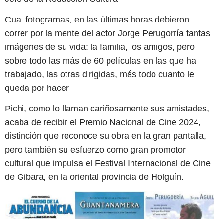
Cual fotogramas, en las últimas horas debieron
correr por la mente del actor Jorge Perugorría tantas
imágenes de su vida: la familia, los amigos, pero
sobre todo las más de 60 películas en las que ha
trabajado, las otras dirigidas, más todo cuanto le
queda por hacer
Pichi, como lo llaman cariñosamente sus amistades,
acaba de recibir el Premio Nacional de Cine 2024,
distinción que reconoce su obra en la gran pantalla,
pero también su esfuerzo como gran promotor
cultural que impulsa el Festival Internacional de Cine
de Gibara, en la oriental provincia de Holguín.