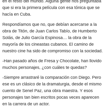
en el resto del mundo. Alguna gente nos preguntaba
que si era la primera película con esa tónica que se
hacía en Cuba.
Respondíamos que no, que debían acercarse a la
obra de Titón, de Juan Carlos Tabío, de Humberto
Solás, de Julio García Espinosa… la obra de la
mayoría de los cineastas cubanos. El camino de
nuestro cine ha sido de compromiso con la sociedad.
-Han pasado años de Fresa y Chocolate, han llovido
muchos personajes, ¿con cuáles te quedas?
-Siempre arrastraré la comparación con Diego. Pero
ese es un clásico de la dramaturgia, desde el mismo
cuento de Senel Paz, una obra maestra. Y esos
personajes tan bien escritos pocas veces aparecen
en la carrera de un actor.