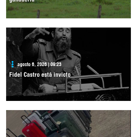
agosto 6, 2026 | 09:23
Fidel Castro está invicto