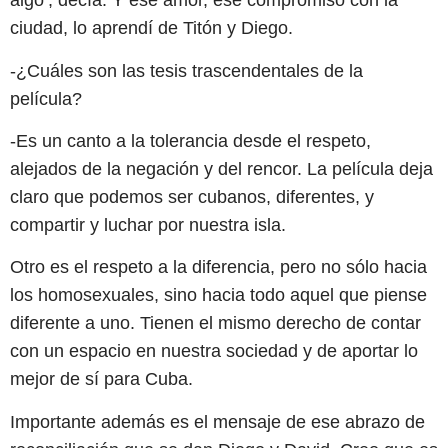
algo’, decía. Y ese amor, ese compromiso con la
ciudad, lo aprendí de Titón y Diego.
-¿Cuáles son las tesis trascendentales de la
película?
-Es un canto a la tolerancia desde el respeto,
alejados de la negación y del rencor. La película deja
claro que podemos ser cubanos, diferentes, y
compartir y luchar por nuestra isla.
Otro es el respeto a la diferencia, pero no sólo hacia
los homosexuales, sino hacia todo aquel que piense
diferente a uno. Tienen el mismo derecho de contar
con un espacio en nuestra sociedad y de aportar lo
mejor de sí para Cuba.
Importante además es el mensaje de ese abrazo de