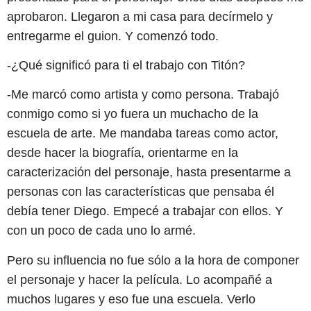
aprobaron. Llegaron a mi casa para decírmelo y
entregarme el guion. Y comenzó todo.
-¿Qué significó para ti el trabajo con Titón?
-Me marcó como artista y como persona. Trabajó
conmigo como si yo fuera un muchacho de la
escuela de arte. Me mandaba tareas como actor,
desde hacer la biografía, orientarme en la
caracterización del personaje, hasta presentarme a
personas con las características que pensaba él
debía tener Diego. Empecé a trabajar con ellos. Y
con un poco de cada uno lo armé.
Pero su influencia no fue sólo a la hora de componer
el personaje y hacer la película. Lo acompañé a
muchos lugares y eso fue una escuela. Verlo