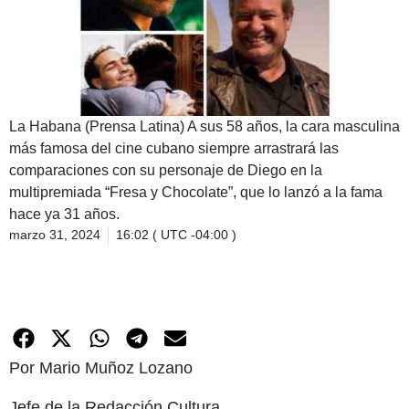
La Habana (Prensa Latina) A sus 58 años, la cara masculina
más famosa del cine cubano siempre arrastrará las
comparaciones con su personaje de Diego en la
multipremiada “Fresa y Chocolate”, que lo lanzó a la fama
hace ya 31 años.
marzo 31, 2024
16:02 ( UTC -04:00 )
Por Mario Muñoz Lozano
Jefe de la Redacción Cultura