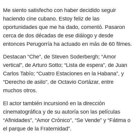
Me siento satisfecho con haber decidido seguir
haciendo cine cubano. Estoy feliz de las
oportunidades que me ha dado, comentó. Pasaron
cerca de dos décadas de ese diálogo y desde
entonces Perugorría ha actuado en más de 60 filmes.
Destacan “Che”, de Steven Soderbergh; “Amor
vertical”, de Arturo Sotto; “Lista de espera”, de Juan
Carlos Tabío; “Cuatro Estaciones en la Habana”, y
“Derecho de asilo”, de Octavio Cortázar, entre
muchos otros.
El actor también incursionó en la dirección
cinematográfica y de su autoría son las películas
“Afinidades”, “Amor Crónico”, “Se Vende” y “Fátima o
el parque de la Fraternidad”.