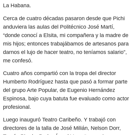
La Habana.
Cerca de cuatro décadas pasaron desde que Pichi
anduviera las aulas del Politécnico José Martí,
“donde conocí a Elsita, mi compañera y la madre de
mis hijos; entonces trabajábamos de artesanos para
darnos el lujo de hacer teatro, no teníamos salario”,
me confesó.
Cuatro años compartió con la tropa del director
Humberto Rodríguez hasta que pasó a formar parte
del grupo Arte Popular, de Eugenio Hernández
Espinosa, bajo cuya batuta fue evaluado como actor
profesional.
Luego inauguró Teatro Caribeño. Y trabajó con
directores de la talla de José Milián, Nelson Dorr,