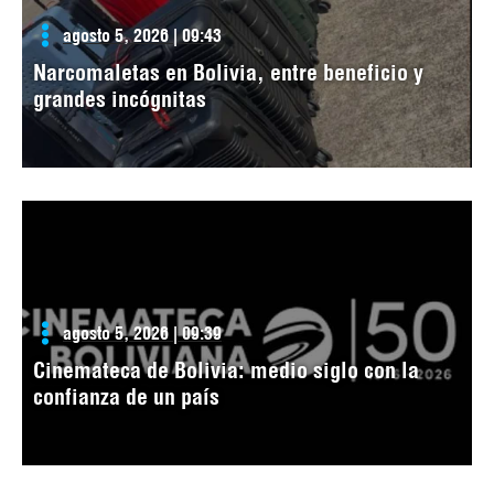
agosto 5, 2026 | 09:43
Narcomaletas en Bolivia, entre beneficio y
grandes incógnitas
agosto 5, 2026 | 09:39
Cinemateca de Bolivia: medio siglo con la
confianza de un país