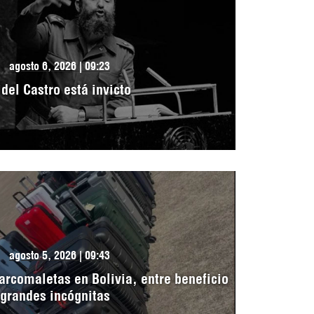
agosto 6, 2026 | 09:23
idel Castro está invicto
agosto 5, 2026 | 09:43
arcomaletas en Bolivia, entre beneficio
 grandes incógnitas