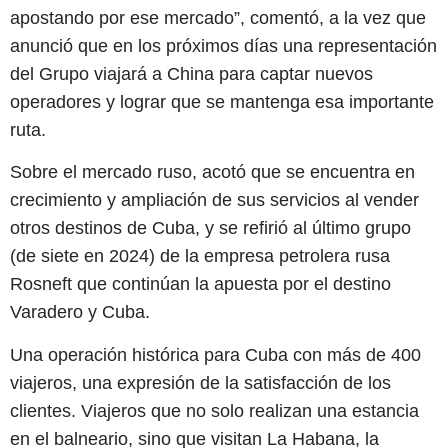
apostando por ese mercado”, comentó, a la vez que
anunció que en los próximos días una representación
del Grupo viajará a China para captar nuevos
operadores y lograr que se mantenga esa importante
ruta.
Sobre el mercado ruso, acotó que se encuentra en
crecimiento y ampliación de sus servicios al vender
otros destinos de Cuba, y se refirió al último grupo
(de siete en 2024) de la empresa petrolera rusa
Rosneft que continúan la apuesta por el destino
Varadero y Cuba.
Una operación histórica para Cuba con más de 400
viajeros, una expresión de la satisfacción de los
clientes. Viajeros que no solo realizan una estancia
en el balneario, sino que visitan La Habana, la