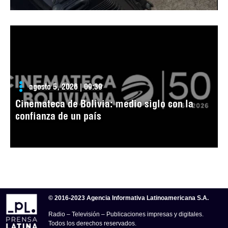
agosto 5, 2026 | 09:39
Cinemateca de Bolivia: medio siglo con la
confianza de un país
© 2016-2023 Agencia Informativa Latinoamericana S.A.
Radio – Televisión – Publicaciones impresas y digitales.
Todos los derechos reservados.