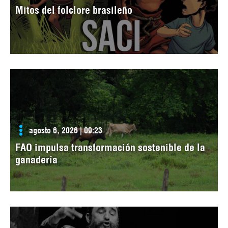
Mitos del folclore brasileño
agosto 6, 2026 | 09:23
FAO impulsa transformación sostenible de la
ganadería