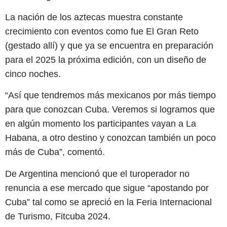
La nación de los aztecas muestra constante
crecimiento con eventos como fue El Gran Reto
(gestado allí) y que ya se encuentra en preparación
para el 2025 la próxima edición, con un diseño de
cinco noches.
“Así que tendremos más mexicanos por más tiempo
para que conozcan Cuba. Veremos si logramos que
en algún momento los participantes vayan a La
Habana, a otro destino y conozcan también un poco
más de Cuba”, comentó.
De Argentina mencionó que el turoperador no
renuncia a ese mercado que sigue “apostando por
Cuba” tal como se apreció en la Feria Internacional
de Turismo, Fitcuba 2024.