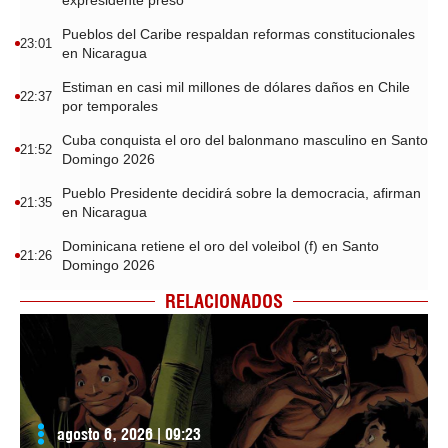
Pueblos del Caribe respaldan reformas constitucionales
23:01
en Nicaragua
Estiman en casi mil millones de dólares daños en Chile
22:37
por temporales
Cuba conquista el oro del balonmano masculino en Santo
21:52
Domingo 2026
Pueblo Presidente decidirá sobre la democracia, afirman
21:35
en Nicaragua
Dominicana retiene el oro del voleibol (f) en Santo
21:26
Domingo 2026
RELACIONADOS
agosto 6, 2026 | 09:23