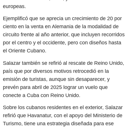
europeas.
Ejemplificó que se aprecia un crecimiento de 20 por
ciento en la venta en Alemania de la modalidad de
circuito frente al año anterior, que incluyen recorridos
por el centro y el occidente, pero con diseños hasta
el Oriente Cubano.
Salazar también se refirió al rescate de Reino Unido,
país que por diversos motivos retrocedió en la
emisión de turistas, aunque sin desaparecer, y
prevén para abril de 2025 lograr un vuelo que
conecte a Cuba con Reino Unido.
Sobre los cubanos residentes en el exterior, Salazar
refirió que Havanatur, con el apoyo del Ministerio de
Turismo, tiene una estrategia diseñada para ese