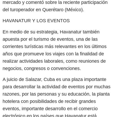
mercado y comentó sobre la reciente participación
del turoperador en Querétaro (México).
HAVANATUR Y LOS EVENTOS
En medio de su estrategia, Havanatur también
apuesta por el turismo de eventos, una de las
corrientes turísticas más relevantes en los últimos
años que promueve los viajes con la finalidad de
realizar actividades laborales, como reuniones de
negocios, congresos o convenciones.
A juicio de Salazar, Cuba es una plaza importante
para desarrollar la actividad de eventos por muchas
razones, por las personas y su educación, la planta
hotelera con posibilidades de recibir grandes
eventos, importante desarrollo en el comercio
electrónico en los países que Havanatur está