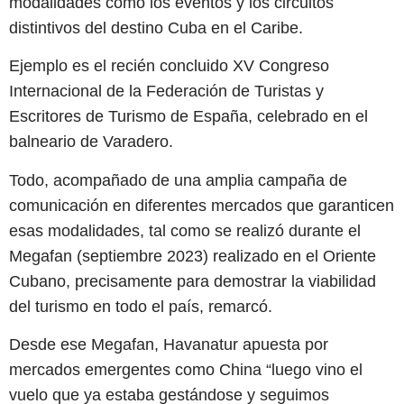
modalidades como los eventos y los circuitos
distintivos del destino Cuba en el Caribe.
Ejemplo es el recién concluido XV Congreso
Internacional de la Federación de Turistas y
Escritores de Turismo de España, celebrado en el
balneario de Varadero.
Todo, acompañado de una amplia campaña de
comunicación en diferentes mercados que garanticen
esas modalidades, tal como se realizó durante el
Megafan (septiembre 2023) realizado en el Oriente
Cubano, precisamente para demostrar la viabilidad
del turismo en todo el país, remarcó.
Desde ese Megafan, Havanatur apuesta por
mercados emergentes como China “luego vino el
vuelo que ya estaba gestándose y seguimos