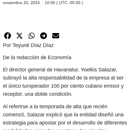
noviembre 20, 2024
10:06 ( UTC -05:00 )
Por Teyuné Díaz Díaz
De la redacción de Economía
El director general de Havanatur, Yoelkis Salazar,
subrayó la alta responsabilidad de la empresa al ser
el único turoperador 100 por ciento cubano emisor y
receptor, una doble condición.
Al referirse a la temporada de alta que recién
comenzó, Salazar explicó que la entidad diseñó una
estrategia para apostar por el desarrollo de diferentes