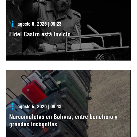
agosto 6, 2026 | 09:23
Fidel Castro está invicto
agosto 5, 2026 | 09:43
Narcomaletas en Bolivia, entre beneficio y
grandes incógnitas