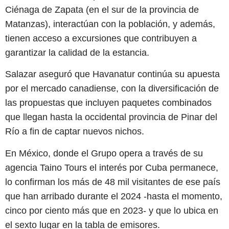
Ciénaga de Zapata (en el sur de la provincia de
Matanzas), interactúan con la población, y además,
tienen acceso a excursiones que contribuyen a
garantizar la calidad de la estancia.
Salazar aseguró que Havanatur continúa su apuesta
por el mercado canadiense, con la diversificación de
las propuestas que incluyen paquetes combinados
que llegan hasta la occidental provincia de Pinar del
Río a fin de captar nuevos nichos.
En México, donde el Grupo opera a través de su
agencia Taino Tours el interés por Cuba permanece,
lo confirman los más de 48 mil visitantes de ese país
que han arribado durante el 2024 -hasta el momento,
cinco por ciento más que en 2023- y que lo ubica en
el sexto lugar en la tabla de emisores.