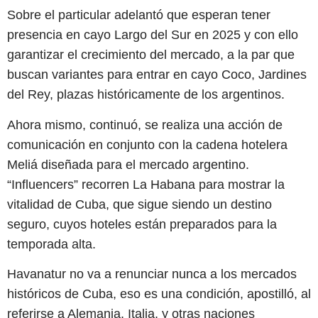
Sobre el particular adelantó que esperan tener
presencia en cayo Largo del Sur en 2025 y con ello
garantizar el crecimiento del mercado, a la par que
buscan variantes para entrar en cayo Coco, Jardines
del Rey, plazas históricamente de los argentinos.
Ahora mismo, continuó, se realiza una acción de
comunicación en conjunto con la cadena hotelera
Meliá diseñada para el mercado argentino.
“Influencers” recorren La Habana para mostrar la
vitalidad de Cuba, que sigue siendo un destino
seguro, cuyos hoteles están preparados para la
temporada alta.
Havanatur no va a renunciar nunca a los mercados
históricos de Cuba, eso es una condición, apostilló, al
referirse a Alemania, Italia, y otras naciones