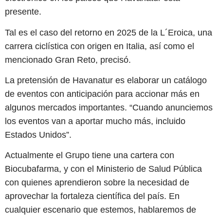
presente.
Tal es el caso del retorno en 2025 de la L´Eroica, una
carrera ciclística con origen en Italia, así como el
mencionado Gran Reto, precisó.
La pretensión de Havanatur es elaborar un catálogo
de eventos con anticipación para accionar más en
algunos mercados importantes. “Cuando anunciemos
los eventos van a aportar mucho más, incluido
Estados Unidos”.
Actualmente el Grupo tiene una cartera con
Biocubafarma, y con el Ministerio de Salud Pública
con quienes aprendieron sobre la necesidad de
aprovechar la fortaleza científica del país. En
cualquier escenario que estemos, hablaremos de