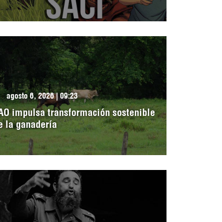
agosto 6, 2026 | 09:23
AO impulsa transformación sostenible
e la ganadería