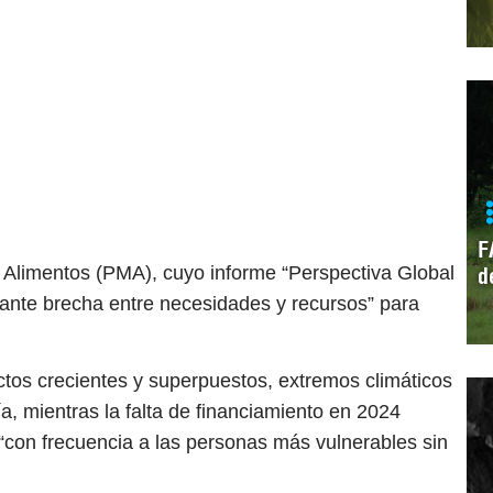
F
Alimentos (PMA), cuyo informe “Perspectiva Global
d
mante brecha entre necesidades y recursos” para
ictos crecientes y superpuestos, extremos climáticos
, mientras la falta de financiamiento en 2024
 “con frecuencia a las personas más vulnerables sin