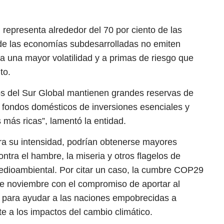
 representa alrededor del 70 por ciento de las
de las economías subdesarrolladas no emiten
 una mayor volatilidad y a primas de riesgo que
to.
s del Sur Global mantienen grandes reservas de
a fondos domésticos de inversiones esenciales y
 más ricas”, lamentó la entidad.
ra su intensidad, podrían obtenerse mayores
ntra el hambre, la miseria y otros flagelos de
medioambiental. Por citar un caso, la cumbre COP29
de noviembre con el compromiso de aportar al
 para ayudar a las naciones empobrecidas a
e a los impactos del cambio climático.