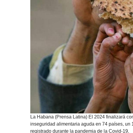
La Habana (Prensa Latina) El 2024 finalizará c
inseguridad alimentaria aguda en 74 países, un 
registrado durante la pandemia de la Covid-19.