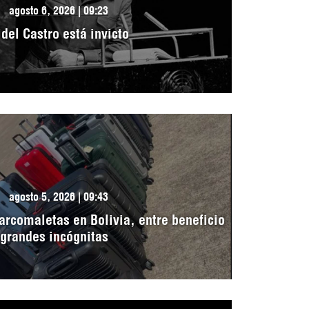
agosto 6, 2026 | 09:23
idel Castro está invicto
agosto 5, 2026 | 09:43
arcomaletas en Bolivia, entre beneficio
 grandes incógnitas