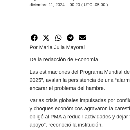
diciembre 11, 2024
00:20 ( UTC -05:00 )
Por María Julia Mayoral
De la redacción de Economía
Las estimaciones del Programa Mundial de 
2025”, avalan la persistencia de una “alar
encarar el problema del hambre.
Varias crisis globales impulsadas por confl
y choques económicos agravaron la carestía
obligó al PMA a reducir actividades y dejar
apoyo”, reconoció la institución.