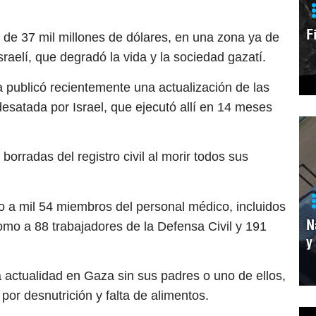
F
 de 37 mil millones de dólares, en una zona ya de
raelí, que degradó la vida y la sociedad gazatí.
 publicó recientemente una actualización de las
esatada por Israel, que ejecutó allí en 14 meses
borradas del registro civil al morir todos sus
a mil 54 miembros del personal médico, incluidos
N
omo a 88 trabajadores de la Defensa Civil y 191
y
 actualidad en Gaza sin sus padres o uno de ellos,
 por desnutrición y falta de alimentos.