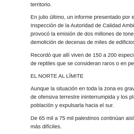
territorio.
En julio último, un informe presentado por 
Inspección de la Autoridad de Calidad Ambie
provocó la emisión de dos millones de tone
demolición de decenas de miles de edificio
Recordó que allí viven de 150 a 200 espec
de reptiles que se consideran raros o en pel
EL NORTE AL LÍMITE
Aunque la situación en toda la zona es gra
de ofensiva terrestre ininterrumpida y los pl
población y expulsarla hacia el sur.
De 65 mil a 75 mil palestinos continúan ais
más difíciles.