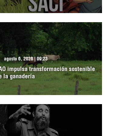
agosto 6, 2026 | 09:23
AO impulsa transformación sostenible
e la ganadería