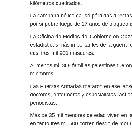
kilómetros cuadrados.
La campaña bélica causó pérdidas directas
por sí pobre luego de 17 años de bloqueo is
La Oficina de Medios del Gobierno en Gaza
estadísticas más importantes de la guerra d
casi tres mil 900 masacres.
Al menos mil 369 familias palestinas fueron 
miembros.
Las Fuerzas Armadas mataron en ese lapso 
doctores, enfermeras y especialistas, así c
periodistas.
Más de 35 mil menores de edad viven en la
en tanto tres mil 500 corren riesgo de morir