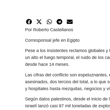
Por Roberto Castellanos
Corresponsal jefe en Egipto
Pese a los insistentes reclamos globales y 
un alto el fuego temporal, el ruido de los 
desde hace 14 meses.
Las cifras del conflicto son espeluznantes,
asesinados, dos tercios del total, a lo que 
y hospitales hasta mezquitas, negocios y v
Según datos palestinos, desde el inicio de l
israelí lanzó casi 87 mil toneladas de expl