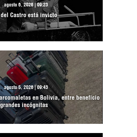
agosto 6, 2026 | 09:23
idel Castro está invicto
agosto 5, 2026 | 09:43
arcomaletas en Bolivia, entre beneficio
 grandes incógnitas