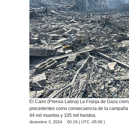
El Cairo (Prensa Latina) La Franja de Gaza cierr
precedentes como consecuencia de la campaña mi
44 mil muertos y 105 mil heridos.
diciembre 3, 2024
00:19 ( UTC -05:00 )