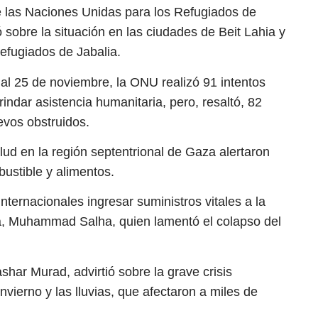
 las Naciones Unidas para los Refugiados de
 sobre la situación en las ciudades de Beit Lahia y
efugiados de Jabalia.
al 25 de noviembre, la ONU realizó 91 intentos
rindar asistencia humanitaria, pero, resaltó, 82
evos obstruidos.
lud en la región septentrional de Gaza alertaron
ustible y alimentos.
nternacionales ingresar suministros vitales a la
dwa, Muhammad Salha, quien lamentó el colapso del
shar Murad, advirtió sobre la grave crisis
nvierno y las lluvias, que afectaron a miles de