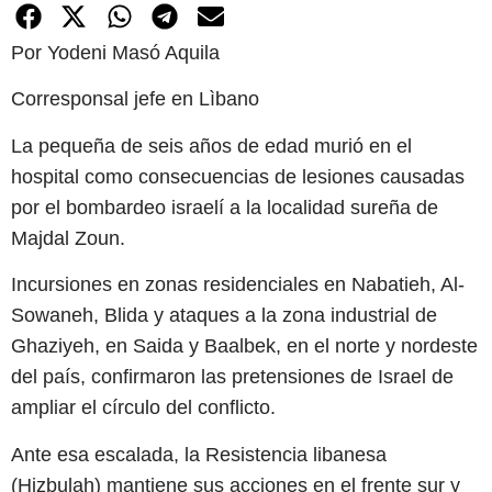
Por Yodeni Masó Aquila
Corresponsal jefe en Lìbano
La pequeña de seis años de edad murió en el
hospital como consecuencias de lesiones causadas
por el bombardeo israelí a la localidad sureña de
Majdal Zoun.
Incursiones en zonas residenciales en Nabatieh, Al-
Sowaneh, Blida y ataques a la zona industrial de
Ghaziyeh, en Saida y Baalbek, en el norte y nordeste
del país, confirmaron las pretensiones de Israel de
ampliar el círculo del conflicto.
Ante esa escalada, la Resistencia libanesa
(Hizbulah) mantiene sus acciones en el frente sur y