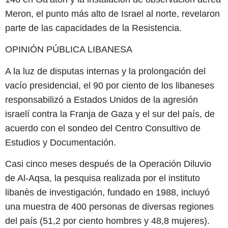
Meron, el punto más alto de Israel al norte, revelaron
parte de las capacidades de la Resistencia.
OPINIÓN PÚBLICA LIBANESA
A la luz de disputas internas y la prolongación del
vacío presidencial, el 90 por ciento de los libaneses
responsabilizó a Estados Unidos de la agresión
israelí contra la Franja de Gaza y el sur del país, de
acuerdo con el sondeo del Centro Consultivo de
Estudios y Documentación.
Casi cinco meses después de la Operación Diluvio
de Al-Aqsa, la pesquisa realizada por el instituto
libanès de investigación, fundado en 1988, incluyó
una muestra de 400 personas de diversas regiones
del país (51,2 por ciento hombres y 48,8 mujeres).