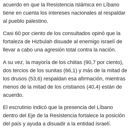
acuerdo en que la Resistencia Islámica en Líbano
tiene en cuenta los intereses nacionales al respaldar
al pueblo palestino.
Casi 60 por ciento de los consultados opinò que la
fortaleza de Hizbulah disuade al enemigo israelí de
llevar a cabo una agresión total contra la nación.
A su vez, la mayoría de los chiitas (90,7 por ciento),
dos tercios de los sunitas (66,1) y más de la mitad de
los drusos (53,6) respaldan esa afirmación, mientras
menos de la mitad de los cristianos (40,4) están de
acuerdo.
El escrutinio indicó que la presencia del Líbano
dentro del Eje de la Resistencia fortalece la posición
del país y ayuda a disuadir a la entidad israelí.