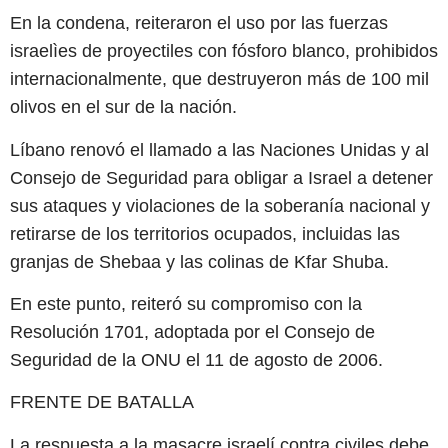
En la condena, reiteraron el uso por las fuerzas
israelìes de proyectiles con fósforo blanco, prohibidos
internacionalmente, que destruyeron más de 100 mil
olivos en el sur de la nación.
Líbano renovó el llamado a las Naciones Unidas y al
Consejo de Seguridad para obligar a Israel a detener
sus ataques y violaciones de la soberanía nacional y
retirarse de los territorios ocupados, incluidas las
granjas de Shebaa y las colinas de Kfar Shuba.
En este punto, reiteró su compromiso con la
Resolución 1701, adoptada por el Consejo de
Seguridad de la ONU el 11 de agosto de 2006.
FRENTE DE BATALLA
La respuesta a la masacre israelí contra civiles debe