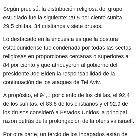
Según precisó, la distribución religiosa del grupo
estudiado fue la siguiente: 29,5 por ciento sunita,
29,5 chiitas, 34 cristianos y siete drusos.
Lo destacado en la encuesta es que la postura
estadounidense fue condenada por todas las sectas
religiosas en proporciones cercanas o superiores al
84 por ciento y que atribuyeron al gobierno del
presidente Joe Biden la responsabilidad de la
continuación de los ataques de Tel Aviv.
A propósito, el 94,1 por ciento de los chiitas, el 92,4
de los sunitas, el 83,8 de los cristianos y el 92,9 de
los drusos consideró a Estados Unidos la principal
razón detrás de la prolongación de la ofensiva israelí.
Por otra parte, un tercio de los indagados están de