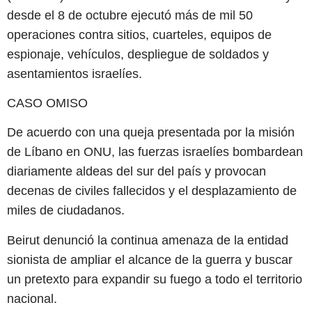
desde el 8 de octubre ejecutó más de mil 50
operaciones contra sitios, cuarteles, equipos de
espionaje, vehículos, despliegue de soldados y
asentamientos israelíes.
CASO OMISO
De acuerdo con una queja presentada por la misión
de Líbano en ONU, las fuerzas israelíes bombardean
diariamente aldeas del sur del país y provocan
decenas de civiles fallecidos y el desplazamiento de
miles de ciudadanos.
Beirut denunció la continua amenaza de la entidad
sionista de ampliar el alcance de la guerra y buscar
un pretexto para expandir su fuego a todo el territorio
nacional.