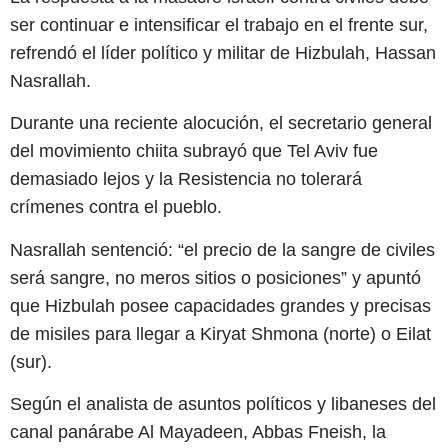
ser continuar e intensificar el trabajo en el frente sur,
refrendó el líder político y militar de Hizbulah, Hassan
Nasrallah.
Durante una reciente alocución, el secretario general
del movimiento chiita subrayó que Tel Aviv fue
demasiado lejos y la Resistencia no tolerará
crímenes contra el pueblo.
Nasrallah sentenció: “el precio de la sangre de civiles
será sangre, no meros sitios o posiciones” y apuntó
que Hizbulah posee capacidades grandes y precisas
de misiles para llegar a Kiryat Shmona (norte) o Eilat
(sur).
Según el analista de asuntos políticos y libaneses del
canal panárabe Al Mayadeen, Abbas Fneish, la