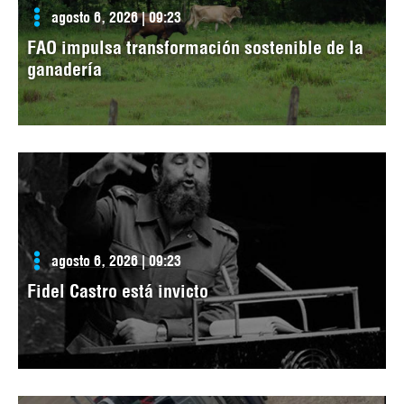
agosto 6, 2026 | 09:23
FAO impulsa transformación sostenible de la
ganadería
agosto 6, 2026 | 09:23
Fidel Castro está invicto