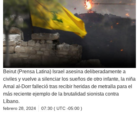
Beirut (Prensa Latina) Israel asesina deliberadamente a
civiles y vuelve a silenciar los sueños de otro infante, la niña
Amal al-Dorr falleció tras recibir heridas de metralla para el
más reciente ejemplo de la brutalidad sionista contra
Líbano.
febrero 28, 2024
07:30 ( UTC -05:00 )