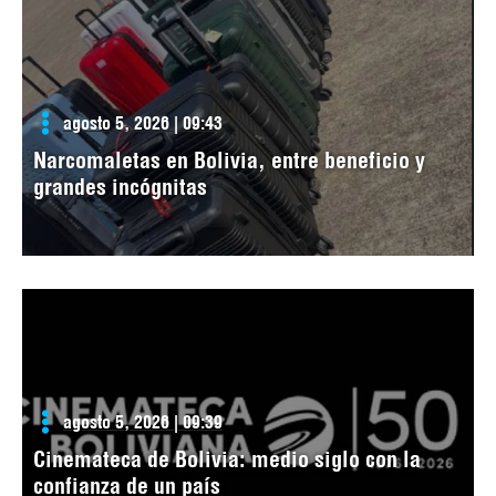
agosto 5, 2026 | 09:43
Narcomaletas en Bolivia, entre beneficio y
grandes incógnitas
agosto 5, 2026 | 09:39
Cinemateca de Bolivia: medio siglo con la
confianza de un país