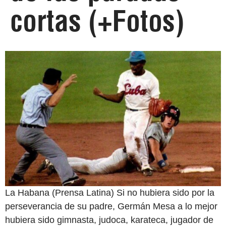
cortas (+Fotos)
La Habana (Prensa Latina) Si no hubiera sido por la
perseverancia de su padre, Germán Mesa a lo mejor
hubiera sido gimnasta, judoca, karateca, jugador de