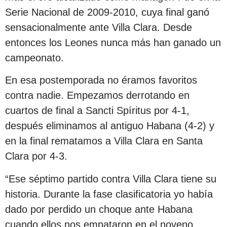
Serie Nacional de 2009-2010, cuya final ganó
sensacionalmente ante Villa Clara. Desde
entonces los Leones nunca más han ganado un
campeonato.
En esa postemporada no éramos favoritos
contra nadie. Empezamos derrotando en
cuartos de final a Sancti Spíritus por 4-1,
después eliminamos al antiguo Habana (4-2) y
en la final rematamos a Villa Clara en Santa
Clara por 4-3.
“Ese séptimo partido contra Villa Clara tiene su
historia. Durante la fase clasificatoria yo había
dado por perdido un choque ante Habana
cuando ellos nos empataron en el noveno