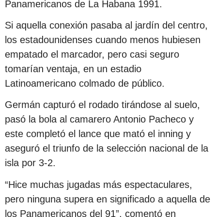
Panamericanos de La Habana 1991.
Si aquella conexión pasaba al jardín del centro,
los estadounidenses cuando menos hubiesen
empatado el marcador, pero casi seguro
tomarían ventaja, en un estadio
Latinoamericano colmado de público.
Germán capturó el rodado tirándose al suelo,
pasó la bola al camarero Antonio Pacheco y
este completó el lance que mató el inning y
aseguró el triunfo de la selección nacional de la
isla por 3-2.
“Hice muchas jugadas más espectaculares,
pero ninguna supera en significado a aquella de
los Panamericanos del 91”, comentó en