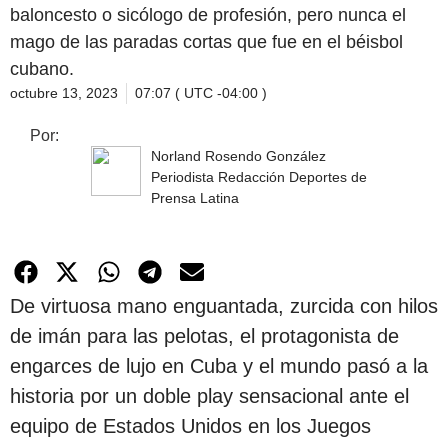
baloncesto o sicólogo de profesión, pero nunca el
mago de las paradas cortas que fue en el béisbol
cubano.
octubre 13, 2023
07:07 ( UTC -04:00 )
Por:
Norland Rosendo González
Periodista Redacción Deportes de
Prensa Latina
De virtuosa mano enguantada, zurcida con hilos
de imán para las pelotas, el protagonista de
engarces de lujo en Cuba y el mundo pasó a la
historia por un doble play sensacional ante el
equipo de Estados Unidos en los Juegos