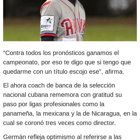
“Contra todos los pronósticos ganamos el
campeonato, por eso te digo que si tengo que
quedarme con un título escojo ese”, afirma.
El ahora coach de banca de la selección
nacional cubana rememora con gratitud su
paso por ligas profesionales como la
panameña, la mexicana y la de Nicaragua, en la
cual se coronó tres veces como director.
Germán refleja optimismo al referirse a las