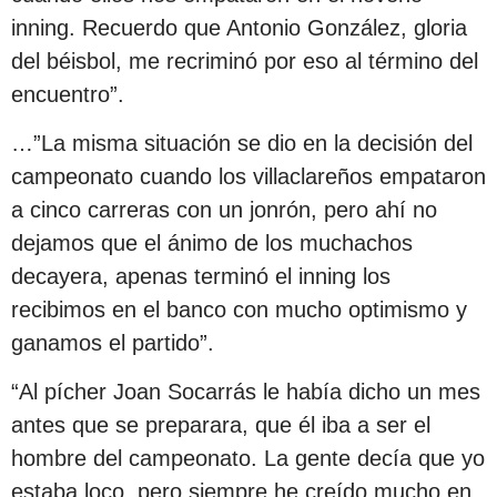
inning. Recuerdo que Antonio González, gloria
del béisbol, me recriminó por eso al término del
encuentro”.
…”La misma situación se dio en la decisión del
campeonato cuando los villaclareños empataron
a cinco carreras con un jonrón, pero ahí no
dejamos que el ánimo de los muchachos
decayera, apenas terminó el inning los
recibimos en el banco con mucho optimismo y
ganamos el partido”.
“Al pícher Joan Socarrás le había dicho un mes
antes que se preparara, que él iba a ser el
hombre del campeonato. La gente decía que yo
estaba loco, pero siempre he creído mucho en