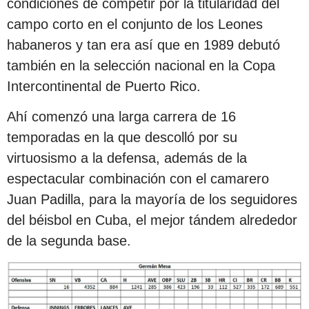
condiciones de competir por la titularidad del
campo corto en el conjunto de los Leones
habaneros y tan era así que en 1989 debutó
también en la selección nacional en la Copa
Intercontinental de Puerto Rico.
Ahí comenzó una larga carrera de 16
temporadas en la que descolló por su
virtuosismo a la defensa, además de la
espectacular combinación con el camarero
Juan Padilla, para la mayoría de los seguidores
del béisbol en Cuba, el mejor tándem alrededor
de la segunda base.