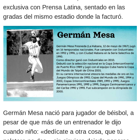
exclusiva con Prensa Latina, sentado en las
gradas del mismo estadio donde la facturó.
Germán Mesa nació para jugador de béisbol, a
pesar de que más de un entrenador le dijo
cuando niño: «dedícate a otra cosa, que tú