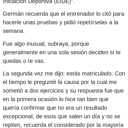
Iniciación Deportiva (EIDE)”.
Germán recuerda que el entrenador lo citó para
hacerle unas pruebas y pidió repetírselas a la
semana.
Fue algo inusual, subraya, porque
generalmente en una sola sesión deciden si te
quedas o te vas.
La segunda vez me dijo: estás matriculado. Con
el tiempo le pregunté la causa por la cual me
sometió a dos ejercicios y su respuesta fue que
en la primera ocasión lo hice tan bien que
quería confirmar que no era un resultado
excepcional, de esos que salen un día y no se
repiten, recuerda el considerado por la mayoría