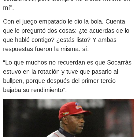
mí”.
Con el juego empatado le dio la bola. Cuenta
que le preguntó dos cosas: ¿te acuerdas de lo
que hablé contigo? ¿estás listo? Y ambas
respuestas fueron la misma: sí.
“Lo que muchos no recuerdan es que Socarrás
estuvo en la rotación y tuve que pasarlo al
bullpen, porque después del primer tercio
bajaba su rendimiento”.