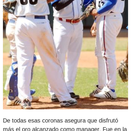
De todas esas coronas asegura que disfrutó
más el oro alcanzado como manager. Fue en la