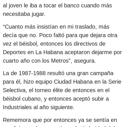
al joven le iba a tocar el banco cuando más
necesitaba jugar.
“Cuanto más insistían en mi traslado, más
decía que no. Poco faltó para que dejara otra
vez el béisbol, entonces los directivos de
Deportes en La Habana aceptaron dejarme por
cuarto año con los Metros”, asegura.
La de 1987-1988 resultó una gran campaña
para él, hizo equipo Ciudad Habana en la Serie
Selectiva, el torneo élite de entonces en el
béisbol cubano, y entonces aceptó subir a
Industriales al año siguiente.
Rememora que por entonces ya se sentía en