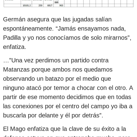
Germán asegura que las jugadas salían
espontáneamente. “Jamás ensayamos nada,
Padilla y yo nos conocíamos de solo mirarnos”,
enfatiza.
…”Una vez perdimos un partido contra
Matanzas porque ambos nos quedamos
observando un batazo por el medio que
ninguno atacó por temor a chocar con el otro. A
partir de ese momento decidimos que en todas
las conexiones por el centro del campo yo iba a
buscarla por delante y él por detrás”.
El Mago enfatiza que la clave de su éxito a la