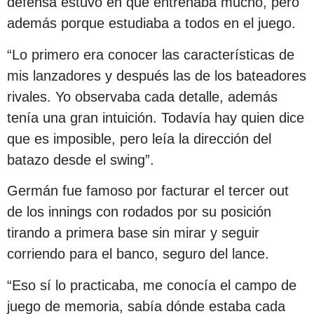
defensa estuvo en que entrenaba mucho, pero
además porque estudiaba a todos en el juego.
“Lo primero era conocer las características de
mis lanzadores y después las de los bateadores
rivales. Yo observaba cada detalle, además
tenía una gran intuición. Todavía hay quien dice
que es imposible, pero leía la dirección del
batazo desde el swing”.
Germán fue famoso por facturar el tercer out
de los innings con rodados por su posición
tirando a primera base sin mirar y seguir
corriendo para el banco, seguro del lance.
“Eso sí lo practicaba, me conocía el campo de
juego de memoria, sabía dónde estaba cada