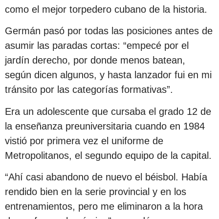
como el mejor torpedero cubano de la historia.
Germán pasó por todas las posiciones antes de
asumir las paradas cortas: “empecé por el
jardín derecho, por donde menos batean,
según dicen algunos, y hasta lanzador fui en mi
tránsito por las categorías formativas”.
Era un adolescente que cursaba el grado 12 de
la enseñanza preuniversitaria cuando en 1984
vistió por primera vez el uniforme de
Metropolitanos, el segundo equipo de la capital.
“Ahí casi abandono de nuevo el béisbol. Había
rendido bien en la serie provincial y en los
entrenamientos, pero me eliminaron a la hora