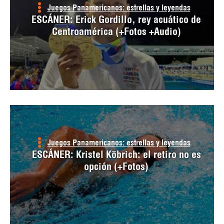
Juegos Panamericanos: estrellas y leyendas
ESCÁNER: Erick Gordillo, rey acuático de
Centroamérica (+Fotos +Audio)
Juegos Panamericanos: estrellas y leyendas
ESCÁNER: Kristel Köbrich: el retiro no es
opción (+Fotos)