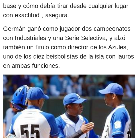
base y cómo debía tirar desde cualquier lugar
con exactitud”, asegura.
Germán ganó como jugador dos campeonatos
con Industriales y una Serie Selectiva, y alzó
también un título como director de los Azules,
uno de los diez beisbolistas de la isla con lauros
en ambas funciones.