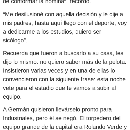
de conformar la nómina”, recordó.
“Me desilusioné con aquella decisión y le dije a
mis padres, hasta aquí llego con el deporte, voy
a dedicarme a los estudios, quiero ser
sicólogo”.
Recuerda que fueron a buscarlo a su casa, les
dijo lo mismo: no quiero saber más de la pelota.
Insistieron varias veces y en una de ellas lo
convencieron con la siguiente frase: esta noche
vete para el estadio que te vamos a subir al
equipo.
A Germán quisieron llevárselo pronto para
Industriales, pero él se negó. El torpedero del
equipo grande de la capital era Rolando Verde y