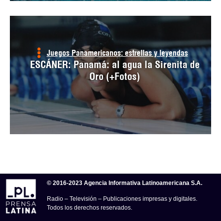
Juegos Panamericanos: estrellas y leyendas
ESCÁNER: Panamá: al agua la Sirenita de
Oro (+Fotos)
© 2016-2023 Agencia Informativa Latinoamericana S.A.
Radio – Televisión – Publicaciones impresas y digitales.
Todos los derechos reservados.