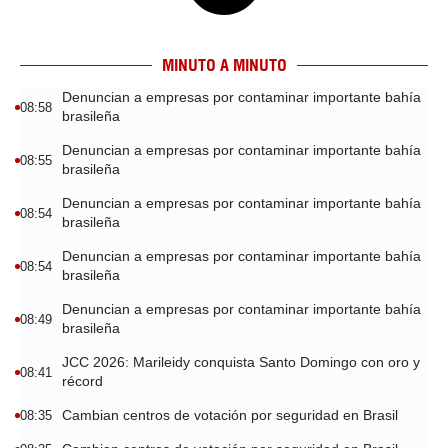
MINUTO A MINUTO
Denuncian a empresas por contaminar importante bahía
08:58
brasileña
Denuncian a empresas por contaminar importante bahía
08:55
brasileña
Denuncian a empresas por contaminar importante bahía
08:54
brasileña
Denuncian a empresas por contaminar importante bahía
08:54
brasileña
Denuncian a empresas por contaminar importante bahía
08:49
brasileña
JCC 2026: Marileidy conquista Santo Domingo con oro y
08:41
récord
Cambian centros de votación por seguridad en Brasil
08:35