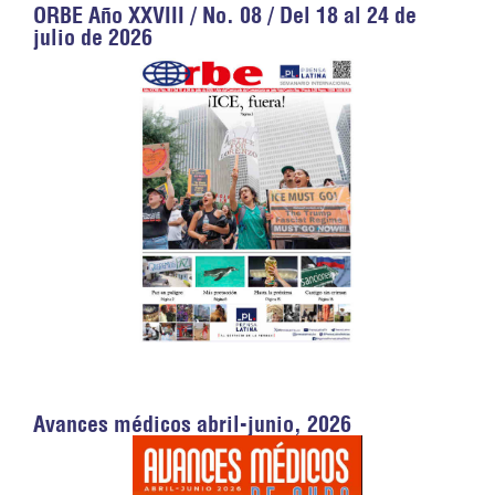
ORBE Año XXVIII / No. 08 / Del 18 al 24 de
julio de 2026
Avances médicos abril-junio, 2026