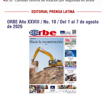
Cambian centros de votación por seguridad en Brasil
08:35
EDITORIAL PRENSA LATINA
ORBE Año XXVIII / No. 10 / Del 1 al 7 de agosto
de 2026