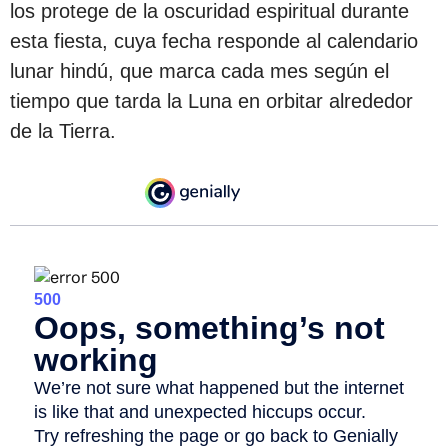
los protege de la oscuridad espiritual durante
esta fiesta, cuya fecha responde al calendario
lunar hindú, que marca cada mes según el
tiempo que tarda la Luna en orbitar alrededor
de la Tierra.