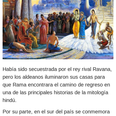
Había sido secuestrada por el rey rival Ravana,
pero los aldeanos iluminaron sus casas para
que Rama encontrara el camino de regreso en
una de las principales historias de la mitología
hindú.
Por su parte, en el sur del país se conmemora