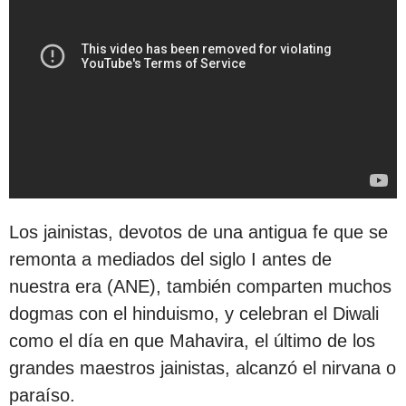
Los jainistas, devotos de una antigua fe que se
remonta a mediados del siglo I antes de
nuestra era (ANE), también comparten muchos
dogmas con el hinduismo, y celebran el Diwali
como el día en que Mahavira, el último de los
grandes maestros jainistas, alcanzó el nirvana o
paraíso.