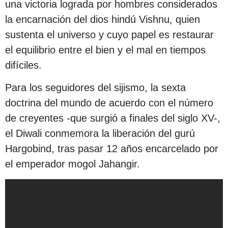
una victoria lograda por hombres considerados
la encarnación del dios hindú Vishnu, quien
sustenta el universo y cuyo papel es restaurar
el equilibrio entre el bien y el mal en tiempos
difíciles.
Para los seguidores del sijismo, la sexta
doctrina del mundo de acuerdo con el número
de creyentes -que surgió a finales del siglo XV-,
el Diwali conmemora la liberación del gurú
Hargobind, tras pasar 12 años encarcelado por
el emperador mogol Jahangir.