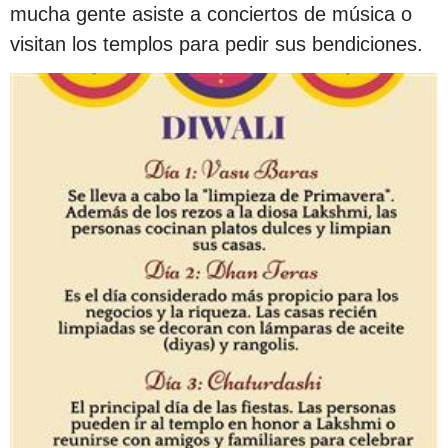
mucha gente asiste a conciertos de música o
visitan los templos para pedir sus bendiciones.