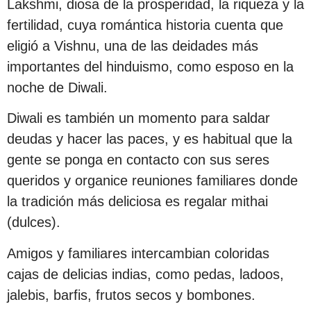
Lakshmi, diosa de la prosperidad, la riqueza y la
fertilidad, cuya romántica historia cuenta que
eligió a Vishnu, una de las deidades más
importantes del hinduismo, como esposo en la
noche de Diwali.
Diwali es también un momento para saldar
deudas y hacer las paces, y es habitual que la
gente se ponga en contacto con sus seres
queridos y organice reuniones familiares donde
la tradición más deliciosa es regalar mithai
(dulces).
Amigos y familiares intercambian coloridas
cajas de delicias indias, como pedas, ladoos,
jalebis, barfis, frutos secos y bombones.