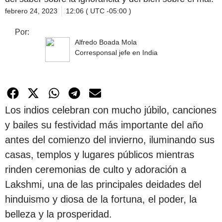
febrero 24, 2023
12:06 ( UTC -05:00 )
Por:
Alfredo Boada Mola
Corresponsal jefe en India
Los indios celebran con mucho júbilo, canciones
y bailes su festividad más importante del año
antes del comienzo del invierno, iluminando sus
casas, templos y lugares públicos mientras
rinden ceremonias de culto y adoración a
Lakshmi, una de las principales deidades del
hinduismo y diosa de la fortuna, el poder, la
belleza y la prosperidad.