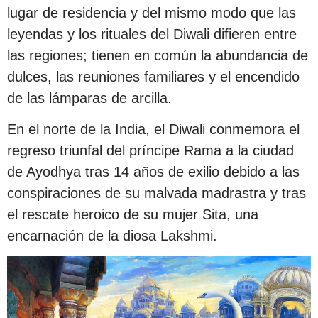
lugar de residencia y del mismo modo que las
leyendas y los rituales del Diwali difieren entre
las regiones; tienen en común la abundancia de
dulces, las reuniones familiares y el encendido
de las lámparas de arcilla.
En el norte de la India, el Diwali conmemora el
regreso triunfal del príncipe Rama a la ciudad
de Ayodhya tras 14 años de exilio debido a las
conspiraciones de su malvada madrastra y tras
el rescate heroico de su mujer Sita, una
encarnación de la diosa Lakshmi.