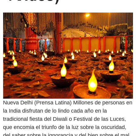
Nueva Delhi (Prensa Latina) Millones de personas en
la India disfrutan de lo lindo cada año en la
tradicional fiesta del Diwali o Festival de las Luces,
que encomia el triunfo de la luz sobre la oscuridad,
del saber sobre la ignorancia y del bien sobre el mal.