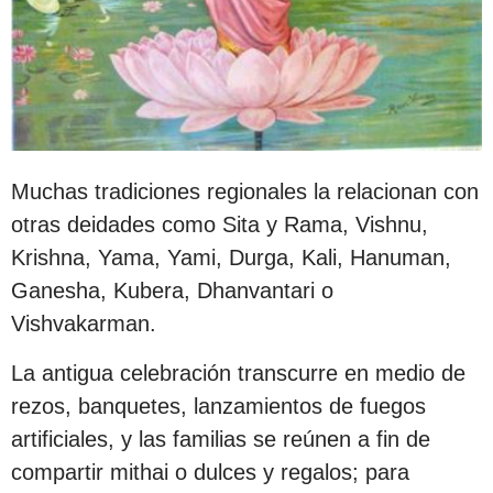
Muchas tradiciones regionales la relacionan con
otras deidades como Sita y Rama, Vishnu,
Krishna, Yama, Yami, Durga, Kali, Hanuman,
Ganesha, Kubera, Dhanvantari o
Vishvakarman.
La antigua celebración transcurre en medio de
rezos, banquetes, lanzamientos de fuegos
artificiales, y las familias se reúnen a fin de
compartir mithai o dulces y regalos; para