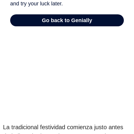
La tradicional festividad comienza justo antes