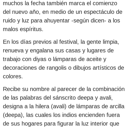
muchos la fecha también marca el comienzo
del nuevo año, en medio de un espectáculo de
ruido y luz para ahuyentar -según dicen- a los
malos espíritus.
En los días previos al festival, la gente limpia,
renueva y engalana sus casas y lugares de
trabajo con diyas o lámparas de aceite y
decoraciones de rangolis o dibujos artísticos de
colores.
Recibe su nombre al parecer de la combinación
de las palabras del sánscrito deepa y avali,
designa a la hilera (avali) de lámparas de arcilla
(deepa), las cuales los indios encienden fuera
de sus hogares para figurar la luz interior que