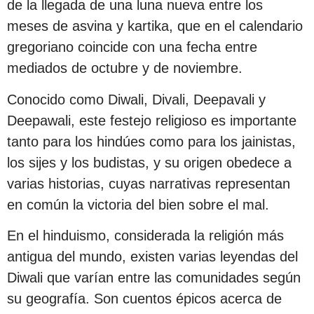
de la llegada de una luna nueva entre los
meses de asvina y kartika, que en el calendario
gregoriano coincide con una fecha entre
mediados de octubre y de noviembre.
Conocido como Diwali, Divali, Deepavali y
Deepawali, este festejo religioso es importante
tanto para los hindúes como para los jainistas,
los sijes y los budistas, y su origen obedece a
varias historias, cuyas narrativas representan
en común la victoria del bien sobre el mal.
En el hinduismo, considerada la religión más
antigua del mundo, existen varias leyendas del
Diwali que varían entre las comunidades según
su geografía. Son cuentos épicos acerca de