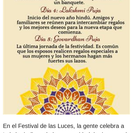
En el Festival de las Luces, la gente celebra a