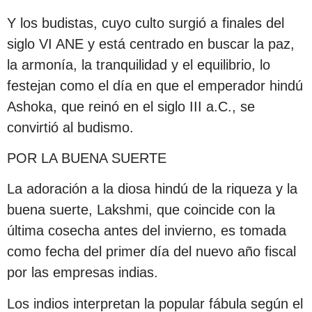
Y los budistas, cuyo culto surgió a finales del
siglo VI ANE y está centrado en buscar la paz,
la armonía, la tranquilidad y el equilibrio, lo
festejan como el día en que el emperador hindú
Ashoka, que reinó en el siglo III a.C., se
convirtió al budismo.
POR LA BUENA SUERTE
La adoración a la diosa hindú de la riqueza y la
buena suerte, Lakshmi, que coincide con la
última cosecha antes del invierno, es tomada
como fecha del primer día del nuevo año fiscal
por las empresas indias.
Los indios interpretan la popular fábula según el