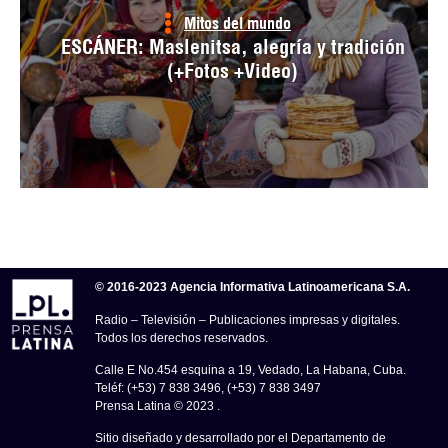
Mitos del mundo
ESCÁNER: Maslenitsa, alegría y tradición
(+Fotos +Video)
© 2016-2023 Agencia Informativa Latinoamericana S.A.
Radio – Televisión – Publicaciones impresas y digitales.
Todos los derechos reservados.
Calle E No.454 esquina a 19, Vedado, La Habana, Cuba.
Teléf: (+53) 7 838 3496, (+53) 7 838 3497
Prensa Latina © 2023 .
Sitio diseñado y desarrollado por el Departamento de