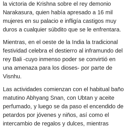
la victoria de Krishna sobre el rey demonio
Narakasura, quien había apresado a 16 mil
mujeres en su palacio e infligía castigos muy
duros a cualquier súbdito que se le enfrentara.
Mientras, en el oeste de la India la tradicional
festividad celebra el destierro al inframundo del
rey Bali -cuyo inmenso poder se convirtió en
una amenaza para los dioses- por parte de
Visnhu.
Las actividades comienzan con el habitual baño
matutino Abhyang Snan, con Ubtan y aceite
perfumado, y luego se da paso el encendido de
petardos por jóvenes y niños, así como el
intercambio de regalos y dulces, mientras