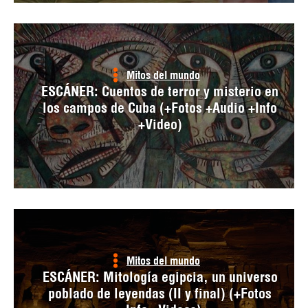
Mitos del mundo
ESCÁNER: Cuentos de terror y misterio en
los campos de Cuba (+Fotos +Audio +Info
+Video)
Mitos del mundo
ESCÁNER: Mitología egipcia, un universo
poblado de leyendas (II y final) (+Fotos