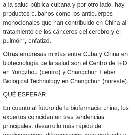
a la salud pública cubana y por otro lado, hay
productos cubanos como los anticuerpos
monoclonales que han contribuido en China al
tratamiento de los cánceres del cerebro y el
pulmón”, enfatizó.
Otras empresas mixtas entre Cuba y China en
biotecnología de la salud son el Centro de I+D
en Yongzhou (centro) y Changchun Heber
Biological Technology en Changchun (noreste).
QUÉ ESPERAR
En cuanto al futuro de la biofarmacia china, los
expertos coinciden en tres tendencias
principales: desarrollo más rápido de
medicamentos, diferenciación más profunda y