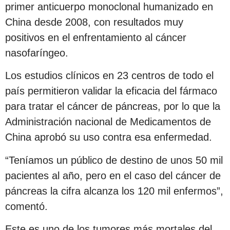
primer anticuerpo monoclonal humanizado en
China desde 2008, con resultados muy
positivos en el enfrentamiento al cáncer
nasofaríngeo.
Los estudios clínicos en 23 centros de todo el
país permitieron validar la eficacia del fármaco
para tratar el cáncer de páncreas, por lo que la
Administración nacional de Medicamentos de
China aprobó su uso contra esa enfermedad.
“Teníamos un público de destino de unos 50 mil
pacientes al año, pero en el caso del cáncer de
páncreas la cifra alcanza los 120 mil enfermos”,
comentó.
Este es uno de los tumores más mortales del