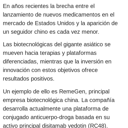
En años recientes la brecha entre el
lanzamiento de nuevos medicamentos en el
mercado de Estados Unidos y la aparición de
un seguidor chino es cada vez menor.
Las biotecnológicas del gigante asiático se
mueven hacia terapias y plataformas
diferenciadas, mientras que la inversión en
innovación con estos objetivos ofrece
resultados positivos.
Un ejemplo de ello es RemeGen, principal
empresa biotecnológica china. La compañía
desarrolla actualmente una plataforma de
conjugado anticuerpo-droga basada en su
activo principal disitamab vedotin (RC48).