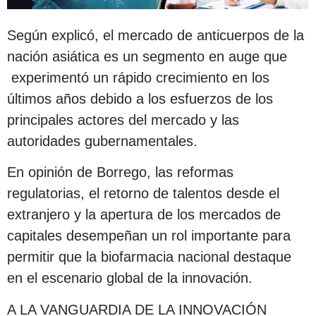
Según explicó, el mercado de anticuerpos de la
nación asiática es un segmento en auge que
experimentó un rápido crecimiento en los
últimos años debido a los esfuerzos de los
principales actores del mercado y las
autoridades gubernamentales.
En opinión de Borrego, las reformas
regulatorias, el retorno de talentos desde el
extranjero y la apertura de los mercados de
capitales desempeñan un rol importante para
permitir que la biofarmacia nacional destaque
en el escenario global de la innovación.
A LA VANGUARDIA DE LA INNOVACIÓN