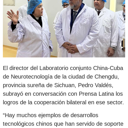
El director del Laboratorio conjunto China-Cuba
de Neurotecnología de la ciudad de Chengdu,
provincia sureña de Sichuan, Pedro Valdés,
subrayó en conversación con Prensa Latina los
logros de la cooperación bilateral en ese sector.
“Hay muchos ejemplos de desarrollos
tecnológicos chinos que han servido de soporte