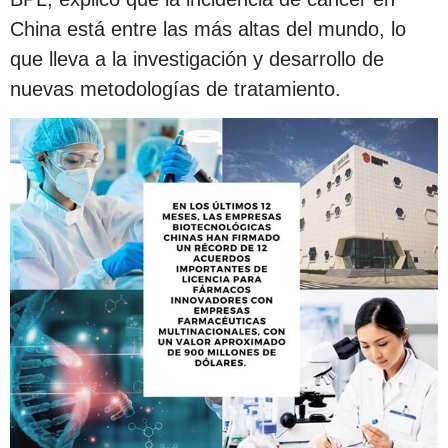
China está entre las más altas del mundo, lo
que lleva a la investigación y desarrollo de
nuevas metodologías de tratamiento.