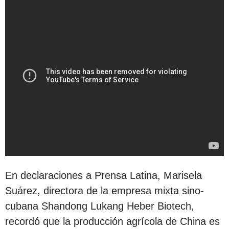
En declaraciones a Prensa Latina, Marisela
Suárez, directora de la empresa mixta sino-
cubana Shandong Lukang Heber Biotech,
recordó que la producción agrícola de China es