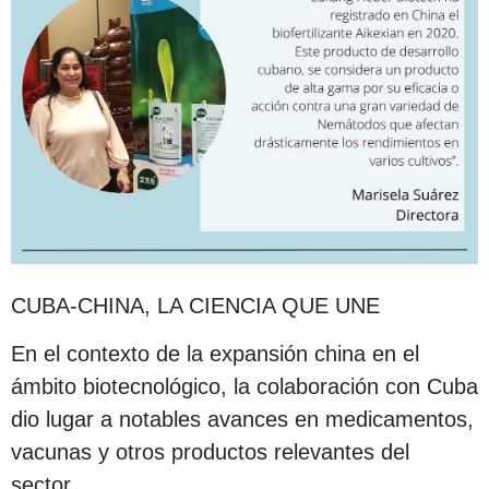
CUBA-CHINA, LA CIENCIA QUE UNE
En el contexto de la expansión china en el
ámbito biotecnológico, la colaboración con Cuba
dio lugar a notables avances en medicamentos,
vacunas y otros productos relevantes del
sector.