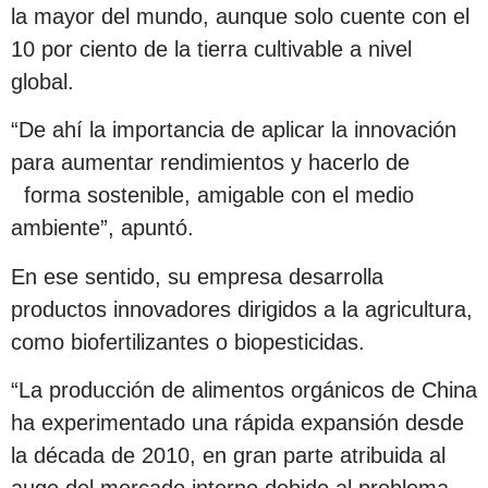
la mayor del mundo, aunque solo cuente con el
10 por ciento de la tierra cultivable a nivel
global.
“De ahí la importancia de aplicar la innovación
para aumentar rendimientos y hacerlo de
forma sostenible, amigable con el medio
ambiente”, apuntó.
En ese sentido, su empresa desarrolla
productos innovadores dirigidos a la agricultura,
como biofertilizantes o biopesticidas.
“La producción de alimentos orgánicos de China
ha experimentado una rápida expansión desde
la década de 2010, en gran parte atribuida al
auge del mercado interno debido al problema