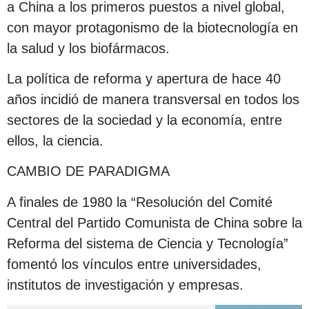
a China a los primeros puestos a nivel global,
con mayor protagonismo de la biotecnología en
la salud y los biofármacos.
La política de reforma y apertura de hace 40
años incidió de manera transversal en todos los
sectores de la sociedad y la economía, entre
ellos, la ciencia.
CAMBIO DE PARADIGMA
A finales de 1980 la “Resolución del Comité
Central del Partido Comunista de China sobre la
Reforma del sistema de Ciencia y Tecnología”
fomentó los vínculos entre universidades,
institutos de investigación y empresas.