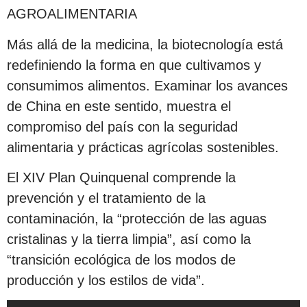
AGROALIMENTARIA
Más allá de la medicina, la biotecnología está
redefiniendo la forma en que cultivamos y
consumimos alimentos. Examinar los avances
de China en este sentido, muestra el
compromiso del país con la seguridad
alimentaria y prácticas agrícolas sostenibles.
El XIV Plan Quinquenal comprende la
prevención y el tratamiento de la
contaminación, la “protección de las aguas
cristalinas y la tierra limpia”, así como la
“transición ecológica de los modos de
producción y los estilos de vida”.