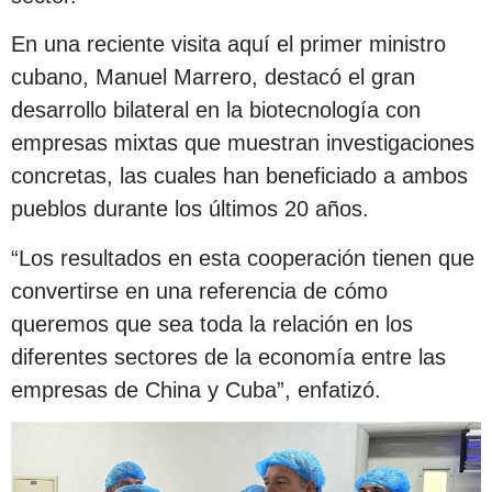
En una reciente visita aquí el primer ministro
cubano, Manuel Marrero, destacó el gran
desarrollo bilateral en la biotecnología con
empresas mixtas que muestran investigaciones
concretas, las cuales han beneficiado a ambos
pueblos durante los últimos 20 años.
“Los resultados en esta cooperación tienen que
convertirse en una referencia de cómo
queremos que sea toda la relación en los
diferentes sectores de la economía entre las
empresas de China y Cuba”, enfatizó.