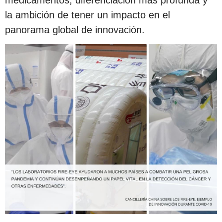
la ambición de tener un impacto en el
panorama global de innovación.