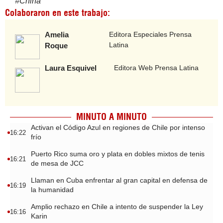
#
China
Colaboraron en este trabajo:
Amelia
Editora Especiales Prensa
Latina
Roque
Laura Esquivel
Editora Web Prensa Latina
MINUTO A MINUTO
Activan el Código Azul en regiones de Chile por intenso
16:22
frío
Puerto Rico suma oro y plata en dobles mixtos de tenis
16:21
de mesa de JCC
Llaman en Cuba enfrentar al gran capital en defensa de
16:19
la humanidad
Amplio rechazo en Chile a intento de suspender la Ley
16:16
Karin