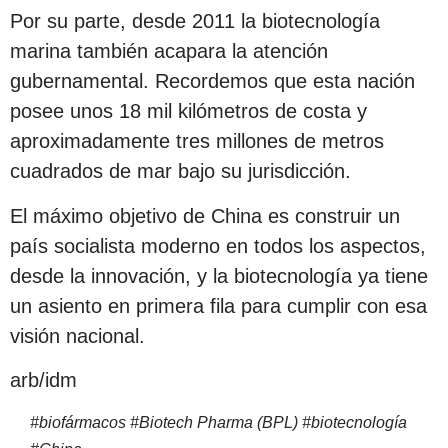
Por su parte, desde 2011 la biotecnología
marina también acapara la atención
gubernamental. Recordemos que esta nación
posee unos 18 mil kilómetros de costa y
aproximadamente tres millones de metros
cuadrados de mar bajo su jurisdicción.
El máximo objetivo de China es construir un
país socialista moderno en todos los aspectos,
desde la innovación, y la biotecnología ya tiene
un asiento en primera fila para cumplir con esa
visión nacional.
arb/idm
#
biofármacos
#
Biotech Pharma (BPL)
#
biotecnología