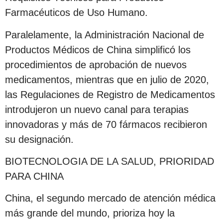
Farmacéuticos de Uso Humano.
Paralelamente, la Administración Nacional de
Productos Médicos de China simplificó los
procedimientos de aprobación de nuevos
medicamentos, mientras que en julio de 2020,
las Regulaciones de Registro de Medicamentos
introdujeron un nuevo canal para terapias
innovadoras y más de 70 fármacos recibieron
su designación.
BIOTECNOLOGIA DE LA SALUD, PRIORIDAD
PARA CHINA
China, el segundo mercado de atención médica
más grande del mundo, prioriza hoy la