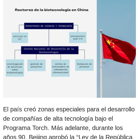
El país creó zonas especiales para el desarrollo
de compañías de alta tecnología bajo el
Programa Torch. Más adelante, durante los
años 90, Beijing aprobó la “Ley de la República