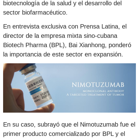
biotecnología de la salud y el desarrollo del
sector biofarmacéutico.
En entrevista exclusiva con Prensa Latina, el
director de la empresa mixta sino-cubana
Biotech Pharma (BPL), Bai Xianhong, ponderó
la importancia de este sector en expansión.
En su caso, subrayó que el Nimotuzumab fue el
primer producto comercializado por BPL y el