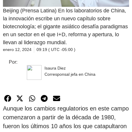
Beijing (Prensa Latina) En los laboratorios de China,
la innovación escribe un nuevo capítulo sobre
biotecnología; el gigante asiático desafía paradigmas
en un sector en el que I+D, reforma y apertura, lo
llevan al liderazgo mundial.
enero 12, 2024
09:19 ( UTC -05:00 )
Por:
Isaura Diez
Corresponsal jefa en China
Aunque los cambios regulatorios en este campo
comenzaron a partir de la década de 1980,
fueron los últimos 10 años los que catapultaron