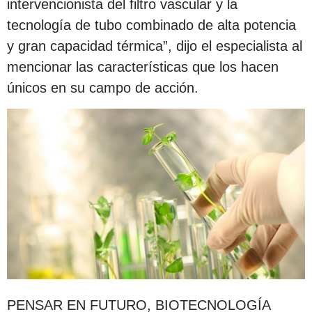
intervencionista del filtro vascular y la
tecnología de tubo combinado de alta potencia
y gran capacidad térmica”, dijo el especialista al
mencionar las características que los hacen
únicos en su campo de acción.
PENSAR EN FUTURO, BIOTECNOLOGÍA