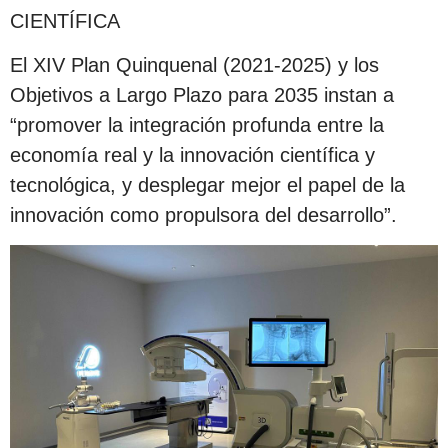
CIENTÍFICA
El XIV Plan Quinquenal (2021-2025) y los
Objetivos a Largo Plazo para 2035 instan a
“promover la integración profunda entre la
economía real y la innovación científica y
tecnológica, y desplegar mejor el papel de la
innovación como propulsora del desarrollo”.