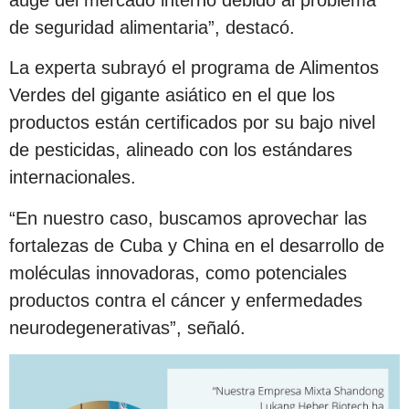
de seguridad alimentaria”, destacó.
La experta subrayó el programa de Alimentos
Verdes del gigante asiático en el que los
productos están certificados por su bajo nivel
de pesticidas, alineado con los estándares
internacionales.
“En nuestro caso, buscamos aprovechar las
fortalezas de Cuba y China en el desarrollo de
moléculas innovadoras, como potenciales
productos contra el cáncer y enfermedades
neurodegenerativas”, señaló.