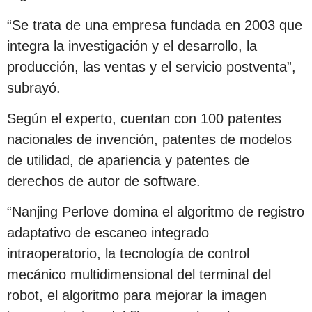
“Se trata de una empresa fundada en 2003 que
integra la investigación y el desarrollo, la
producción, las ventas y el servicio postventa”,
subrayó.
Según el experto, cuentan con 100 patentes
nacionales de invención, patentes de modelos
de utilidad, de apariencia y patentes de
derechos de autor de software.
“Nanjing Perlove domina el algoritmo de registro
adaptativo de escaneo integrado
intraoperatorio, la tecnología de control
mecánico multidimensional del terminal del
robot, el algoritmo para mejorar la imagen