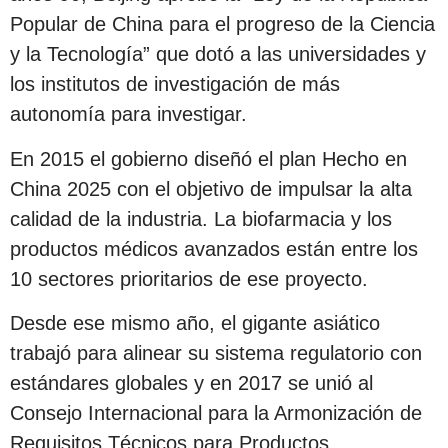
Popular de China para el progreso de la Ciencia
y la Tecnología” que dotó a las universidades y
los institutos de investigación de más
autonomía para investigar.
En 2015 el gobierno diseñó el plan Hecho en
China 2025 con el objetivo de impulsar la alta
calidad de la industria. La biofarmacia y los
productos médicos avanzados están entre los
10 sectores prioritarios de ese proyecto.
Desde ese mismo año, el gigante asiático
trabajó para alinear su sistema regulatorio con
estándares globales y en 2017 se unió al
Consejo Internacional para la Armonización de
Requisitos Técnicos para Productos