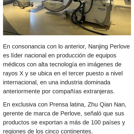
En consonancia con lo anterior, Nanjing Perlove
es líder nacional en producción de equipos
médicos con alta tecnología en imágenes de
rayos X y se ubica en el tercer puesto a nivel
internacional, en una industria dominada
anteriormente por compañías extranjeras.
En exclusiva con Prensa latina, Zhu Qian Nan,
gerente de marca de Perlove, señaló que sus
productos se exportan a más de 100 países y
regiones de los cinco continentes.