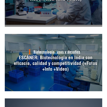
Biotecnología, usos y desafíos
ESCÁNER: Biotecnología en India con
eficacia, calidad y competitividad (+Fotos
+Info +Video)