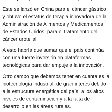
Este se lanzó en China para el cáncer gástrico
y obtuvo el estatus de terapia innovadora de la
Administración de Alimentos y Medicamentos
de Estados Unidos para el tratamiento del
cáncer urotelial.
A esto habría que sumar que el país continúa
con una fuerte inversión en plataformas
tecnológicas para dar empuje a la innovación.
Otro campo que debemos tener en cuenta es la
biotecnología industrial, de gran interés debido
a la estructura energética del país, a los altos
niveles de contaminación y a la falta de
desarrollo en las áreas rurales.