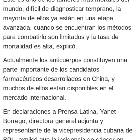
mundo, difícil de diagnosticar temprano, la
mayoría de ellos ya están en una etapa
avanzada, cuando se encuentran los métodos
para combatirlo son limitados y la tasa de
mortalidad es alta, explicó.
Actualmente los anticuerpos constituyen una
parte importante de los candidatos
farmacéuticos desarrollados en China, y
muchos de ellos están disponibles en el
mercado internacional.
En declaraciones a Prensa Latina, Yanet
Borrego, directora general adjunta y
representante de la vicepresidencia cubana de
BPL, explicó que la incidencia de cáncer en