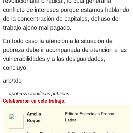
revolucionaria o radical, lo cual generaría
conflicto de intereses porque estamos hablando
de la concentración de capitales, del uso del
trabajo ajeno mal pagado.
En todo caso la atención a la situación de
pobreza debe ir acompañada de atención a las
vulnerabilidades y a las desigualdades,
concluyó.
arb/tdd
#
pobreza
#
políticas públicas
Colaboraron en este trabajo:
Amelia
Editora Especiales Prensa
Latina
Roque