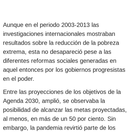
Aunque en el periodo 2003-2013 las
investigaciones internacionales mostraban
resultados sobre la reducción de la pobreza
extrema, esta no desapareció pese a las
diferentes reformas sociales generadas en
aquel entonces por los gobiernos progresistas
en el poder.
Entre las proyecciones de los objetivos de la
Agenda 2030, amplió, se observaba la
posibilidad de alcanzar las metas proyectadas,
al menos, en más de un 50 por ciento. Sin
embargo, la pandemia revirtió parte de los