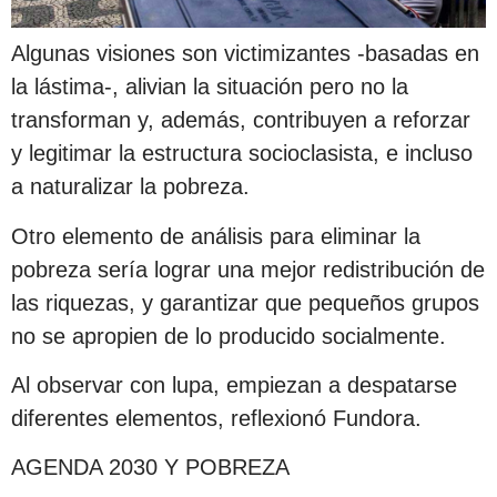
Algunas visiones son victimizantes -basadas en
la lástima-, alivian la situación pero no la
transforman y, además, contribuyen a reforzar
y legitimar la estructura socioclasista, e incluso
a naturalizar la pobreza.
Otro elemento de análisis para eliminar la
pobreza sería lograr una mejor redistribución de
las riquezas, y garantizar que pequeños grupos
no se apropien de lo producido socialmente.
Al observar con lupa, empiezan a despatarse
diferentes elementos, reflexionó Fundora.
AGENDA 2030 Y POBREZA