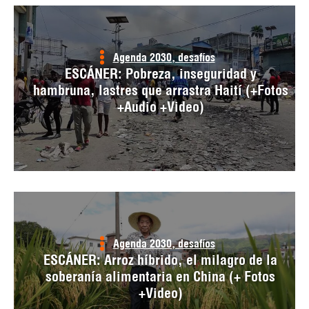
Agenda 2030, desafíos
ESCÁNER: Pobreza, inseguridad y
hambruna, lastres que arrastra Haití (+Fotos
+Audio +Video)
Agenda 2030, desafíos
ESCÁNER: Arroz híbrido, el milagro de la
soberanía alimentaria en China (+ Fotos
+Video)