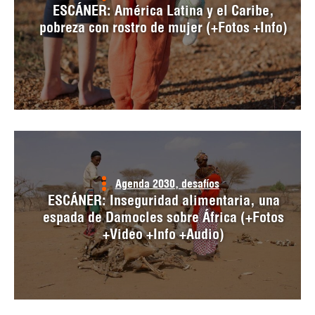
ESCÁNER: América Latina y el Caribe,
pobreza con rostro de mujer (+Fotos +Info)
Agenda 2030, desafíos
ESCÁNER: Inseguridad alimentaria, una
espada de Damocles sobre África (+Fotos
+Video +Info +Audio)