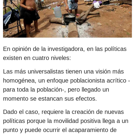
En opinión de la investigadora, en las políticas
existen en cuatro niveles:
Las más universalistas tienen una visión más
homogénea, un enfoque poblacionista acrítico -
para toda la población-, pero llegado un
momento se estancan sus efectos.
Dado el caso, requiere la creación de nuevas
políticas porque la movilidad positiva llega a un
punto y puede ocurrir el acaparamiento de