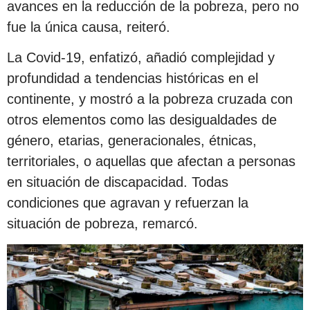
avances en la reducción de la pobreza, pero no
fue la única causa, reiteró.
La Covid-19, enfatizó, añadió complejidad y
profundidad a tendencias históricas en el
continente, y mostró a la pobreza cruzada con
otros elementos como las desigualdades de
género, etarias, generacionales, étnicas,
territoriales, o aquellas que afectan a personas
en situación de discapacidad. Todas
condiciones que agravan y refuerzan la
situación de pobreza, remarcó.