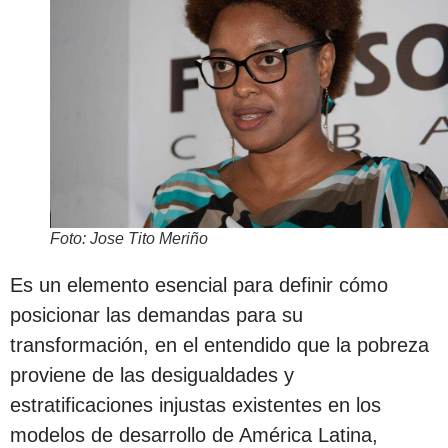
Foto: Jose Tito Meriño
Es un elemento esencial para definir cómo
posicionar las demandas para su
transformación, en el entendido que la pobreza
proviene de las desigualdades y
estratificaciones injustas existentes en los
modelos de desarrollo de América Latina,