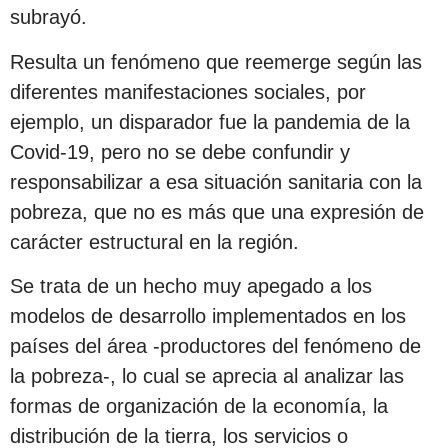
subrayó.
Resulta un fenómeno que reemerge según las
diferentes manifestaciones sociales, por
ejemplo, un disparador fue la pandemia de la
Covid-19, pero no se debe confundir y
responsabilizar a esa situación sanitaria con la
pobreza, que no es más que una expresión de
carácter estructural en la región.
Se trata de un hecho muy apegado a los
modelos de desarrollo implementados en los
países del área -productores del fenómeno de
la pobreza-, lo cual se aprecia al analizar las
formas de organización de la economía, la
distribución de la tierra, los servicios o