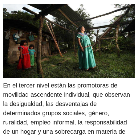
En el tercer nivel están las promotoras de
movilidad ascendente individual, que observan
la desigualdad, las desventajas de
determinados grupos sociales, género,
ruralidad, empleo informal, la responsabilidad
de un hogar y una sobrecarga en materia de