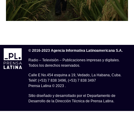
© 2016-2023 Agencia Informativa Latinoamericana S.A.
Radio – Televisión – Publicaciones impresas y digitales.
Todos los derechos reservados.
Calle E No.454 esquina a 19, Vedado, La Habana, Cuba.
Teléf: (+53) 7 838 3496, (+53) 7 838 3497
Prensa Latina © 2023 .
Sitio diseñado y desarrollado por el Departamento de
Desarrollo de la Dirección Técnica de Prensa Latina.