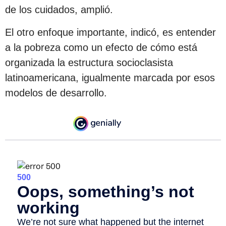
de los cuidados, amplió.
El otro enfoque importante, indicó, es entender
a la pobreza como un efecto de cómo está
organizada la estructura socioclasista
latinoamericana, igualmente marcada por esos
modelos de desarrollo.