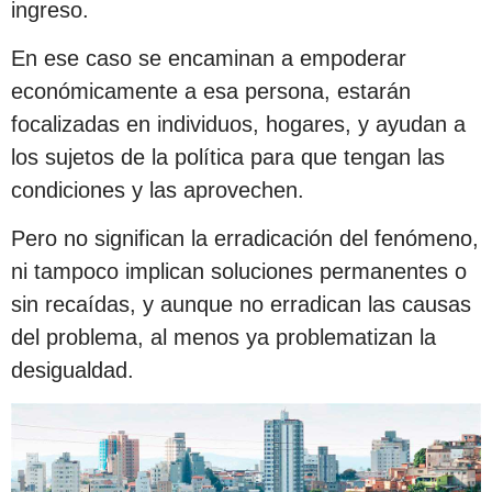
ingreso.
En ese caso se encaminan a empoderar
económicamente a esa persona, estarán
focalizadas en individuos, hogares, y ayudan a
los sujetos de la política para que tengan las
condiciones y las aprovechen.
Pero no significan la erradicación del fenómeno,
ni tampoco implican soluciones permanentes o
sin recaídas, y aunque no erradican las causas
del problema, al menos ya problematizan la
desigualdad.