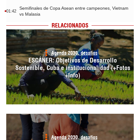
Semifinales de Copa Asean entre campeones, Vietnam
01:42
vs Malasia
RELACIONADOS
Agenda 2030, desafíos
ESCÁNER: Objetivos de Desarrollo
Sostenible, Cuba e institucionalidad (+Fotos
+Info)
Agenda 2030, desafíos