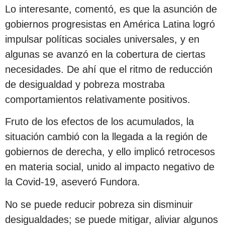
Lo interesante, comentó, es que la asunción de
gobiernos progresistas en América Latina logró
impulsar políticas sociales universales, y en
algunas se avanzó en la cobertura de ciertas
necesidades. De ahí que el ritmo de reducción
de desigualdad y pobreza mostraba
comportamientos relativamente positivos.
Fruto de los efectos de los acumulados, la
situación cambió con la llegada a la región de
gobiernos de derecha, y ello implicó retrocesos
en materia social, unido al impacto negativo de
la Covid-19, aseveró Fundora.
No se puede reducir pobreza sin disminuir
desigualdades; se puede mitigar, aliviar algunos