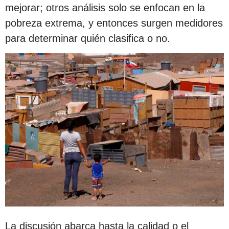
mejorar; otros análisis solo se enfocan en la
pobreza extrema, y entonces surgen medidores
para determinar quién clasifica o no.
La discusión abarca hasta la calidad o el