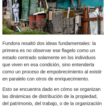
Fundora resaltó dos ideas fundamentales: la
primera es no observar ese flagelo como un
estado centrado solamente en los individuos
que viven en esa condición, sino entenderla
como un proceso de empobrecimiento al existir
en paralelo con otros de enriquecimiento.
Esto se encuentra dado en cómo se organizan
las dinámicas de distribución de la propiedad,
del patrimonio, del trabajo, o de la organización