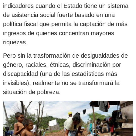
indicadores cuando el Estado tiene un sistema
de asistencia social fuerte basado en una
política fiscal que permita la captación de más
ingresos de quienes concentran mayores
riquezas.
Pero sin la trasformación de desigualdades de
género, raciales, étnicas, discriminación por
discapacidad (una de las estadísticas más
invisibles), realmente no se transformará la
situación de pobreza.