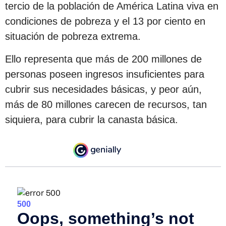
tercio de la población de América Latina viva en
condiciones de pobreza y el 13 por ciento en
situación de pobreza extrema.
Ello representa que más de 200 millones de
personas poseen ingresos insuficientes para
cubrir sus necesidades básicas, y peor aún,
más de 80 millones carecen de recursos, tan
siquiera, para cubrir la canasta básica.