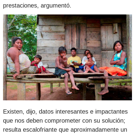
prestaciones, argumentó.
Existen, dijo, datos interesantes e impactantes
que nos deben comprometer con su solución;
resulta escalofriante que aproximadamente un