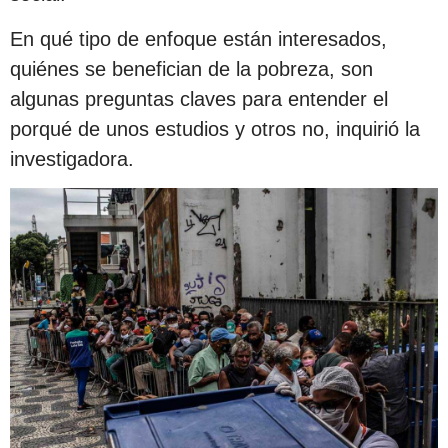
En qué tipo de enfoque están interesados,
quiénes se benefician de la pobreza, son
algunas preguntas claves para entender el
porqué de unos estudios y otros no, inquirió la
investigadora.