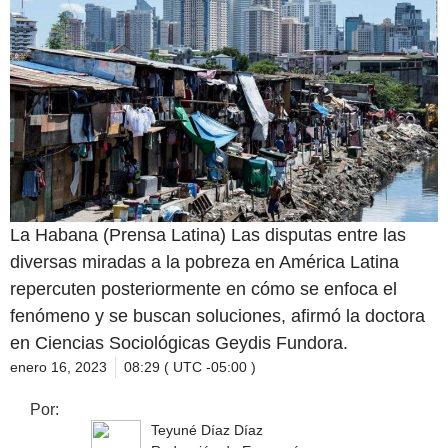
La Habana (Prensa Latina) Las disputas entre las
diversas miradas a la pobreza en América Latina
repercuten posteriormente en cómo se enfoca el
fenómeno y se buscan soluciones, afirmó la doctora
en Ciencias Sociológicas Geydis Fundora.
enero 16, 2023
08:29 ( UTC -05:00 )
Por:
Teyuné Díaz Díaz