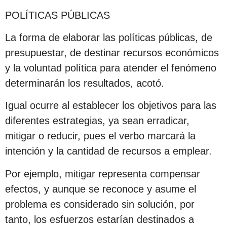
POLÍTICAS PÚBLICAS
La forma de elaborar las políticas públicas, de
presupuestar, de destinar recursos económicos
y la voluntad política para atender el fenómeno
determinarán los resultados, acotó.
Igual ocurre al establecer los objetivos para las
diferentes estrategias, ya sean erradicar,
mitigar o reducir, pues el verbo marcará la
intención y la cantidad de recursos a emplear.
Por ejemplo, mitigar representa compensar
efectos, y aunque se reconoce y asume el
problema es considerado sin solución, por
tanto, los esfuerzos estarían destinados a