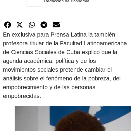
Redacción de Economía
En exclusiva para Prensa Latina la también
profesora titular de la Facultad Latinoamericana
de Ciencias Sociales de Cuba explicó que la
agenda académica, política y de los
movimientos sociales pretende cambiar el
análisis sobre el fenómeno de la pobreza, del
empobrecimiento y de las personas
empobrecidas.