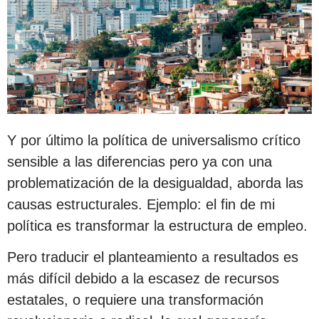
Y por último la política de universalismo crítico
sensible a las diferencias pero ya con una
problematización de la desigualdad, aborda las
causas estructurales. Ejemplo: el fin de mi
política es transformar la estructura de empleo.
Pero traducir el planteamiento a resultados es
más difícil debido a la escasez de recursos
estatales, o requiere una transformación