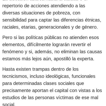
repertorio de acciones atendiendo a las
diversas situaciones de pobreza, con
sensibilidad para captar las diferencias étnicas,
raciales, etarias, generacionales y de género.
Pero si las políticas públicas no atienden esos
elementos, difícilmente lograrán revertir el
fenómeno y si, además, no eliminan las causas
estamos más lejos aún, apostilló la experta.
Hasta existen trampas dentro de los
tecnicismos, incluso ideológicas, funcionales
para determinadas clases sociales que
precisamente aportan el capital con vistas a los
estudios de las personas víctimas de ese mal
social.