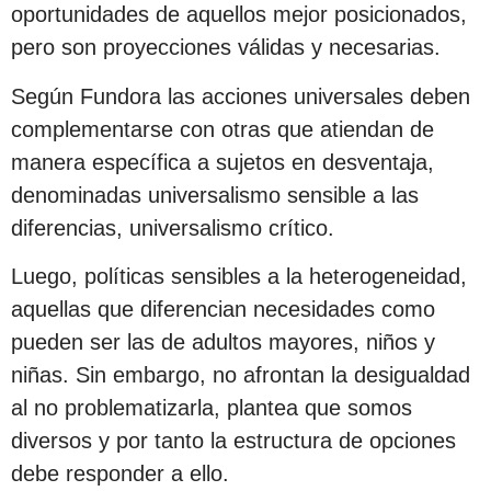
oportunidades de aquellos mejor posicionados,
pero son proyecciones válidas y necesarias.
Según Fundora las acciones universales deben
complementarse con otras que atiendan de
manera específica a sujetos en desventaja,
denominadas universalismo sensible a las
diferencias, universalismo crítico.
Luego, políticas sensibles a la heterogeneidad,
aquellas que diferencian necesidades como
pueden ser las de adultos mayores, niños y
niñas. Sin embargo, no afrontan la desigualdad
al no problematizarla, plantea que somos
diversos y por tanto la estructura de opciones
debe responder a ello.