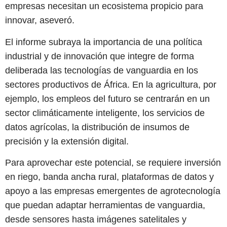
empresas necesitan un ecosistema propicio para
innovar, aseveró.
El informe subraya la importancia de una política
industrial y de innovación que integre de forma
deliberada las tecnologías de vanguardia en los
sectores productivos de África. En la agricultura, por
ejemplo, los empleos del futuro se centrarán en un
sector climáticamente inteligente, los servicios de
datos agrícolas, la distribución de insumos de
precisión y la extensión digital.
Para aprovechar este potencial, se requiere inversión
en riego, banda ancha rural, plataformas de datos y
apoyo a las empresas emergentes de agrotecnología
que puedan adaptar herramientas de vanguardia,
desde sensores hasta imágenes satelitales y