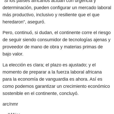
“Si los países africanos actúan con urgencia y
determinación, pueden configurar un mercado laboral
más productivo, inclusivo y resiliente que el que
heredaron”, aseguró.
Pero, continuó, si dudan, el continente corre el riesgo
de seguir siendo consumidor de tecnologías ajenas y
proveedor de mano de obra y materias primas de
bajo valor.
La elección es clara; el plazo es ajustado; y el
momento de preparar a la fuerza laboral africana
para la economía de vanguardia es ahora. Así es
como podemos garantizar un crecimiento económico
sostenible en el continente, concluyó.
arc/nmr