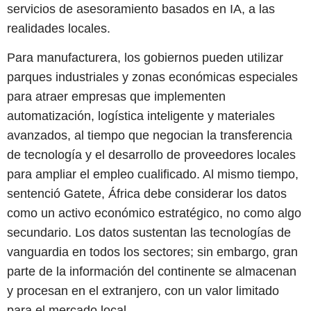
servicios de asesoramiento basados en IA, a las
realidades locales.
Para manufacturera, los gobiernos pueden utilizar
parques industriales y zonas económicas especiales
para atraer empresas que implementen
automatización, logística inteligente y materiales
avanzados, al tiempo que negocian la transferencia
de tecnología y el desarrollo de proveedores locales
para ampliar el empleo cualificado. Al mismo tiempo,
sentenció Gatete, África debe considerar los datos
como un activo económico estratégico, no como algo
secundario. Los datos sustentan las tecnologías de
vanguardia en todos los sectores; sin embargo, gran
parte de la información del continente se almacenan
y procesan en el extranjero, con un valor limitado
para el mercado local.