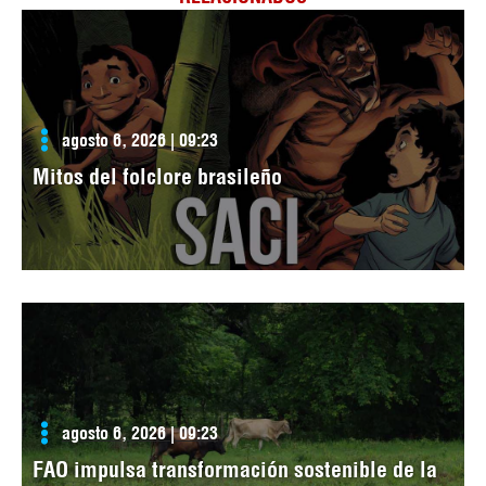
agosto 6, 2026 | 09:23
Mitos del folclore brasileño
agosto 6, 2026 | 09:23
FAO impulsa transformación sostenible de la