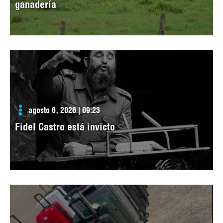
ganadería
agosto 6, 2026 | 09:23
Fidel Castro está invicto