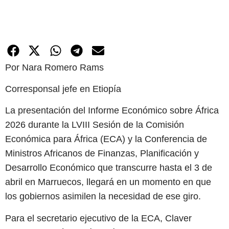
Por Nara Romero Rams
Corresponsal jefe en Etiopía
La presentación del Informe Económico sobre África
2026 durante la LVIII Sesión de la Comisión
Económica para África (ECA) y la Conferencia de
Ministros Africanos de Finanzas, Planificación y
Desarrollo Económico que transcurre hasta el 3 de
abril en Marruecos, llegará en un momento en que
los gobiernos asimilen la necesidad de ese giro.
Para el secretario ejecutivo de la ECA, Claver