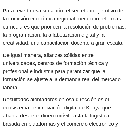
Para revertir esa situación, el secretario ejecutivo de
la comisión económica regional mencionó reformas
curriculares que prioricen la resolución de problemas,
la programación, la alfabetización digital y la
creatividad; una capacitación docente a gran escala.
De igual manera, alianzas sólidas entre
universidades, centros de formación técnica y
profesional e industria para garantizar que la
formación se ajuste a la demanda real del mercado
laboral.
Resultados alentadores en esa dirección es el
ecosistema de innovación digital de Kenya que
abarca desde el dinero móvil hasta la logística
basada en plataformas y el comercio electrónico y