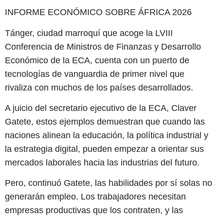
INFORME ECONÓMICO SOBRE ÁFRICA 2026
Tánger, ciudad marroquí que acoge la LVIII
Conferencia de Ministros de Finanzas y Desarrollo
Económico de la ECA, cuenta con un puerto de
tecnologías de vanguardia de primer nivel que
rivaliza con muchos de los países desarrollados.
A juicio del secretario ejecutivo de la ECA, Claver
Gatete, estos ejemplos demuestran que cuando las
naciones alinean la educación, la política industrial y
la estrategia digital, pueden empezar a orientar sus
mercados laborales hacia las industrias del futuro.
Pero, continuó Gatete, las habilidades por sí solas no
generarán empleo. Los trabajadores necesitan
empresas productivas que los contraten, y las