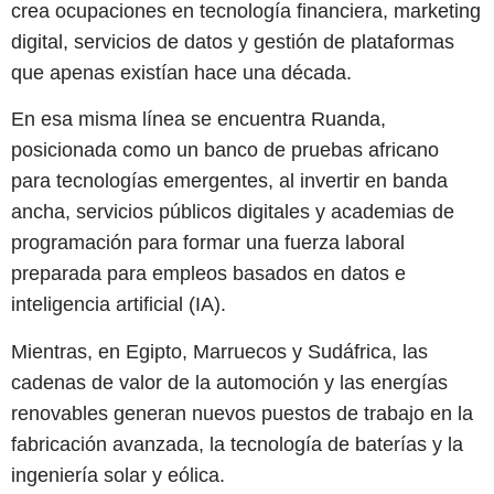
crea ocupaciones en tecnología financiera, marketing
digital, servicios de datos y gestión de plataformas
que apenas existían hace una década.
En esa misma línea se encuentra Ruanda,
posicionada como un banco de pruebas africano
para tecnologías emergentes, al invertir en banda
ancha, servicios públicos digitales y academias de
programación para formar una fuerza laboral
preparada para empleos basados en datos e
inteligencia artificial (IA).
Mientras, en Egipto, Marruecos y Sudáfrica, las
cadenas de valor de la automoción y las energías
renovables generan nuevos puestos de trabajo en la
fabricación avanzada, la tecnología de baterías y la
ingeniería solar y eólica.