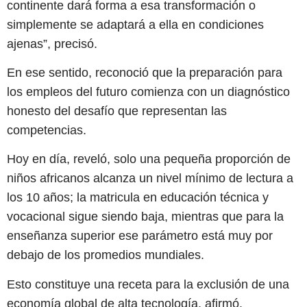
continente dará forma a esa transformación o
simplemente se adaptará a ella en condiciones
ajenas”, precisó.
En ese sentido, reconoció que la preparación para
los empleos del futuro comienza con un diagnóstico
honesto del desafío que representan las
competencias.
Hoy en día, reveló, solo una pequeña proporción de
niños africanos alcanza un nivel mínimo de lectura a
los 10 años; la matricula en educación técnica y
vocacional sigue siendo baja, mientras que para la
enseñanza superior ese parámetro está muy por
debajo de los promedios mundiales.
Esto constituye una receta para la exclusión de una
economía global de alta tecnología, afirmó.