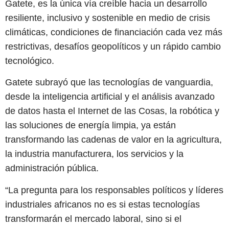
Gatete, es la única vía creíble hacia un desarrollo
resiliente, inclusivo y sostenible en medio de crisis
climáticas, condiciones de financiación cada vez más
restrictivas, desafíos geopolíticos y un rápido cambio
tecnológico.
Gatete subrayó que las tecnologías de vanguardia,
desde la inteligencia artificial y el análisis avanzado
de datos hasta el Internet de las Cosas, la robótica y
las soluciones de energía limpia, ya están
transformando las cadenas de valor en la agricultura,
la industria manufacturera, los servicios y la
administración pública.
“La pregunta para los responsables políticos y líderes
industriales africanos no es si estas tecnologías
transformarán el mercado laboral, sino si el