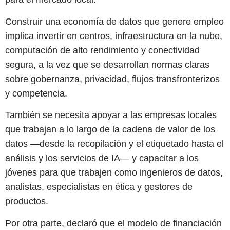
Construir una economía de datos que genere empleo
implica invertir en centros, infraestructura en la nube,
computación de alto rendimiento y conectividad
segura, a la vez que se desarrollan normas claras
sobre gobernanza, privacidad, flujos transfronterizos
y competencia.
También se necesita apoyar a las empresas locales
que trabajan a lo largo de la cadena de valor de los
datos —desde la recopilación y el etiquetado hasta el
análisis y los servicios de IA— y capacitar a los
jóvenes para que trabajen como ingenieros de datos,
analistas, especialistas en ética y gestores de
productos.
Por otra parte, declaró que el modelo de financiación