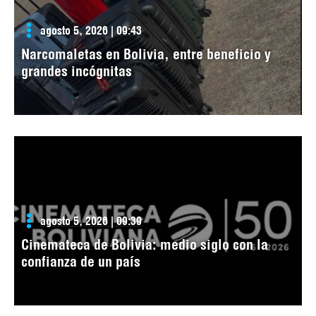
agosto 5, 2026 | 09:43
Narcomaletas en Bolivia, entre beneficio y
grandes incógnitas
agosto 5, 2026 | 09:39
Cinemateca de Bolivia: medio siglo con la
confianza de un país