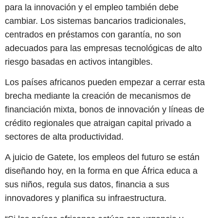
para la innovación y el empleo también debe
cambiar. Los sistemas bancarios tradicionales,
centrados en préstamos con garantía, no son
adecuados para las empresas tecnológicas de alto
riesgo basadas en activos intangibles.
Los países africanos pueden empezar a cerrar esta
brecha mediante la creación de mecanismos de
financiación mixta, bonos de innovación y líneas de
crédito regionales que atraigan capital privado a
sectores de alta productividad.
A juicio de Gatete, los empleos del futuro se están
diseñando hoy, en la forma en que África educa a
sus niños, regula sus datos, financia a sus
innovadores y planifica su infraestructura.