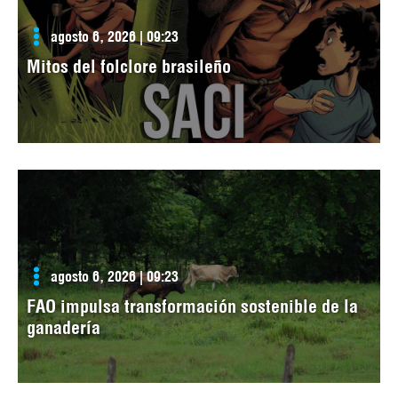
agosto 6, 2026 | 09:23
Mitos del folclore brasileño
agosto 6, 2026 | 09:23
FAO impulsa transformación sostenible de la
ganadería