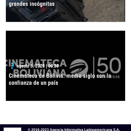
grandes incógnitas
agosto 5, 2026 | 09:39
Cinemateca de Bolivia: medio siglo con la
confianza de un país
© 2016-2023 Agencia Informativa Latinoamericana S.A.