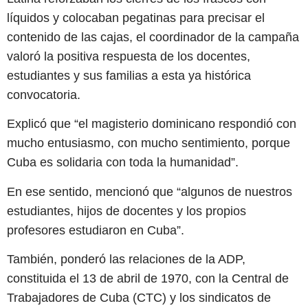
líquidos y colocaban pegatinas para precisar el
contenido de las cajas, el coordinador de la campaña
valoró la positiva respuesta de los docentes,
estudiantes y sus familias a esta ya histórica
convocatoria.
Explicó que “el magisterio dominicano respondió con
mucho entusiasmo, con mucho sentimiento, porque
Cuba es solidaria con toda la humanidad”.
En ese sentido, mencionó que “algunos de nuestros
estudiantes, hijos de docentes y los propios
profesores estudiaron en Cuba”.
También, ponderó las relaciones de la ADP,
constituida el 13 de abril de 1970, con la Central de
Trabajadores de Cuba (CTC) y los sindicatos de