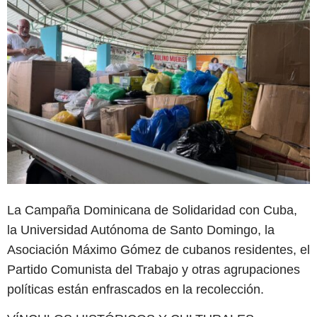
La Campaña Dominicana de Solidaridad con Cuba,
la Universidad Autónoma de Santo Domingo, la
Asociación Máximo Gómez de cubanos residentes, el
Partido Comunista del Trabajo y otras agrupaciones
políticas están enfrascados en la recolección.