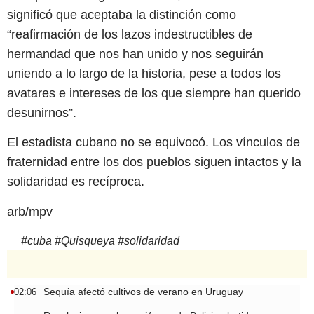
significó que aceptaba la distinción como
“reafirmación de los lazos indestructibles de
hermandad que nos han unido y nos seguirán
uniendo a lo largo de la historia, pese a todos los
avatares e intereses de los que siempre han querido
desunirnos”.
El estadista cubano no se equivocó. Los vínculos de
fraternidad entre los dos pueblos siguen intactos y la
solidaridad es recíproca.
arb/mpv
#
cuba
#
Quisqueya
#
solidaridad
Sequía afectó cultivos de verano en Uruguay
02:06