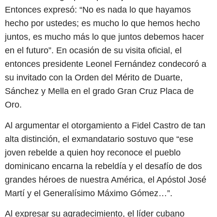
Entonces expresó: “No es nada lo que hayamos
hecho por ustedes; es mucho lo que hemos hecho
juntos, es mucho más lo que juntos debemos hacer
en el futuro”. En ocasión de su visita oficial, el
entonces presidente Leonel Fernández condecoró a
su invitado con la Orden del Mérito de Duarte,
Sánchez y Mella en el grado Gran Cruz Placa de
Oro.
Al argumentar el otorgamiento a Fidel Castro de tan
alta distinción, el exmandatario sostuvo que “ese
joven rebelde a quien hoy reconoce el pueblo
dominicano encarna la rebeldía y el desafío de dos
grandes héroes de nuestra América, el Apóstol José
Martí y el Generalísimo Máximo Gómez…”.
Al expresar su agradecimiento, el líder cubano