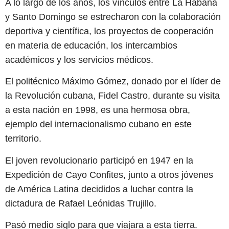
A lo largo de los años, los vínculos entre La Habana
y Santo Domingo se estrecharon con la colaboración
deportiva y científica, los proyectos de cooperación
en materia de educación, los intercambios
académicos y los servicios médicos.
El politécnico Máximo Gómez, donado por el líder de
la Revolución cubana, Fidel Castro, durante su visita
a esta nación en 1998, es una hermosa obra,
ejemplo del internacionalismo cubano en este
territorio.
El joven revolucionario participó en 1947 en la
Expedición de Cayo Confites, junto a otros jóvenes
de América Latina decididos a luchar contra la
dictadura de Rafael Leónidas Trujillo.
Pasó medio siglo para que viajara a esta tierra.