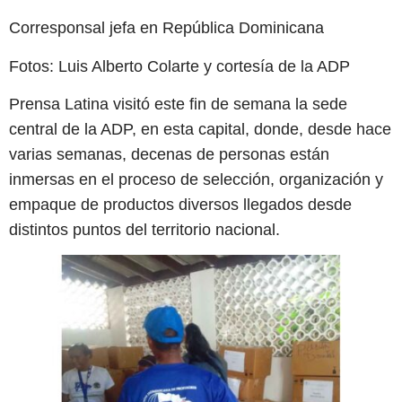
Corresponsal jefa en República Dominicana
Fotos: Luis Alberto Colarte y cortesía de la ADP
Prensa Latina visitó este fin de semana la sede
central de la ADP, en esta capital, donde, desde hace
varias semanas, decenas de personas están
inmersas en el proceso de selección, organización y
empaque de productos diversos llegados desde
distintos puntos del territorio nacional.