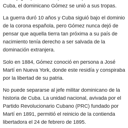
Cuba, el dominicano Gómez se unió a sus tropas.
La guerra duró 10 años y Cuba siguió bajo el dominio
de la corona española, pero Gómez nunca dejó de
pensar que aquella tierra tan próxima a su país de
nacimiento tenía derecho a ser salvada de la
dominación extranjera.
Solo en 1884, Gómez conoció en persona a José
Martí en Nueva York, donde este residía y conspiraba
por la libertad de su patria.
No puede separarse al jefe militar dominicano de la
historia de Cuba. La unidad nacional, avivada por el
Partido Revolucionario Cubano (PRC) fundado por
Martí en 1891, permitió el reinicio de la contienda
libertadora el 24 de febrero de 1895.