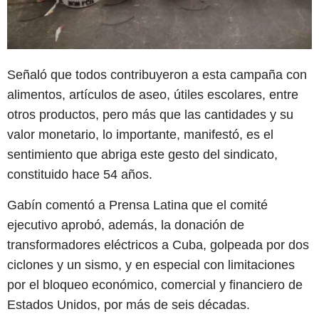
Señaló que todos contribuyeron a esta campaña con
alimentos, artículos de aseo, útiles escolares, entre
otros productos, pero más que las cantidades y su
valor monetario, lo importante, manifestó, es el
sentimiento que abriga este gesto del sindicato,
constituido hace 54 años.
Gabín comentó a Prensa Latina que el comité
ejecutivo aprobó, además, la donación de
transformadores eléctricos a Cuba, golpeada por dos
ciclones y un sismo, y en especial con limitaciones
por el bloqueo económico, comercial y financiero de
Estados Unidos, por más de seis décadas.