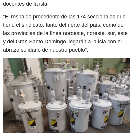
docentes de la isla.
“El respaldo procedente de las 174 seccionales que
tiene el sindicato, tanto del norte del país, como de
las provincias de la línea noroeste, noreste, sur, este
y del Gran Santo Domingo llegarán a la isla con el
abrazo solidario de nuestro pueblo”.