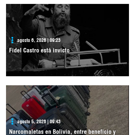
agosto 6, 2026 | 09:23
Fidel Castro está invicto
agosto 5, 2026 | 09:43
Narcomaletas en Bolivia, entre beneficio y