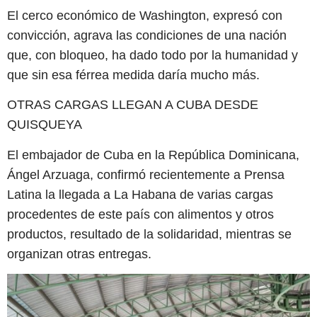
El cerco económico de Washington, expresó con
convicción, agrava las condiciones de una nación
que, con bloqueo, ha dado todo por la humanidad y
que sin esa férrea medida daría mucho más.
OTRAS CARGAS LLEGAN A CUBA DESDE
QUISQUEYA
El embajador de Cuba en la República Dominicana,
Ángel Arzuaga, confirmó recientemente a Prensa
Latina la llegada a La Habana de varias cargas
procedentes de este país con alimentos y otros
productos, resultado de la solidaridad, mientras se
organizan otras entregas.