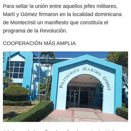
Para sellar la unión entre aquellos jefes militares,
Martí y Gómez firmaron en la localidad dominicana
de Montecristi un manifiesto que constituía el
programa de la Revolución.
COOPERACIÓN MÁS AMPLIA