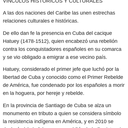
VÍNCULOS HISTÓRICOS Y CULTURALES
A las dos naciones del Caribe las unen estrechas
relaciones culturales e históricas.
De ello dan fe la presencia en Cuba del cacique
Hatuey (1478-1512), quien encabezó una rebelión
contra los conquistadores españoles en su comarca
y se vio obligado a emigrar a ese vecino país.
Hatuey, considerado el primer jefe que luchó por la
libertad de Cuba y conocido como el Primer Rebelde
de América, fue condenado por los españoles a morir
en la hoguera, por hereje y rebelde.
En la provincia de Santiago de Cuba se alza un
monumento en tributo a quien se considera símbolo
la resistencia indígena en América, y en 2010 se