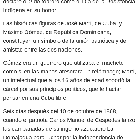
declaró el 2 de febrero como el Día de la Resistencia
Indígena en su honor.
Las históricas figuras de José Martí, de Cuba, y
Máximo Gómez, de República Dominicana,
constituyen un símbolo de la unión patriótica y de
amistad entre las dos naciones.
Gómez era un guerrero que utilizaba el machete
como si en las manos atesorara un relámpago; Martí,
un intelectual que a los 16 años de edad soportó la
cárcel por sus principios políticos, que le hacían
pensar en una Cuba libre.
Seis días después del 10 de octubre de 1868,
cuando el patriota Carlos Manuel de Céspedes lanzó
las campanadas de su ingenio azucarero La
Demajagua para luchar por la independencia de