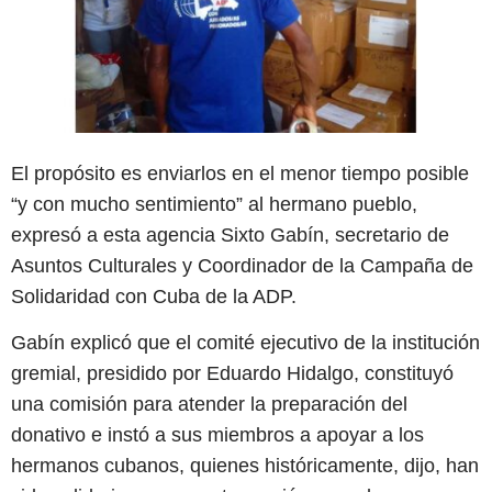
El propósito es enviarlos en el menor tiempo posible
“y con mucho sentimiento” al hermano pueblo,
expresó a esta agencia Sixto Gabín, secretario de
Asuntos Culturales y Coordinador de la Campaña de
Solidaridad con Cuba de la ADP.
Gabín explicó que el comité ejecutivo de la institución
gremial, presidido por Eduardo Hidalgo, constituyó
una comisión para atender la preparación del
donativo e instó a sus miembros a apoyar a los
hermanos cubanos, quienes históricamente, dijo, han