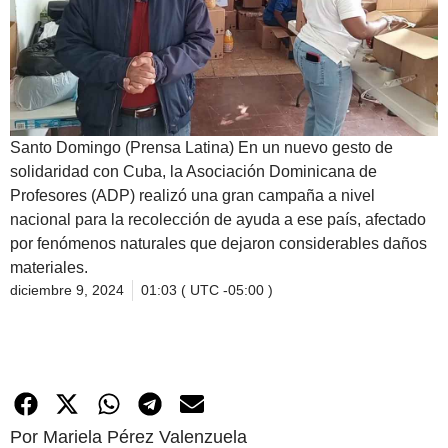
Santo Domingo (Prensa Latina) En un nuevo gesto de
solidaridad con Cuba, la Asociación Dominicana de
Profesores (ADP) realizó una gran campaña a nivel
nacional para la recolección de ayuda a ese país, afectado
por fenómenos naturales que dejaron considerables daños
materiales.
diciembre 9, 2024
01:03 ( UTC -05:00 )
Por Mariela Pérez Valenzuela